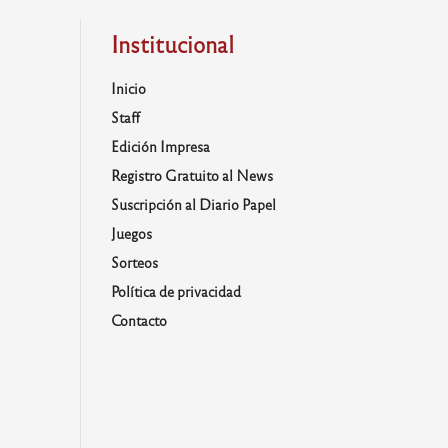
Institucional
Inicio
Staff
Edición Impresa
Registro Gratuito al News
Suscripción al Diario Papel
Juegos
Sorteos
Política de privacidad
Contacto