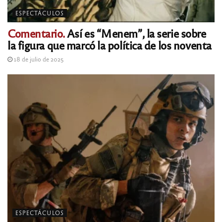
ESPECTÁCULOS
Comentario.
Así es “Menem”, la serie sobre
la figura que marcó la política de los noventa
18 de julio de 2025
ESPECTÁCULOS