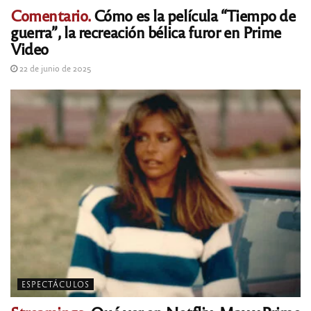
Comentario.
Cómo es la película “Tiempo de
guerra”, la recreación bélica furor en Prime
Video
22 de junio de 2025
ESPECTÁCULOS