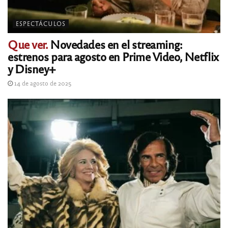
ESPECTÁCULOS
Que ver.
Novedades en el streaming:
estrenos para agosto en Prime Video, Netflix
y Disney+
14 de agosto de 2025