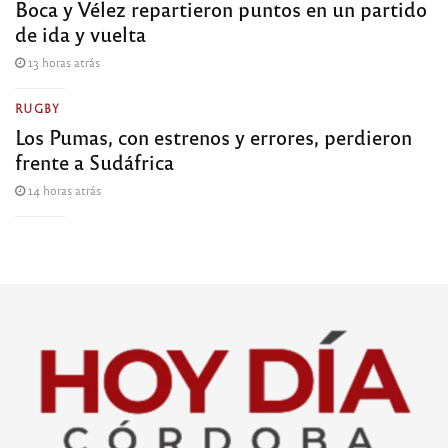
Boca y Vélez repartieron puntos en un partido
de ida y vuelta
13 horas atrás
RUGBY
Los Pumas, con estrenos y errores, perdieron
frente a Sudáfrica
14 horas atrás