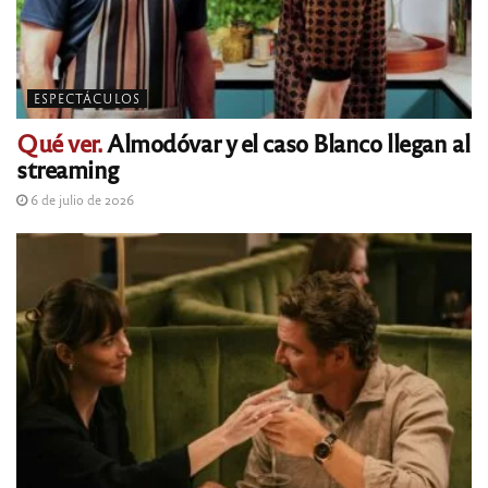
ESPECTÁCULOS
Qué ver.
Almodóvar y el caso Blanco llegan al
streaming
6 de julio de 2026