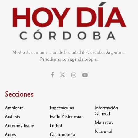
Medio de comunicación de la ciudad de Córdoba, Argentina.
Periodismo con agenda propia.
Secciones
Ambiente
Espectáculos
Información
General
Análisis
Estilo Y Bienestar
Mascotas
Automovilismo
Fútbol
Nacional
Autos
Gastronomía