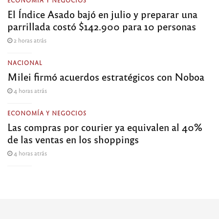
El Índice Asado bajó en julio y preparar una
parrillada costó $142.900 para 10 personas
2 horas atrás
NACIONAL
Milei firmó acuerdos estratégicos con Noboa
4 horas atrás
ECONOMÍA Y NEGOCIOS
Las compras por courier ya equivalen al 40%
de las ventas en los shoppings
4 horas atrás