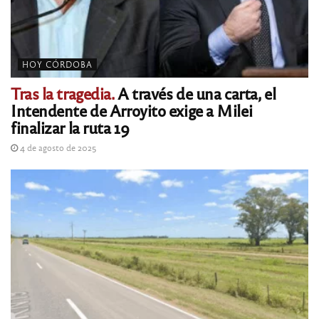
HOY CÓRDOBA
Tras la tragedia.
A través de una carta, el
Intendente de Arroyito exige a Milei
finalizar la ruta 19
4 de agosto de 2025