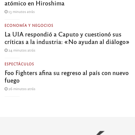
atómico en Hiroshima
13 minutos atrás
ECONOMÍA Y NEGOCIOS
La UIA respondió a Caputo y cuestionó sus
críticas a la industria: «No ayudan al diálogo»
24 minutos atrás
ESPECTÁCULOS
Foo Fighters afina su regreso al país con nuevo
fuego
26 minutos atrás