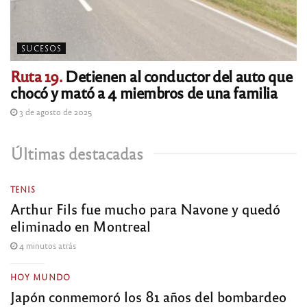
SUCESOS
Ruta 19.
Detienen al conductor del auto que
chocó y mató a 4 miembros de una familia
3 de agosto de 2025
Últimas destacadas
TENIS
Arthur Fils fue mucho para Navone y quedó
eliminado en Montreal
4 minutos atrás
HOY MUNDO
Japón conmemoró los 81 años del bombardeo