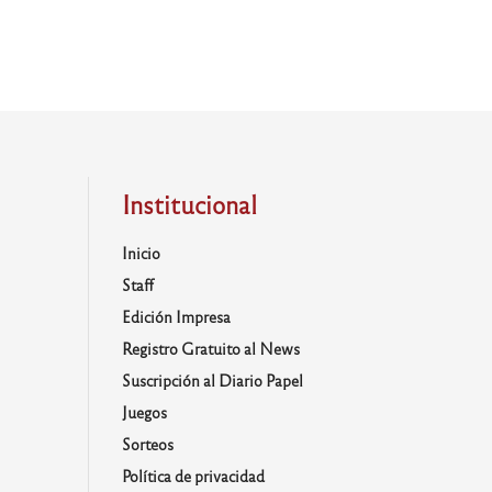
Institucional
Inicio
Staff
Edición Impresa
Registro Gratuito al News
Suscripción al Diario Papel
Juegos
Sorteos
Política de privacidad