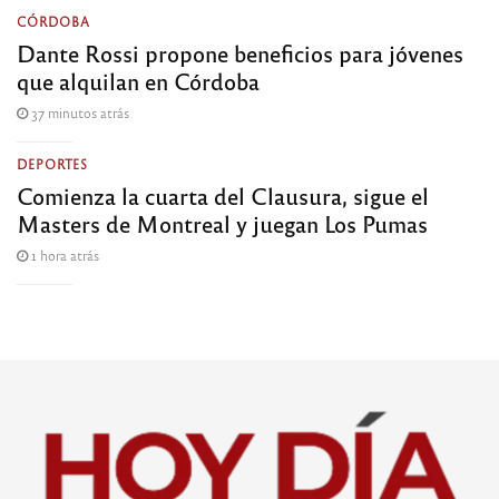
CÓRDOBA
Dante Rossi propone beneficios para jóvenes
que alquilan en Córdoba
37 minutos atrás
DEPORTES
Comienza la cuarta del Clausura, sigue el
Masters de Montreal y juegan Los Pumas
1 hora atrás