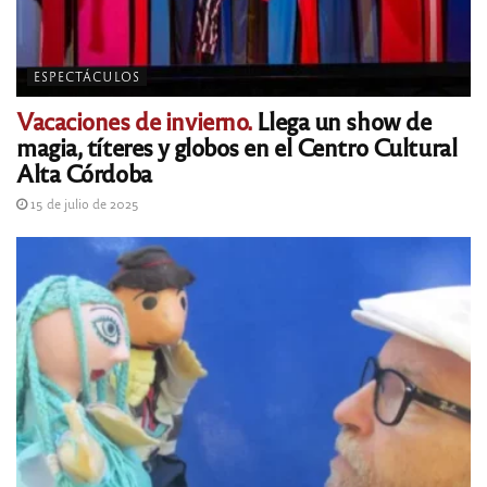
ESPECTÁCULOS
Vacaciones de invierno.
Llega un show de
magia, títeres y globos en el Centro Cultural
Alta Córdoba
15 de julio de 2025