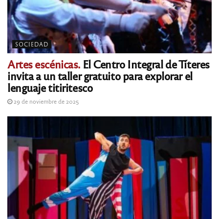
SOCIEDAD
Artes escénicas.
El Centro Integral de Títeres
invita a un taller gratuito para explorar el
lenguaje titiritesco
29 de noviembre de 2025