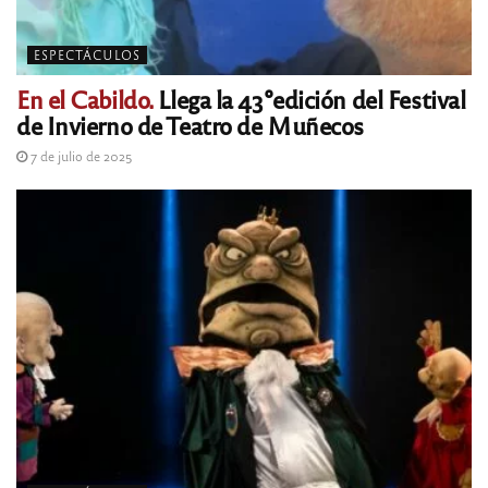
ESPECTÁCULOS
En el Cabildo.
Llega la 43°edición del Festival
de Invierno de Teatro de Muñecos
7 de julio de 2025