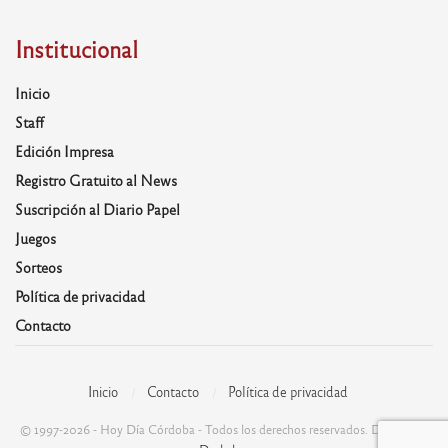
Institucional
Inicio
Staff
Edición Impresa
Registro Gratuito al News
Suscripción al Diario Papel
Juegos
Sorteos
Política de privacidad
Contacto
Inicio
Contacto
Política de privacidad
© 1997-2026 - Hoy Día Córdoba - Todos los derechos reservados. Desarrolla: