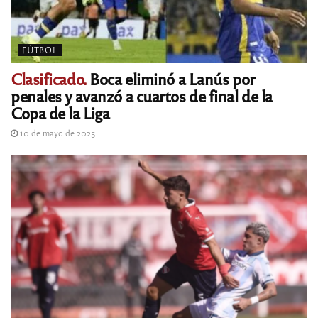
FÚTBOL
Clasificado.
Boca eliminó a Lanús por
penales y avanzó a cuartos de final de la
Copa de la Liga
10 de mayo de 2025