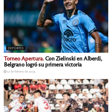
DEPORTES
Torneo Apertura.
Con Zielinski en Alberdi,
Belgrano logró su primera victoria
12 de febrero de 2025