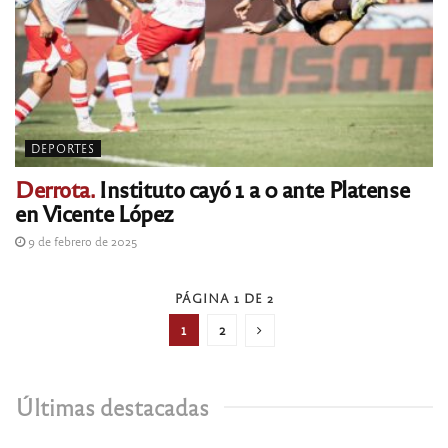
DEPORTES
Derrota.
Instituto cayó 1 a 0 ante Platense
en Vicente López
9 de febrero de 2025
PÁGINA 1 DE 2
1
2
Últimas destacadas