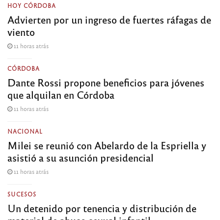
HOY CÓRDOBA
Advierten por un ingreso de fuertes ráfagas de
viento
11 horas atrás
CÓRDOBA
Dante Rossi propone beneficios para jóvenes
que alquilan en Córdoba
11 horas atrás
NACIONAL
Milei se reunió con Abelardo de la Espriella y
asistió a su asunción presidencial
11 horas atrás
SUCESOS
Un detenido por tenencia y distribución de