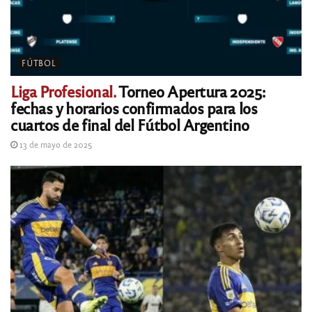
FÚTBOL
Liga Profesional.
Torneo Apertura 2025:
fechas y horarios confirmados para los
cuartos de final del Fútbol Argentino
13 de mayo de 2025