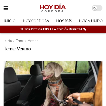
INICIO
HOY CÓRDOBA
HOY PAÍS
HOY MUNDO
SUSCRIBITE GRATIS A LA EDICIÓN IMPRESA 🗞
Inicio
Tema
Verano
Tema: Verano