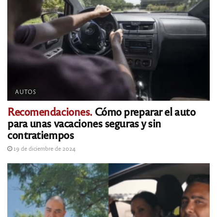
AUTOS
Recomendaciones.
Cómo preparar el auto
para unas vacaciones seguras y sin
contratiempos
19 de diciembre de 2024