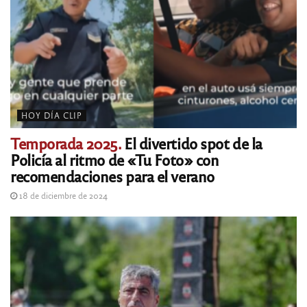
HOY DÍA CLIP
Temporada 2025.
El divertido spot de la
Policía al ritmo de «Tu Foto» con
recomendaciones para el verano
18 de diciembre de 2024