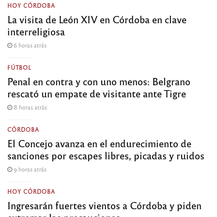
HOY CÓRDOBA
La visita de León XIV en Córdoba en clave
interreligiosa
6 horas atrás
FÚTBOL
Penal en contra y con uno menos: Belgrano
rescató un empate de visitante ante Tigre
8 horas atrás
CÓRDOBA
El Concejo avanza en el endurecimiento de
sanciones por escapes libres, picadas y ruidos
9 horas atrás
HOY CÓRDOBA
Ingresarán fuertes vientos a Córdoba y piden