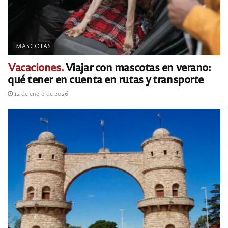
MASCOTAS
Vacaciones.
Viajar con mascotas en verano:
qué tener en cuenta en rutas y transporte
12 de enero de 2026