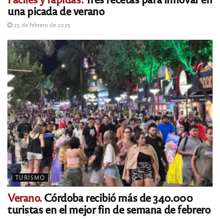
una picada de verano
25 de febrero de 2025
TURISMO
Verano.
Córdoba recibió más de 340.000
turistas en el mejor fin de semana de febrero