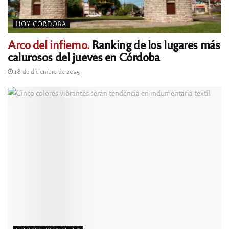
HOY CÓRDOBA
Arco del infierno.
Ranking de los lugares más
calurosos del jueves en Córdoba
18 de diciembre de 2025