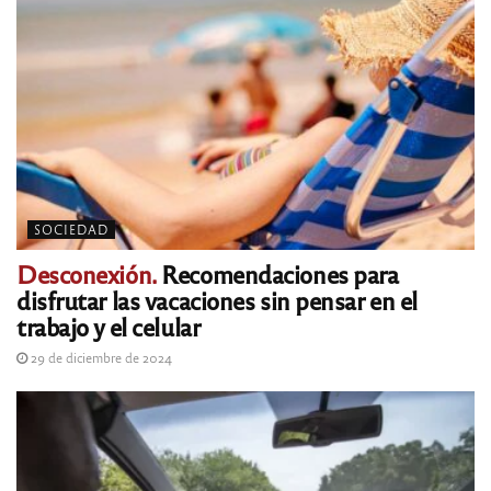
SOCIEDAD
Desconexión.
Recomendaciones para
disfrutar las vacaciones sin pensar en el
trabajo y el celular
29 de diciembre de 2024