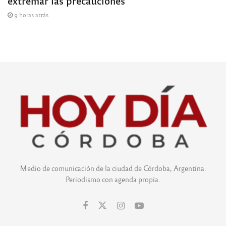
extremar las precauciones
9 horas atrás
Medio de comunicación de la ciudad de Córdoba, Argentina.
Periodismo con agenda propia.