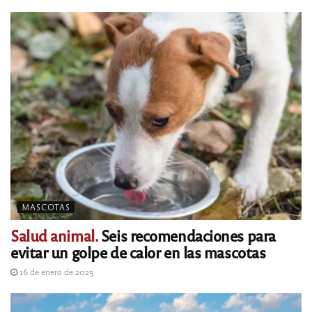
MASCOTAS
Salud animal.
Seis recomendaciones para
evitar un golpe de calor en las mascotas
16 de enero de 2025