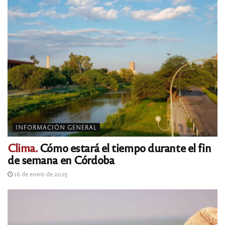
INFORMACIÓN GENERAL
Clima.
Cómo estará el tiempo durante el fin
de semana en Córdoba
16 de enero de 2025