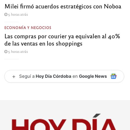
Milei firmó acuerdos estratégicos con Noboa
5 horas atrás
ECONOMÍA Y NEGOCIOS
Las compras por courier ya equivalen al 40%
de las ventas en los shoppings
5 horas atrás
+
Seguí a
Hoy Día Córdoba
en
Google News