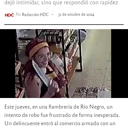
dejó intimidar, sino que respondió con rapidez
Por
Redacción HDC
31 de octubre de 2024
Este jueves, en una fiambrería de Río Negro, un
intento de robo fue frustrado de forma inesperada.
Un delincuente entró al comercio armado con un