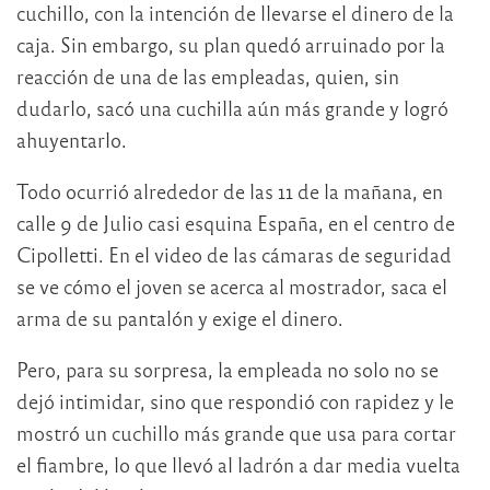
cuchillo, con la intención de llevarse el dinero de la
caja. Sin embargo, su plan quedó arruinado por la
reacción de una de las empleadas, quien, sin
dudarlo, sacó una cuchilla aún más grande y logró
ahuyentarlo.
Todo ocurrió alrededor de las 11 de la mañana, en
calle 9 de Julio casi esquina España, en el centro de
Cipolletti. En el video de las cámaras de seguridad
se ve cómo el joven se acerca al mostrador, saca el
arma de su pantalón y exige el dinero.
Pero, para su sorpresa, la empleada no solo no se
dejó intimidar, sino que respondió con rapidez y le
mostró un cuchillo más grande que usa para cortar
el fiambre, lo que llevó al ladrón a dar media vuelta