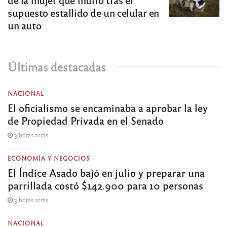
supuesto estallido de un celular en
un auto
Últimas destacadas
NACIONAL
El oficialismo se encaminaba a aprobar la ley
de Propiedad Privada en el Senado
3 horas atrás
ECONOMÍA Y NEGOCIOS
El Índice Asado bajó en julio y preparar una
parrillada costó $142.900 para 10 personas
3 horas atrás
NACIONAL