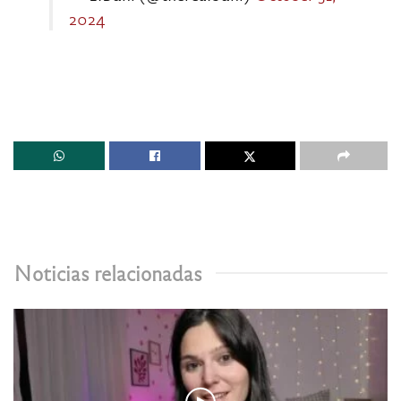
2024
Noticias relacionadas