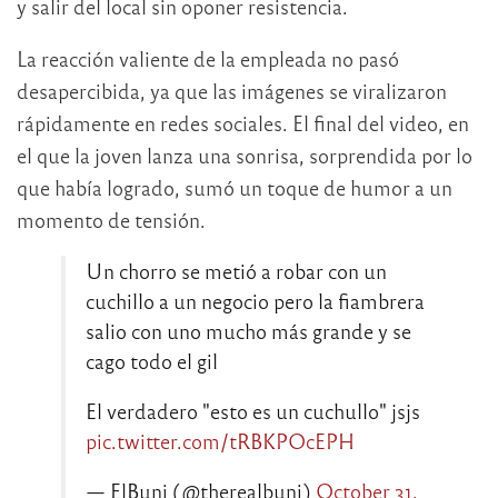
y salir del local sin oponer resistencia.
La reacción valiente de la empleada no pasó
desapercibida, ya que las imágenes se viralizaron
rápidamente en redes sociales. El final del video, en
el que la joven lanza una sonrisa, sorprendida por lo
que había logrado, sumó un toque de humor a un
momento de tensión.
Un chorro se metió a robar con un
cuchillo a un negocio pero la fiambrera
salio con uno mucho más grande y se
cago todo el gil
El verdadero "esto es un cuchullo" jsjs
pic.twitter.com/tRBKPOcEPH
— ElBuni (@therealbuni)
October 31,