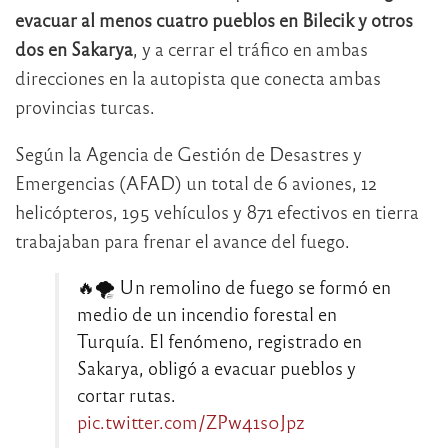
evacuar al menos cuatro pueblos en Bilecik y otros
dos en Sakarya
, y a cerrar el tráfico en ambas
direcciones en la autopista que conecta ambas
provincias turcas.
Según la Agencia de Gestión de Desastres y
Emergencias (AFAD) un total de 6 aviones, 12
helicópteros, 195 vehículos y 871 efectivos en tierra
trabajaban para frenar el avance del fuego.
🔥🌪 Un remolino de fuego se formó en
medio de un incendio forestal en
Turquía. El fenómeno, registrado en
Sakarya, obligó a evacuar pueblos y
cortar rutas.
pic.twitter.com/ZPw41s0Jpz