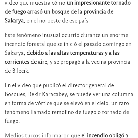
video que muestra cómo
un impresionante tornado
de fuego arrasó un bosque de la provincia de
Sakarya
, en el noroeste de ese país.
Este fenómeno inusual ocurrió durante un enorme
incendio forestal que se inició el pasado domingo en
Sakarya,
debido a las altas temperaturas y a las
corrientes de aire
, y se propagó a la vecina provincia
de Bilecik.
En el video que publicó el director general de
Bosques, Bekir Karacabey, se puede ver una columna
en forma de vórtice que se elevó en el cielo, un raro
fenómeno llamado remolino de fuego o tornado de
fuego.
Medios turcos informaron que
el incendio obligó a