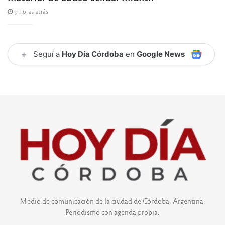
9 horas atrás
+
Seguí a
Hoy Día Córdoba
en
Google News
Medio de comunicación de la ciudad de Córdoba, Argentina.
Periodismo con agenda propia.