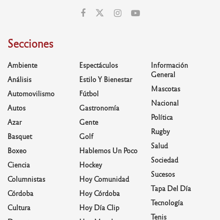
Secciones
Ambiente
Espectáculos
Información
General
Análisis
Estilo Y Bienestar
Mascotas
Automovilismo
Fútbol
Nacional
Autos
Gastronomía
Política
Azar
Gente
Rugby
Basquet
Golf
Salud
Boxeo
Hablemos Un Poco
Sociedad
Ciencia
Hockey
Sucesos
Columnistas
Hoy Comunidad
Tapa Del Día
Córdoba
Hoy Córdoba
Tecnología
Cultura
Hoy Día Clip
Tenis