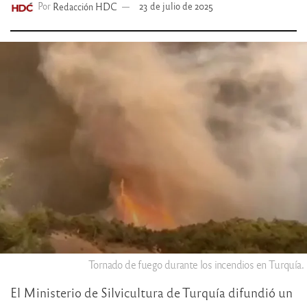
Por
Redacción HDC
23 de julio de 2025
Tornado de fuego durante los incendios en Turquía.
El Ministerio de Silvicultura de Turquía difundió un