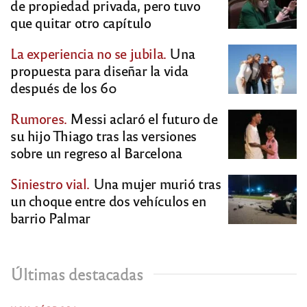
de propiedad privada, pero tuvo
que quitar otro capítulo
La experiencia no se jubila.
Una
propuesta para diseñar la vida
después de los 60
Rumores.
Messi aclaró el futuro de
su hijo Thiago tras las versiones
sobre un regreso al Barcelona
Siniestro vial.
Una mujer murió tras
un choque entre dos vehículos en
barrio Palmar
Últimas destacadas