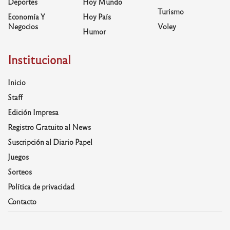
Deportes
Hoy Mundo
Turismo
Economía Y
Hoy País
Negocios
Voley
Humor
Institucional
Inicio
Staff
Edición Impresa
Registro Gratuito al News
Suscripción al Diario Papel
Juegos
Sorteos
Política de privacidad
Contacto