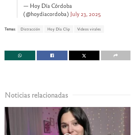
— Hoy Día Córdoba
(@hoydiacordoba)
July 23, 2025
Temas:
Distracción
Hoy Día Clip
Videos virales
Noticias relacionadas