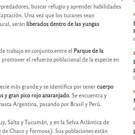
epredadores, buscar refugio y aprender habilidades
aptación. Una vez que los tucanes sean
ural, serán
liberados dentro de las yungas
 de trabajo en conjunto entre el
Parque de la
e promover el refuerzo poblacional de la especie en
ecie más grande y se identifica por tener
cuerpo
as y gran pico rojo anaranjado.
Se encuentra y
asta Argentina, pasando por Brasil y Perú.
y, Salta y Tucumán, y en la Selva Atlántica de
 de Chaco y Formosa). Sus poblaciones están