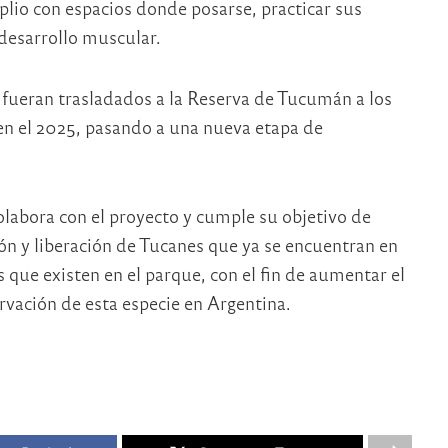
lio con espacios donde posarse, practicar sus
desarrollo muscular.
 fueran trasladados a la Reserva de Tucumán a los
en el 2025, pasando a una nueva etapa de
labora con el proyecto y cumple su objetivo de
ón y liberación de Tucanes que ya se encuentran en
 que existen en el parque, con el fin de aumentar el
ervación de esta especie en Argentina.