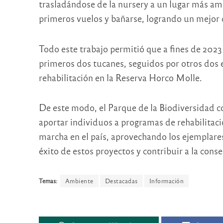
trasladándose de la nursery a un lugar más amp
primeros vuelos y bañarse, logrando un mejor 
Todo este trabajo permitió que a fines de 2023
primeros dos tucanes, seguidos por otros dos 
rehabilitación en la Reserva Horco Molle.
De este modo, el Parque de la Biodiversidad co
aportar individuos a programas de rehabilitaci
marcha en el país, aprovechando los ejemplares
éxito de estos proyectos y contribuir a la cons
Temas:
Ambiente
Destacadas
Información