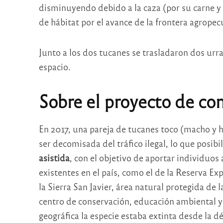
disminuyendo debido a la caza (por su carne y
de hábitat por el avance de la frontera agropec
Junto a los dos tucanes se trasladaron dos ur
espacio.
Sobre el proyecto de co
En 2017, una pareja de tucanes toco (macho y h
ser decomisada del tráfico ilegal, lo que posibi
asistida
, con el objetivo de aportar individuos
existentes en el país, como el de la Reserva 
la Sierra San Javier, área natural protegida 
centro de conservación, educación ambiental y 
geográfica la especie estaba extinta desde la dé