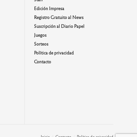
Edición Impresa
Registro Gratuito al News
Suscripción al Diario Papel
Juegos
Sorteos
Política de privacidad
Contacto
Inicio
Contacto
Política de privacidad