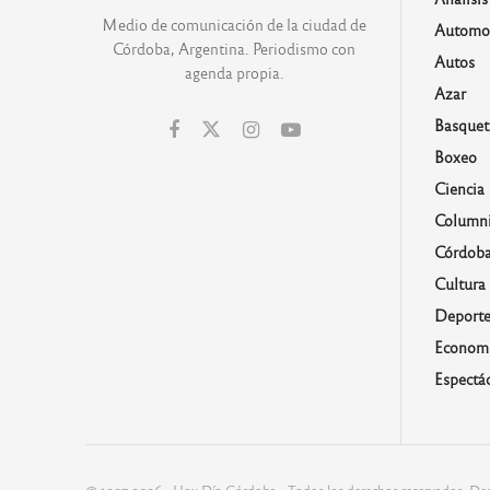
Medio de comunicación de la ciudad de
Automo
Córdoba, Argentina. Periodismo con
Autos
agenda propia.
Azar
Basquet
Boxeo
Ciencia
Columni
Córdob
Cultura
Deporte
Economí
Espectá