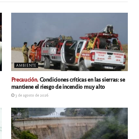
AMBIENTE
Precaución.
Condiciones críticas en las sierras: se
mantiene el riesgo de incendio muy alto
3 de agosto de 2026