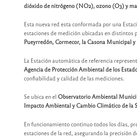
dióxido de nitrógeno (NO2), ozono (O3) y mat
Esta nueva red esta conformada por una Estac
estaciones de medición ubicadas en distintos 
Pueyrredón, Cormecor, la Casona Municipal y 
La Estación automática de referencia represent
Agencia de Protección Ambiental de los Esta
confiabilidad y calidad de las mediciones.
Se ubica en el
Observatorio Ambiental Munici
Impacto Ambiental y Cambio Climático de la 
En funcionamiento continuo todos los días, pro
estaciones de la red, asegurando la precisión 