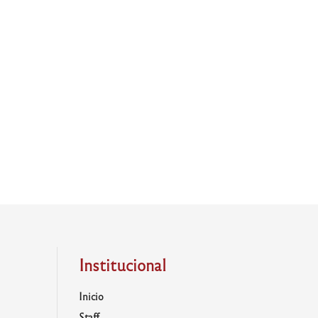
Institucional
Inicio
Staff