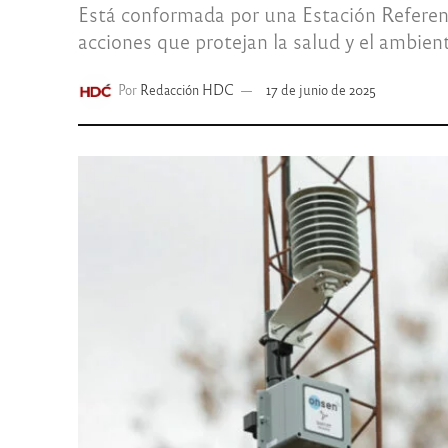
Está conformada por una Estación Referenc
acciones que protejan la salud y el ambien
Por
Redacción HDC
17 de junio de 2025