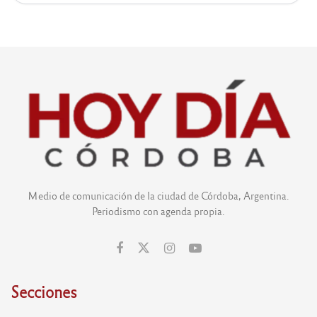
Medio de comunicación de la ciudad de Córdoba, Argentina.
Periodismo con agenda propia.
Secciones