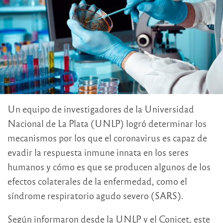
Un equipo de investigadores de la Universidad
Nacional de La Plata (UNLP) logró determinar los
mecanismos por los que el coronavirus es capaz de
evadir la respuesta inmune innata en los seres
humanos y cómo es que se producen algunos de los
efectos colaterales de la enfermedad, como el
síndrome respiratorio agudo severo (SARS).
Según informaron desde la UNLP y el Conicet, este