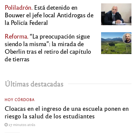
Poliladrón.
Está detenido en
Bouwer el jefe local Antidrogas de
la Policía Federal
Reforma.
“La preocupación sigue
siendo la misma”: la mirada de
Oberlin tras el retiro del capítulo
de tierras
Últimas destacadas
HOY CÓRDOBA
Cloacas en el ingreso de una escuela ponen en
riesgo la salud de los estudiantes
27 minutos atrás