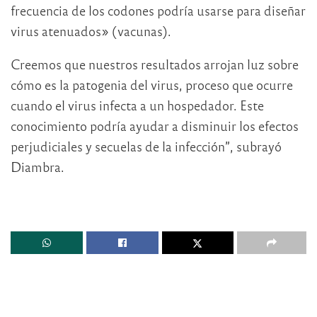
frecuencia de los codones podría usarse para diseñar
virus atenuados» (vacunas).
Creemos que nuestros resultados arrojan luz sobre
cómo es la patogenia del virus, proceso que ocurre
cuando el virus infecta a un hospedador. Este
conocimiento podría ayudar a disminuir los efectos
perjudiciales y secuelas de la infección”, subrayó
Diambra.