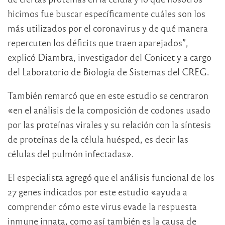
hicimos fue buscar específicamente cuáles son los
más utilizados por el coronavirus y de qué manera
repercuten los déficits que traen aparejados”,
explicó Diambra, investigador del Conicet y a cargo
del Laboratorio de Biología de Sistemas del CREG.
También remarcó que en este estudio se centraron
«en el análisis de la composición de codones usado
por las proteínas virales y su relación con la síntesis
de proteínas de la célula huésped, es decir las
células del pulmón infectadas».
El especialista agregó que el análisis funcional de los
27 genes indicados por este estudio «ayuda a
comprender cómo este virus evade la respuesta
inmune innata, como así también es la causa de