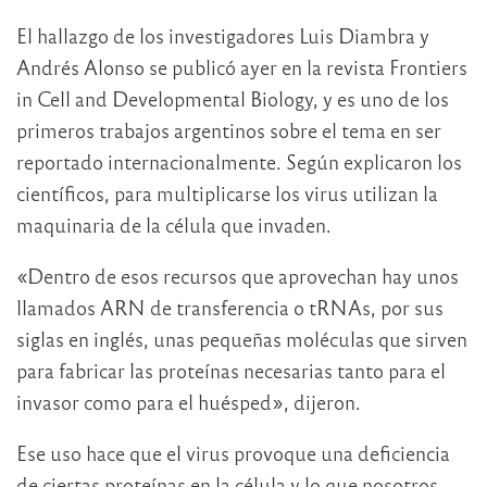
El hallazgo de los investigadores Luis Diambra y
Andrés Alonso se publicó ayer en la revista Frontiers
in Cell and Developmental Biology, y es uno de los
primeros trabajos argentinos sobre el tema en ser
reportado internacionalmente. Según explicaron los
científicos, para multiplicarse los virus utilizan la
maquinaria de la célula que invaden.
«Dentro de esos recursos que aprovechan hay unos
llamados ARN de transferencia o tRNAs, por sus
siglas en inglés, unas pequeñas moléculas que sirven
para fabricar las proteínas necesarias tanto para el
invasor como para el huésped», dijeron.
Ese uso hace que el virus provoque una deficiencia
de ciertas proteínas en la célula y lo que nosotros