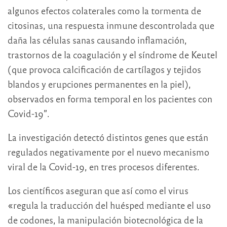
algunos efectos colaterales como la tormenta de
citosinas, una respuesta inmune descontrolada que
daña las células sanas causando inflamación,
trastornos de la coagulación y el síndrome de Keutel
(que provoca calcificación de cartílagos y tejidos
blandos y erupciones permanentes en la piel),
observados en forma temporal en los pacientes con
Covid-19”.
La investigación detectó distintos genes que están
regulados negativamente por el nuevo mecanismo
viral de la Covid-19, en tres procesos diferentes.
Los científicos aseguran que así como el virus
«regula la traducción del huésped mediante el uso
de codones, la manipulación biotecnológica de la