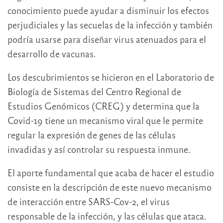
conocimiento puede ayudar a disminuir los efectos
perjudiciales y las secuelas de la infección y también
podría usarse para diseñar virus atenuados para el
desarrollo de vacunas.
Los descubrimientos se hicieron en el Laboratorio de
Biología de Sistemas del Centro Regional de
Estudios Genómicos (CREG) y determina que la
Covid-19 tiene un mecanismo viral que le permite
regular la expresión de genes de las células
invadidas y así controlar su respuesta inmune.
El aporte fundamental que acaba de hacer el estudio
consiste en la descripción de este nuevo mecanismo
de interacción entre SARS-Cov-2, el virus
responsable de la infección, y las células que ataca.