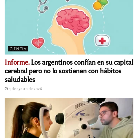
CIENCIA
Informe.
Los argentinos confían en su capital
cerebral pero no lo sostienen con hábitos
saludables
4 de agosto de 2026