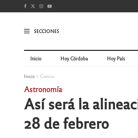
SECCIONES
Inicio
Hoy Córdoba
Hoy País
Inicio
Ciencia
Astronomía
Así será la alineac
28 de febrero