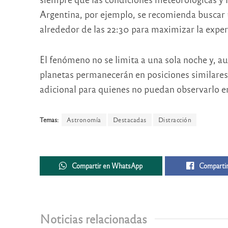
Argentina, por ejemplo, se recomienda buscar 
alrededor de las 22:30 para maximizar la exper
El fenómeno no se limita a una sola noche y, au
planetas permanecerán en posiciones similares
adicional para quienes no puedan observarlo en 
Temas:
Astronomía
Destacadas
Distracción
Compartir en WhatsApp
Compartir
Noticias relacionadas