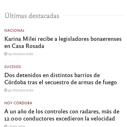
Últimas destacadas
NACIONAL
Karina Milei recibe a legisladores bonaerenses
en Casa Rosada
29 minutos atrás
SUCESOS
Dos detenidos en distintos barrios de
Córdoba tras el secuestro de armas de fuego
42 minutos atrás
HOY CÓRDOBA
A un año de los controles con radares, más de
12.000 conductores excedieron la velocidad
1 hora atrás