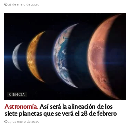
21 de enero de 2025
CIENCIA
Astronomía.
Así será la alineación de los
siete planetas que se verá el 28 de febrero
19 de enero de 2025