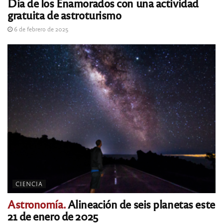
Día de los Enamorados con una actividad
gratuita de astroturismo
6 de febrero de 2025
CIENCIA
Astronomía.
Alineación de seis planetas este
21 de enero de 2025