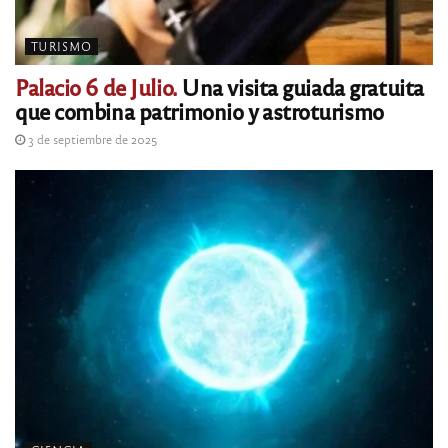
TURISMO
Palacio 6 de Julio.
Una visita guiada gratuita
que combina patrimonio y astroturismo
3 de septiembre de 2025