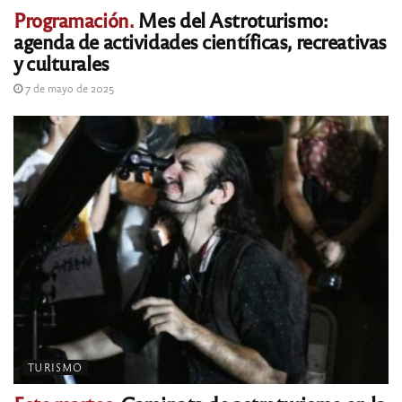
Programación.
Mes del Astroturismo:
agenda de actividades científicas, recreativas
y culturales
7 de mayo de 2025
TURISMO