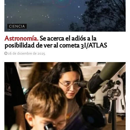
CIENCIA
Astronomía.
Se acerca el adiós a la
posibilidad de ver al cometa 3I/ATLAS
16 de diciembre de 2025