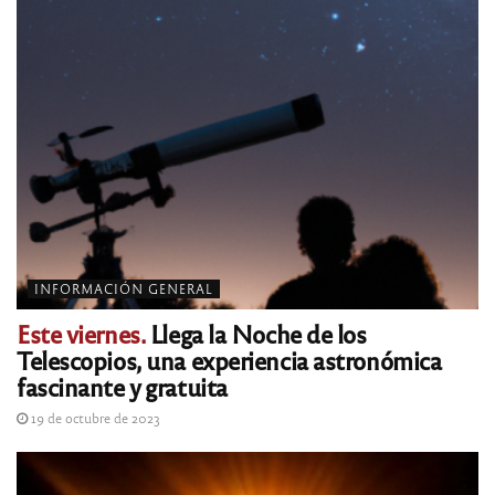
INFORMACIÓN GENERAL
Este viernes.
Llega la Noche de los
Telescopios, una experiencia astronómica
fascinante y gratuita
19 de octubre de 2023