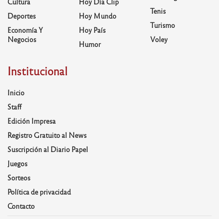
Cultura
Hoy Día Clip
Tenis
Deportes
Hoy Mundo
Turismo
Economía Y
Hoy País
Negocios
Voley
Humor
Institucional
Inicio
Staff
Edición Impresa
Registro Gratuito al News
Suscripción al Diario Papel
Juegos
Sorteos
Política de privacidad
Contacto