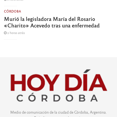
CÓRDOBA
Murió la legisladora María del Rosario
«Charito» Acevedo tras una enfermedad
2 horas atrás
Medio de comunicación de la ciudad de Córdoba, Argentina.