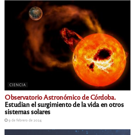
CIENCIA
Observatorio Astronómico de Córdoba.
Estudian el surgimiento de la vida en otros
sistemas solares
9 de febrero de 2024