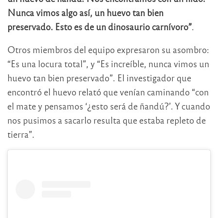
Nunca vimos algo así, un huevo tan bien
preservado. Esto es de un dinosaurio carnívoro”
.
Otros miembros del equipo expresaron su asombro:
“Es una locura total”, y “Es increíble, nunca vimos un
huevo tan bien preservado”. El investigador que
encontró el huevo relató que venían caminando “con
el mate y pensamos ‘¿esto será de ñandú?’. Y cuando
nos pusimos a sacarlo resulta que estaba repleto de
tierra”.