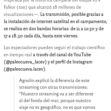
Falkor (too) que alcanzó 18 millones de
visualizaciones—.
La transmisión, posible gracias a
la instalación de internet satelital en el campamento,
se realiza en dos bandas horarias: de 11 a 12:30 y de
17 a 18.30 cada día, hasta este viernes
.
Los espectadores pueden seguir el trabajo científico
en tiempo real
a través del canal de YouTube
(@paleocueva_lacev) y el perfil de Instagram
(@paleocueva.lacev)
.
Agnolin explicó la diferencia de este
streaming con otras transmisiones:
“Nuestro streaming va a ser diferente
al del fondo del mar, porque nuestro
viaje no es geográfico, no es que vamos