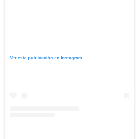
Ver esta publicación en Instagram