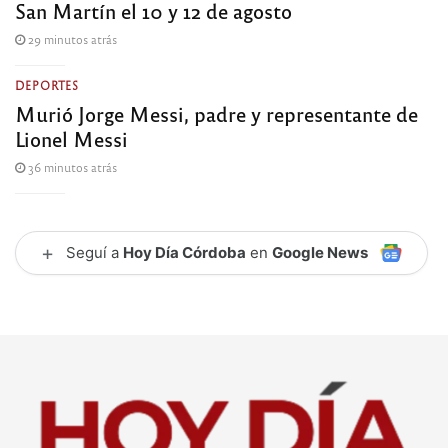
San Martín el 10 y 12 de agosto
29 minutos atrás
DEPORTES
Murió Jorge Messi, padre y representante de
Lionel Messi
36 minutos atrás
+
Seguí a
Hoy Día Córdoba
en
Google News