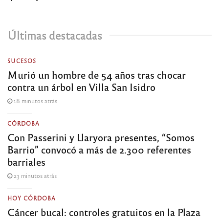
Últimas destacadas
SUCESOS
Murió un hombre de 54 años tras chocar
contra un árbol en Villa San Isidro
18 minutos atrás
CÓRDOBA
Con Passerini y Llaryora presentes, “Somos
Barrio” convocó a más de 2.300 referentes
barriales
23 minutos atrás
HOY CÓRDOBA
Cáncer bucal: controles gratuitos en la Plaza