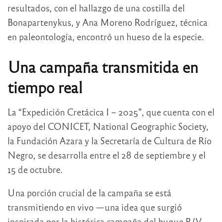
resultados, con el hallazgo de una costilla del
Bonapartenykus, y Ana Moreno Rodríguez, técnica
en paleontología, encontró un hueso de la especie.
Una campaña transmitida en
tiempo real
La “Expedición Cretácica I – 2025”, que cuenta con el
apoyo del CONICET, National Geographic Society,
la Fundación Azara y la Secretaría de Cultura de Río
Negro, se desarrolla entre el 28 de septiembre y el
15 de octubre.
Una porción crucial de la campaña se está
transmitiendo en vivo —una idea que surgió
inspirada por la histórica campaña del buque R/V