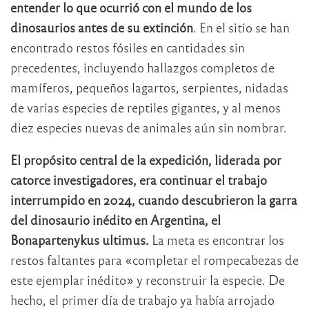
entender lo que ocurrió con el mundo de los
dinosaurios antes de su extinción
. En el sitio se han
encontrado restos fósiles en cantidades sin
precedentes, incluyendo hallazgos completos de
mamíferos, pequeños lagartos, serpientes, nidadas
de varias especies de reptiles gigantes, y al menos
diez especies nuevas de animales aún sin nombrar.
El propósito central de la expedición, liderada por
catorce investigadores, era continuar el trabajo
interrumpido en 2024, cuando descubrieron la garra
del dinosaurio inédito en Argentina, el
Bonapartenykus ultimus.
La meta es encontrar los
restos faltantes para «completar el rompecabezas de
este ejemplar inédito» y reconstruir la especie. De
hecho, el primer día de trabajo ya había arrojado