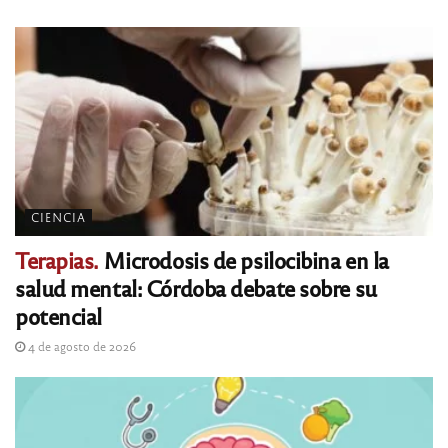
CIENCIA
Terapias.
Microdosis de psilocibina en la
salud mental: Córdoba debate sobre su
potencial
4 de agosto de 2026