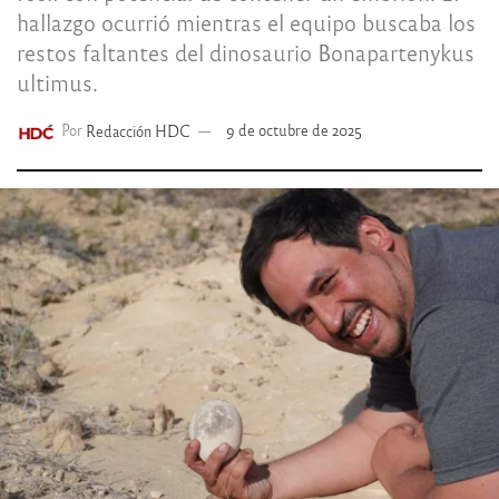
hallazgo ocurrió mientras el equipo buscaba los
restos faltantes del dinosaurio Bonapartenykus
ultimus.
Por
Redacción HDC
9 de octubre de 2025