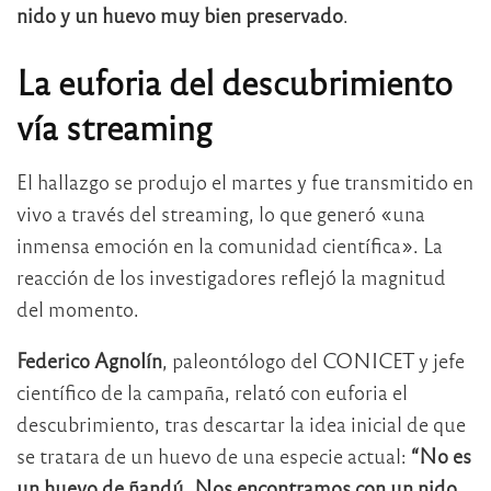
nido y un huevo muy bien preservado
.
La euforia del descubrimiento
vía streaming
El hallazgo se produjo el martes y fue transmitido en
vivo a través del streaming, lo que generó «una
inmensa emoción en la comunidad científica». La
reacción de los investigadores reflejó la magnitud
del momento.
Federico Agnolín
, paleontólogo del CONICET y jefe
científico de la campaña, relató con euforia el
descubrimiento, tras descartar la idea inicial de que
se tratara de un huevo de una especie actual:
“No es
un huevo de ñandú. Nos encontramos con un nido.