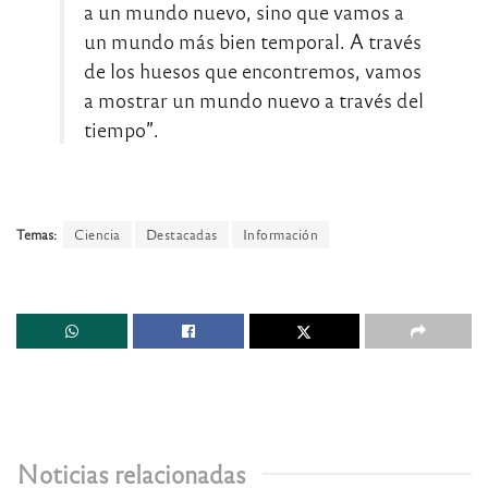
a un mundo nuevo, sino que vamos a
un mundo más bien temporal. A través
de los huesos que encontremos, vamos
a mostrar un mundo nuevo a través del
tiempo”.
Temas:
Ciencia
Destacadas
Información
Noticias relacionadas