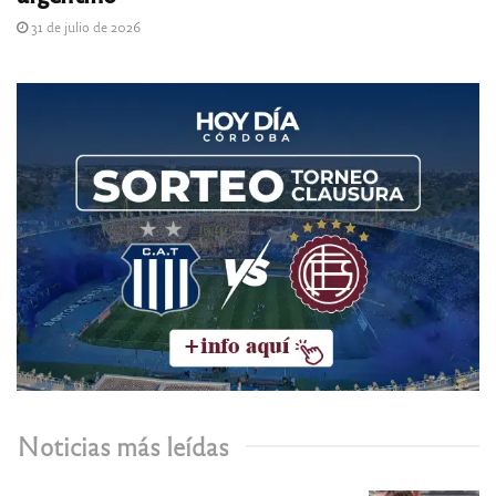
31 de julio de 2026
Noticias más leídas