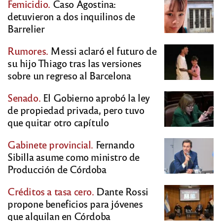
Femicidio.
Caso Agostina:
detuvieron a dos inquilinos de
Barrelier
Rumores.
Messi aclaró el futuro de
su hijo Thiago tras las versiones
sobre un regreso al Barcelona
Senado.
El Gobierno aprobó la ley
de propiedad privada, pero tuvo
que quitar otro capítulo
Gabinete provincial.
Fernando
Sibilla asume como ministro de
Producción de Córdoba
Créditos a tasa cero.
Dante Rossi
propone beneficios para jóvenes
que alquilan en Córdoba