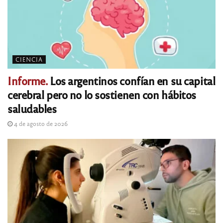
CIENCIA
Informe.
Los argentinos confían en su capital
cerebral pero no lo sostienen con hábitos
saludables
4 de agosto de 2026