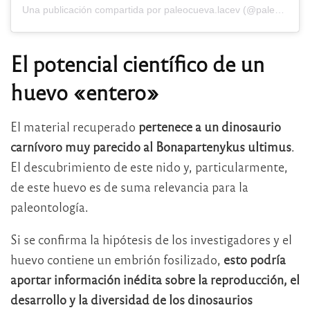
Una publicación compartida por paleocueva.lacev (@paleocueva.lacev)
El potencial científico de un
huevo «entero»
El material recuperado
pertenece a un dinosaurio
carnívoro muy parecido al Bonapartenykus ultimus
.
El descubrimiento de este nido y, particularmente,
de este huevo es de suma relevancia para la
paleontología.
Si se confirma la hipótesis de los investigadores y el
huevo contiene un embrión fosilizado,
esto podría
aportar información inédita sobre la reproducción, el
desarrollo y la diversidad de los dinosaurios