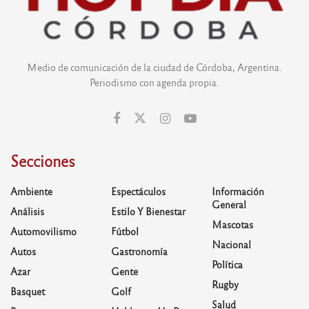
Medio de comunicación de la ciudad de Córdoba, Argentina.
Periodismo con agenda propia.
Secciones
Ambiente
Espectáculos
Información
General
Análisis
Estilo Y Bienestar
Mascotas
Automovilismo
Fútbol
Nacional
Autos
Gastronomía
Política
Azar
Gente
Rugby
Basquet
Golf
Salud