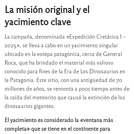
La misión original y el
yacimiento clave
La campaña, denominada «Expedición Cretácica I –
2025», se lleva a cabo en un yacimiento singular
ubicado en la estepa patagónica, cerca de General
Roca, que ha brindado el material más valioso
conocido para fines de la Era de Los Dinosaurios en
la Patagonia. Este sitio, con una antigüedad de 70
millones de años, se remonta a poco tiempo antes de
la caída del meteorito que causó la extinción de los
dinosaurios gigantes.
El yacimiento es considerado la «ventana más
completa» que se tiene en el continente para