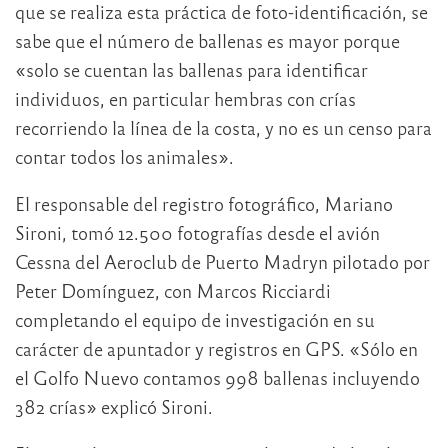
que se realiza esta práctica de foto-identificación, se
sabe que el número de ballenas es mayor porque
«solo se cuentan las ballenas para identificar
individuos, en particular hembras con crías
recorriendo la línea de la costa, y no es un censo para
contar todos los animales».
El responsable del registro fotográfico, Mariano
Sironi, tomó 12.500 fotografías desde el avión
Cessna del Aeroclub de Puerto Madryn pilotado por
Peter Domínguez, con Marcos Ricciardi
completando el equipo de investigación en su
carácter de apuntador y registros en GPS. «Sólo en
el Golfo Nuevo contamos 998 ballenas incluyendo
382 crías» explicó Sironi.