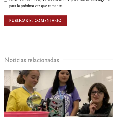
para la próxima vez que comente.
Noticias relacionadas