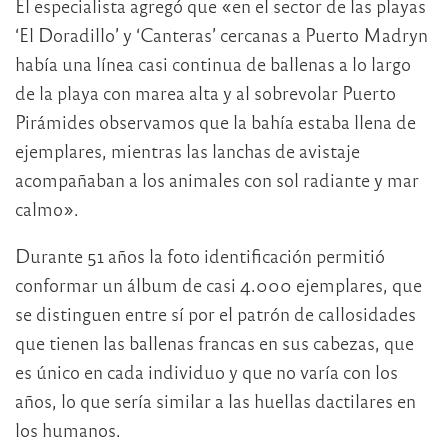
El especialista agregó que «en el sector de las playas
‘El Doradillo’ y ‘Canteras’ cercanas a Puerto Madryn
había una línea casi continua de ballenas a lo largo
de la playa con marea alta y al sobrevolar Puerto
Pirámides observamos que la bahía estaba llena de
ejemplares, mientras las lanchas de avistaje
acompañaban a los animales con sol radiante y mar
calmo».
Durante 51 años la foto identificación permitió
conformar un álbum de casi 4.000 ejemplares, que
se distinguen entre sí por el patrón de callosidades
que tienen las ballenas francas en sus cabezas, que
es único en cada individuo y que no varía con los
años, lo que sería similar a las huellas dactilares en
los humanos.