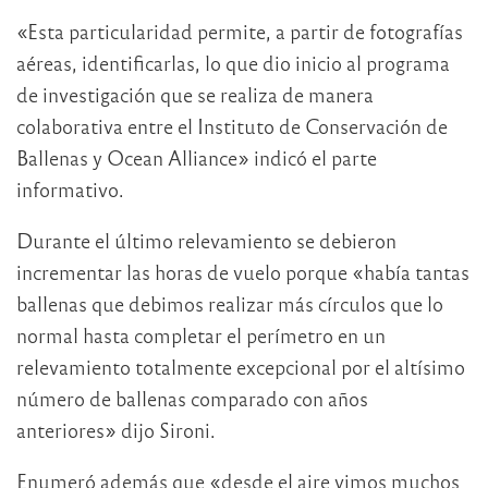
«Esta particularidad permite, a partir de fotografías
aéreas, identificarlas, lo que dio inicio al programa
de investigación que se realiza de manera
colaborativa entre el Instituto de Conservación de
Ballenas y Ocean Alliance» indicó el parte
informativo.
Durante el último relevamiento se debieron
incrementar las horas de vuelo porque «había tantas
ballenas que debimos realizar más círculos que lo
normal hasta completar el perímetro en un
relevamiento totalmente excepcional por el altísimo
número de ballenas comparado con años
anteriores» dijo Sironi.
Enumeró además que «desde el aire vimos muchos