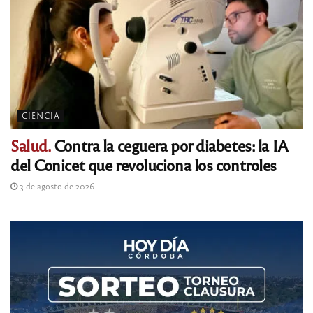
CIENCIA
Salud.
Contra la ceguera por diabetes: la IA
del Conicet que revoluciona los controles
3 de agosto de 2026