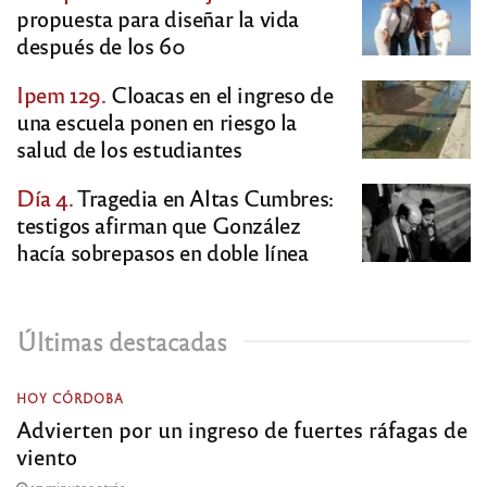
propuesta para diseñar la vida
después de los 60
Ipem 129.
Cloacas en el ingreso de
una escuela ponen en riesgo la
salud de los estudiantes
Día 4.
Tragedia en Altas Cumbres:
testigos afirman que González
hacía sobrepasos en doble línea
Últimas destacadas
HOY CÓRDOBA
Advierten por un ingreso de fuertes ráfagas de
viento