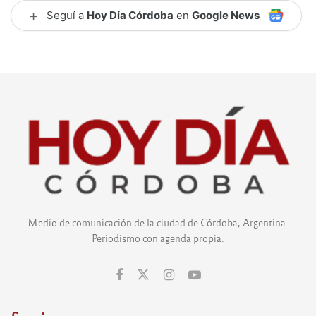
+
Seguí a
Hoy Día Córdoba
en
Google News
Medio de comunicación de la ciudad de Córdoba, Argentina.
Periodismo con agenda propia.