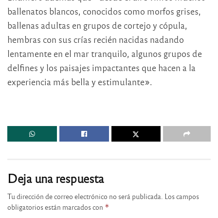
ballenatos blancos, conocidos como morfos grises,
ballenas adultas en grupos de cortejo y cópula,
hembras con sus crías recién nacidas nadando
lentamente en el mar tranquilo, algunos grupos de
delfines y los paisajes impactantes que hacen a la
experiencia más bella y estimulante».
Deja una respuesta
Tu dirección de correo electrónico no será publicada.
Los campos
obligatorios están marcados con
*