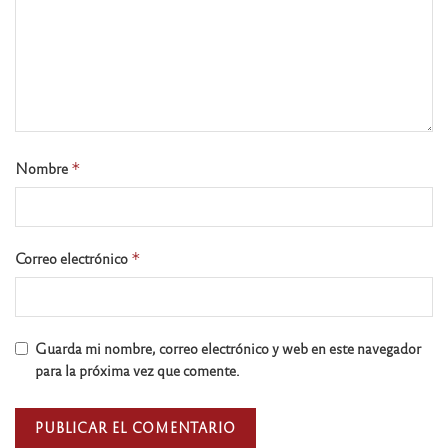
Nombre
*
Correo electrónico
*
Guarda mi nombre, correo electrónico y web en este navegador
para la próxima vez que comente.