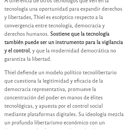
A diferencia de otros tecnólogos que ven en la
tecnología una oportunidad para expandir derechos
y libertades, Thiel es escéptico respecto a la
convergencia entre tecnología, democracia y
derechos humanos.
Sostiene que la tecnología
también puede ser un instrumento para la vigilancia
y el control
, y que la modernidad democrática no
garantiza la libertad.
Thiel defiende un modelo político tecnolibertario
que cuestiona la legitimidad y eficacia de la
democracia representativa, promueve la
concentración del poder en manos de élites
tecnológicas, y apuesta por el control social
mediante plataformas digitales. Su ideología mezcla
un profundo libertarismo económico con un