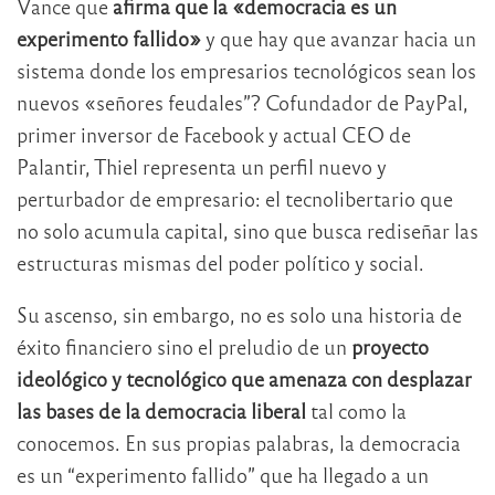
Vance que
afirma que la «democracia es un
experimento fallido»
y que hay que avanzar hacia un
sistema donde los empresarios tecnológicos sean los
nuevos «señores feudales”? Cofundador de PayPal,
primer inversor de Facebook y actual CEO de
Palantir, Thiel representa un perfil nuevo y
perturbador de empresario: el tecnolibertario que
no solo acumula capital, sino que busca rediseñar las
estructuras mismas del poder político y social.
Su ascenso, sin embargo, no es solo una historia de
éxito financiero sino el preludio de un
proyecto
ideológico y tecnológico que amenaza con desplazar
las bases de la democracia liberal
tal como la
conocemos. En sus propias palabras, la democracia
es un “experimento fallido” que ha llegado a un