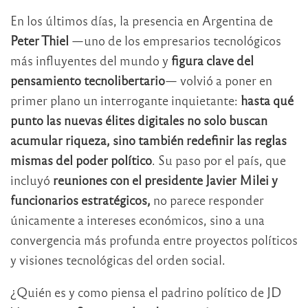
En los últimos días, la presencia en Argentina de
Peter Thiel
—uno de los empresarios tecnológicos
más influyentes del mundo y
figura clave del
pensamiento tecnolibertario
— volvió a poner en
primer plano un interrogante inquietante:
hasta qué
punto las nuevas élites digitales no solo buscan
acumular riqueza, sino también redefinir las reglas
mismas del poder político
. Su paso por el país, que
incluyó
reuniones con el presidente Javier Milei y
funcionarios estratégicos,
no parece responder
únicamente a intereses económicos, sino a una
convergencia más profunda entre proyectos políticos
y visiones tecnológicas del orden social.
¿Quién es y como piensa el padrino político de JD