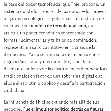
la base del poder tecnofeudal que Thiel propone, un
sistema donde los señores de los datos —los nuevos
oligarcas tecnológicos— gobiernan sin rendición de
cuentas. Este
modelo de tecnofeudalismo
, que
articula un poder económico concentrado con
formas rudimentarias y tribales de dominación,
representa un salto cualitativo en la crisis de la
democracia. Ya no se trata solo de un pulso entre
regulación estatal y mercado libre, sino de un
desmantelamiento de las instituciones democráticas
tradicionales en favor de una soberanía digital que
elude el escrutinio público y desafía la participación
ciudadana.
La influencia de Thiel se extiende más allá de sus
negocios.
Fue el impulsor político detrás de figuras