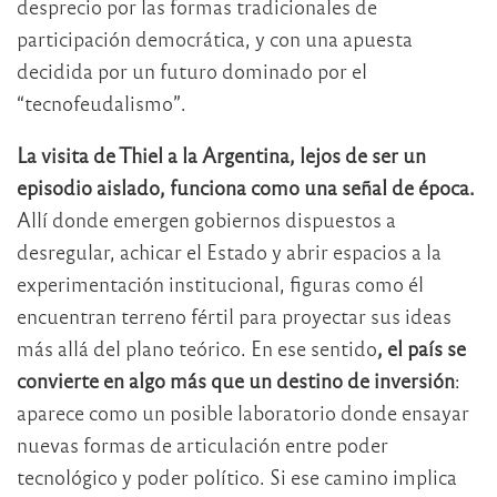
desprecio por las formas tradicionales de
participación democrática, y con una apuesta
decidida por un futuro dominado por el
“tecnofeudalismo”.
La visita de Thiel a la Argentina, lejos de ser un
episodio aislado, funciona como una señal de época.
Allí donde emergen gobiernos dispuestos a
desregular, achicar el Estado y abrir espacios a la
experimentación institucional, figuras como él
encuentran terreno fértil para proyectar sus ideas
más allá del plano teórico. En ese sentido
, el país se
convierte en algo más que un destino de inversión
:
aparece como un posible laboratorio donde ensayar
nuevas formas de articulación entre poder
tecnológico y poder político. Si ese camino implica