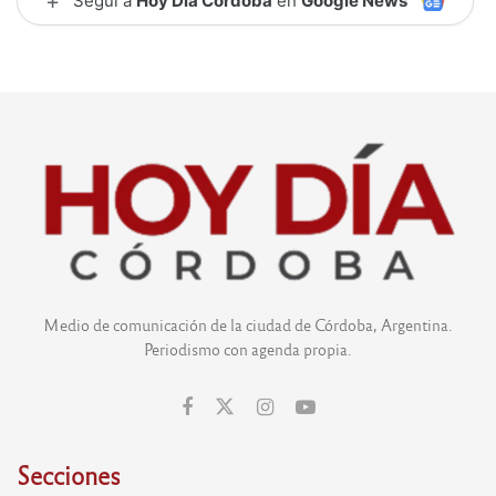
+
Seguí a
Hoy Día Córdoba
en
Google News
Medio de comunicación de la ciudad de Córdoba, Argentina.
Periodismo con agenda propia.
Secciones