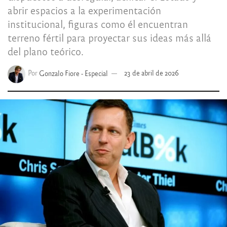
abrir espacios a la experimentación
institucional, figuras como él encuentran
terreno fértil para proyectar sus ideas más allá
del plano teórico.
Por
Gonzalo Fiore - Especial
23 de abril de 2026