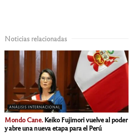
Noticias relacionadas
ANÁLISIS INTERNACIONAL
Mondo Cane.
Keiko Fujimori vuelve al poder
y abre una nueva etapa para el Perú