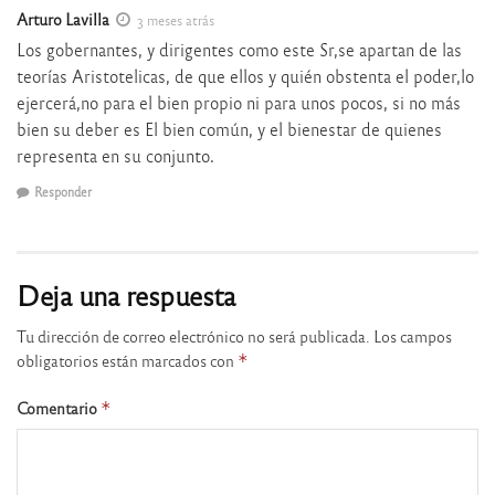
Arturo Lavilla
3 meses atrás
Los gobernantes, y dirigentes como este Sr,se apartan de las
teorías Aristotelicas, de que ellos y quién obstenta el poder,lo
ejercerá,no para el bien propio ni para unos pocos, si no más
bien su deber es El bien común, y el bienestar de quienes
representa en su conjunto.
Responder
Deja una respuesta
Tu dirección de correo electrónico no será publicada.
Los campos
obligatorios están marcados con
*
Comentario
*