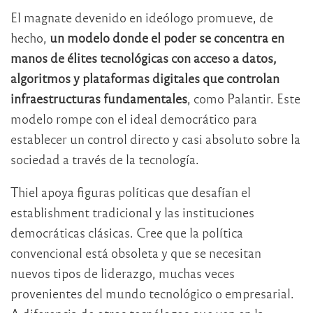
El magnate devenido en ideólogo promueve, de
hecho,
un modelo donde el poder se concentra en
manos de élites tecnológicas con acceso a datos,
algoritmos y plataformas digitales que controlan
infraestructuras fundamentales
, como Palantir. Este
modelo rompe con el ideal democrático para
establecer un control directo y casi absoluto sobre la
sociedad a través de la tecnología.
Thiel apoya figuras políticas que desafían el
establishment tradicional y las instituciones
democráticas clásicas. Cree que la política
convencional está obsoleta y que se necesitan
nuevos tipos de liderazgo, muchas veces
provenientes del mundo tecnológico o empresarial.