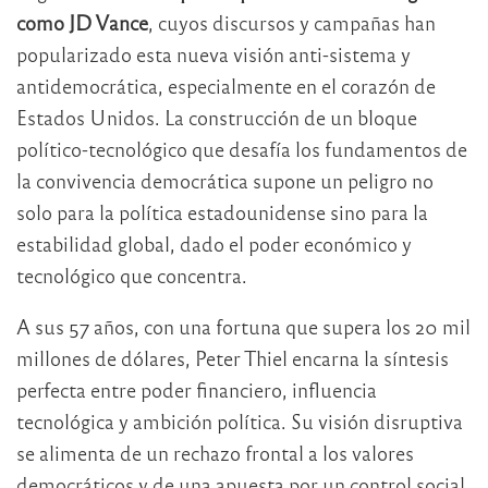
como JD Vance
, cuyos discursos y campañas han
popularizado esta nueva visión anti-sistema y
antidemocrática, especialmente en el corazón de
Estados Unidos. La construcción de un bloque
político-tecnológico que desafía los fundamentos de
la convivencia democrática supone un peligro no
solo para la política estadounidense sino para la
estabilidad global, dado el poder económico y
tecnológico que concentra.
A sus 57 años, con una fortuna que supera los 20 mil
millones de dólares, Peter Thiel encarna la síntesis
perfecta entre poder financiero, influencia
tecnológica y ambición política. Su visión disruptiva
se alimenta de un rechazo frontal a los valores
democráticos y de una apuesta por un control social