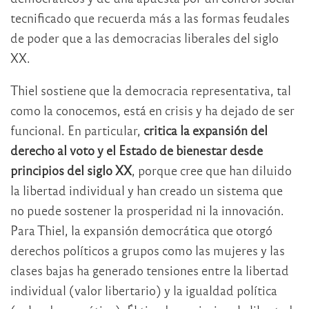
tecnificado que recuerda más a las formas feudales
de poder que a las democracias liberales del siglo
XX.
Thiel sostiene que la democracia representativa, tal
como la conocemos, está en crisis y ha dejado de ser
funcional. En particular,
critica la expansión del
derecho al voto y el Estado de bienestar desde
principios del siglo XX
, porque cree que han diluido
la libertad individual y han creado un sistema que
no puede sostener la prosperidad ni la innovación.
Para Thiel, la expansión democrática que otorgó
derechos políticos a grupos como las mujeres y las
clases bajas ha generado tensiones entre la libertad
individual (valor libertario) y la igualdad política