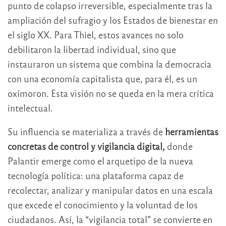
punto de colapso irreversible, especialmente tras la
ampliación del sufragio y los Estados de bienestar en
el siglo XX. Para Thiel, estos avances no solo
debilitaron la libertad individual, sino que
instauraron un sistema que combina la democracia
con una economía capitalista que, para él, es un
oxímoron. Esta visión no se queda en la mera crítica
intelectual.
Su influencia se materializa a través de
herramientas
concretas de control y vigilancia digital,
donde
Palantir emerge como el arquetipo de la nueva
tecnología política: una plataforma capaz de
recolectar, analizar y manipular datos en una escala
que excede el conocimiento y la voluntad de los
ciudadanos. Así, la “vigilancia total” se convierte en