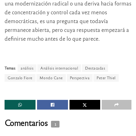
una modernización radical o una deriva hacia formas
de concentración y control cada vez menos
democráticas, es una pregunta que todavía
permanece abierta, pero cuya respuesta empezará a
definirse mucho antes de lo que parece.
Temas:
análisis
Análisis internacional
Destacadas
Gonzalo Fiore
Mondo Cane
Perspectiva
Peter Thiel
Comentarios
1