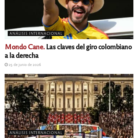
ANÁLISIS INTERNACIONAL
Mondo Cane.
Las claves del giro colombiano
a la derecha
25 de junio de 2026
ANÁLISIS INTERNACIONAL