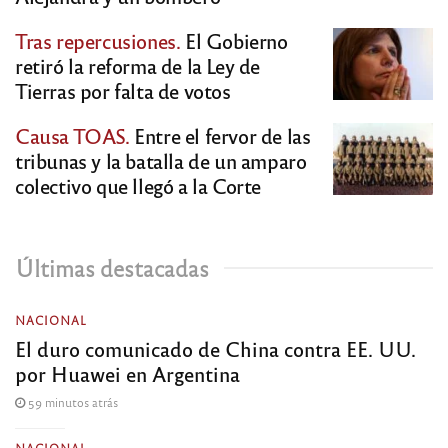
Tras repercusiones.
El Gobierno
retiró la reforma de la Ley de
Tierras por falta de votos
Causa TOAS.
Entre el fervor de las
tribunas y la batalla de un amparo
colectivo que llegó a la Corte
Últimas destacadas
NACIONAL
El duro comunicado de China contra EE. UU.
por Huawei en Argentina
59 minutos atrás