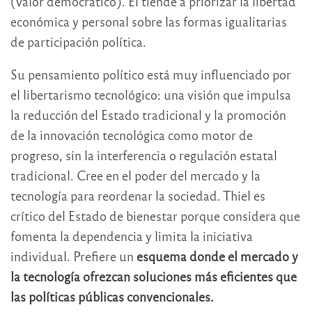
(valor democrático). Él tiende a priorizar la libertad
económica y personal sobre las formas igualitarias
de participación política.
Su pensamiento político está muy influenciado por
el libertarismo tecnológico: una visión que impulsa
la reducción del Estado tradicional y la promoción
de la innovación tecnológica como motor de
progreso, sin la interferencia o regulación estatal
tradicional. Cree en el poder del mercado y la
tecnología para reordenar la sociedad. Thiel es
crítico del Estado de bienestar porque considera que
fomenta la dependencia y limita la iniciativa
individual. Prefiere un
esquema donde el mercado y
la tecnología ofrezcan soluciones más eficientes que
las políticas públicas convencionales.