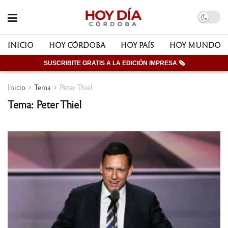
INICIO
HOY CÓRDOBA
HOY PAÍS
HOY MUNDO
SUSCRIBITE GRATIS A LA EDICIÓN IMPRESA 🗞
Inicio
Tema
Peter Thiel
Tema: Peter Thiel