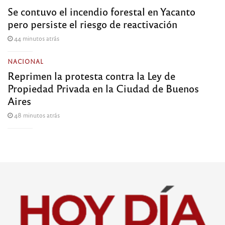
Se contuvo el incendio forestal en Yacanto
pero persiste el riesgo de reactivación
44 minutos atrás
NACIONAL
Reprimen la protesta contra la Ley de
Propiedad Privada en la Ciudad de Buenos
Aires
48 minutos atrás