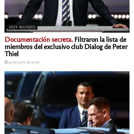
HOY MUNDO
Documentación secreta.
Filtraron la lista de
miembros del exclusivo club Dialog de Peter
Thiel
19 de junio de 2026