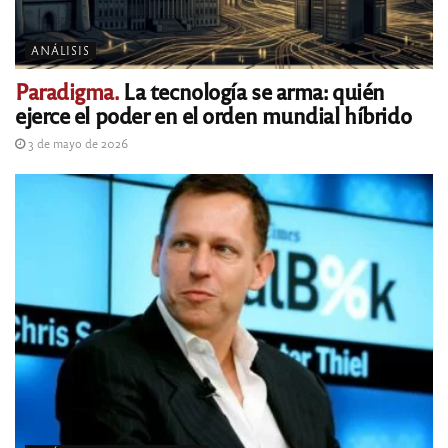
ANÁLISIS
Paradigma.
La tecnología se arma: quién
ejerce el poder en el orden mundial híbrido
3 de mayo de 2026