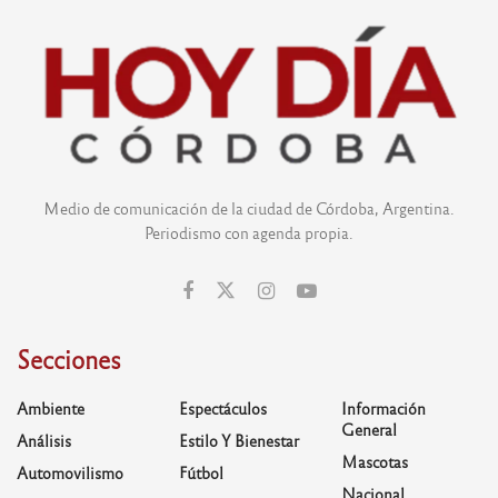
Medio de comunicación de la ciudad de Córdoba, Argentina.
Periodismo con agenda propia.
Secciones
Ambiente
Espectáculos
Información
General
Análisis
Estilo Y Bienestar
Mascotas
Automovilismo
Fútbol
Nacional