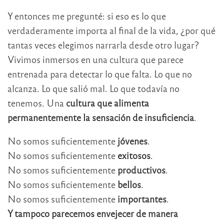
Y entonces me pregunté: si eso es lo que
verdaderamente importa al final de la vida, ¿por qué
tantas veces elegimos narrarla desde otro lugar?
Vivimos inmersos en una cultura que parece
entrenada para detectar lo que falta. Lo que no
alcanza. Lo que salió mal. Lo que todavía no
tenemos. Una
cultura que alimenta
permanentemente la sensación de insuficiencia
.
No somos suficientemente
jóvenes
.
No somos suficientemente
exitosos
.
No somos suficientemente
productivos
.
No somos suficientemente
bellos
.
No somos suficientemente
importantes
.
Y tampoco parecemos envejecer de manera