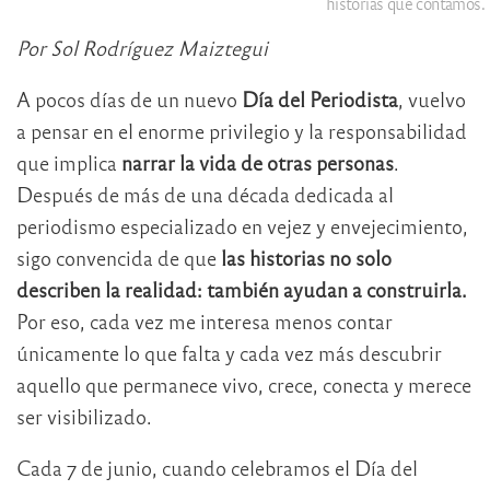
historias que contamos.
Por Sol Rodríguez Maiztegui
A pocos días de un nuevo
Día del Periodista
, vuelvo
a pensar en el enorme privilegio y la responsabilidad
que implica
narrar la vida de otras personas
.
Después de más de una década dedicada al
periodismo especializado en vejez y envejecimiento,
sigo convencida de que
las historias no solo
describen la realidad: también ayudan a construirla.
Por eso, cada vez me interesa menos contar
únicamente lo que falta y cada vez más descubrir
aquello que permanece vivo, crece, conecta y merece
ser visibilizado.
Cada 7 de junio, cuando celebramos el Día del