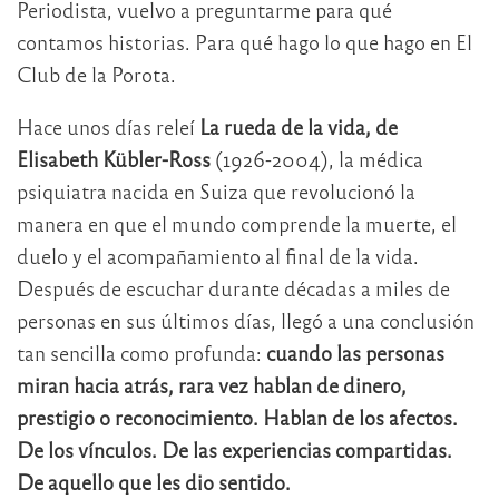
Periodista, vuelvo a preguntarme para qué
contamos historias. Para qué hago lo que hago en El
Club de la Porota.
Hace unos días releí
La rueda de la vida, de
Elisabeth Kübler-Ross
(1926-2004), la médica
psiquiatra nacida en Suiza que revolucionó la
manera en que el mundo comprende la muerte, el
duelo y el acompañamiento al final de la vida.
Después de escuchar durante décadas a miles de
personas en sus últimos días, llegó a una conclusión
tan sencilla como profunda:
cuando las personas
miran hacia atrás, rara vez hablan de dinero,
prestigio o reconocimiento. Hablan de los afectos.
De los vínculos. De las experiencias compartidas.
De aquello que les dio sentido.