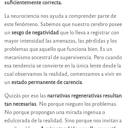
suficientemente correcta.
La neurociencia nos ayuda a comprender parte de
este fenómeno. Sabemos que nuestro cerebro posee
un
sesgo de negatividad
que lo lleva a registrar con
mayor intensidad las amenazas, las pérdidas y los
problemas que aquello que funciona bien. Es un
mecanismo ancestral de supervivencia. Pero cuando
esa tendencia se convierte en la única lente desde la
cual observamos la realidad, comenzamos a vivir en
un
estado permanente de carencia
.
Quizás por eso las
narrativas regenerativas resultan
tan necesarias
. No porque nieguen los problemas.
No porque propongan una mirada ingenua o
edulcorada de la realidad. Sino porque nos invitan a