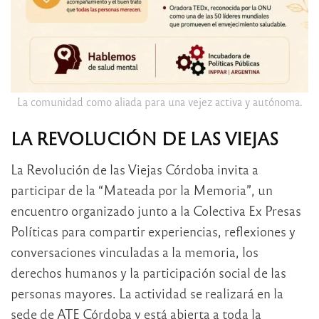
La comunidad como aliada para una vejez activa y autónoma.
LA REVOLUCIÓN DE LAS VIEJAS
La Revolución de las Viejas Córdoba invita a
participar de la “Mateada por la Memoria”, un
encuentro organizado junto a la Colectiva Ex Presas
Políticas para compartir experiencias, reflexiones y
conversaciones vinculadas a la memoria, los
derechos humanos y la participación social de las
personas mayores. La actividad se realizará en la
sede de ATE Córdoba y está abierta a toda la