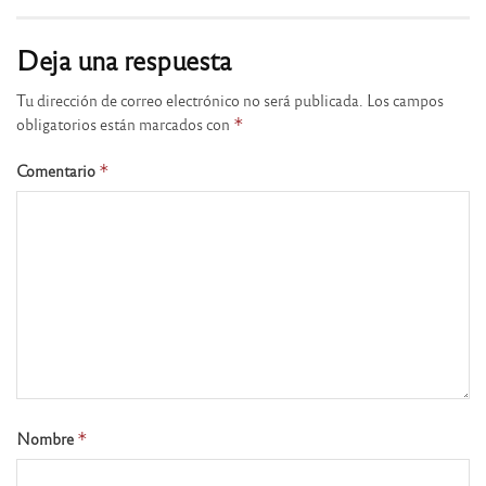
Deja una respuesta
Tu dirección de correo electrónico no será publicada.
Los campos
obligatorios están marcados con
*
Comentario
*
Nombre
*