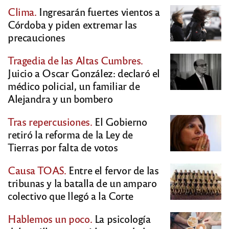
Clima.
Ingresarán fuertes vientos a
Córdoba y piden extremar las
precauciones
Tragedia de las Altas Cumbres.
Juicio a Oscar González: declaró el
médico policial, un familiar de
Alejandra y un bombero
Tras repercusiones.
El Gobierno
retiró la reforma de la Ley de
Tierras por falta de votos
Causa TOAS.
Entre el fervor de las
tribunas y la batalla de un amparo
colectivo que llegó a la Corte
Hablemos un poco.
La psicología