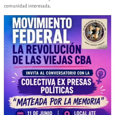
comunidad interesada.