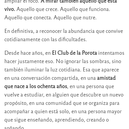
ampliar el foco.
A mirar también aquello que está
vivo.
Aquello que crece. Aquello que funciona.
Aquello que conecta. Aquello que nutre.
En definitiva, a reconocer la abundancia que convive
cotidianamente con las dificultades.
Desde hace años, en
El Club de la Porota
intentamos
hacer justamente eso. No ignorar las sombras, sino
también iluminar la luz cotidiana. Esa que aparece
en una conversación compartida, en una
amistad
que nace a los ochenta años
, en una persona que
vuelve a estudiar, en alguien que descubre un nuevo
propósito, en una comunidad que se organiza para
acompañar a quien está solo, en una persona mayor
que sigue enseñando, aprendiendo, creando o
soñando.