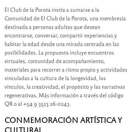
El Club de la Porota invita a sumarse a la
Comunidad de El Club de la Porota, una membresía
destinada a personas adultas que desean
encontrarse, conversar, compartir experiencias y
habitar la edad desde una mirada centrada en las
posibilidades. La propuesta incluye encuentros
virtuales, comunidad de acompañamiento,
materiales para recorrer a ritmo propio y actividades
vinculadas a la cultura de la longevidad, los
vínculos, la creatividad, el propósito y las narrativas
regenerativas. Más información a través del código
QR o al +54 9 3513 26-0243.
CONMEMORACIÓN ARTÍSTICA Y
CULTURAL