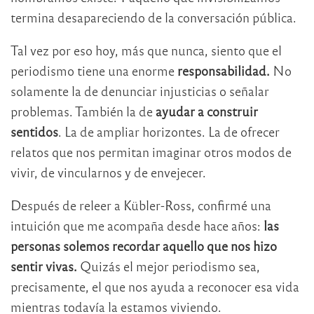
termina desapareciendo de la conversación pública.
Tal vez por eso hoy, más que nunca, siento que el
periodismo tiene una enorme
responsabilidad.
No
solamente la de denunciar injusticias o señalar
problemas. También la de
ayudar a construir
sentidos
. La de ampliar horizontes. La de ofrecer
relatos que nos permitan imaginar otros modos de
vivir, de vincularnos y de envejecer.
Después de releer a Kübler-Ross, confirmé una
intuición que me acompaña desde hace años:
las
personas solemos recordar aquello que nos hizo
sentir vivas.
Quizás el mejor periodismo sea,
precisamente, el que nos ayuda a reconocer esa vida
mientras todavía la estamos viviendo.