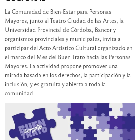
La Comunidad de Bien-Estar para Personas
Mayores, junto al Teatro Ciudad de las Artes, la
Universidad Provincial de Córdoba, Bancor y
organismos provinciales y municipales, invita a
participar del Acto Artístico Cultural organizado en
el marco del Mes del Buen Trato hacia las Personas
Mayores. La actividad propone promover una
mirada basada en los derechos, la participación y la
inclusión, y es gratuita y abierta a toda la
comunidad.