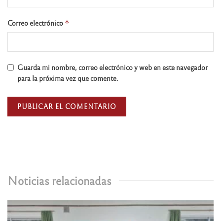
Correo electrónico
*
Guarda mi nombre, correo electrónico y web en este navegador
para la próxima vez que comente.
Noticias relacionadas