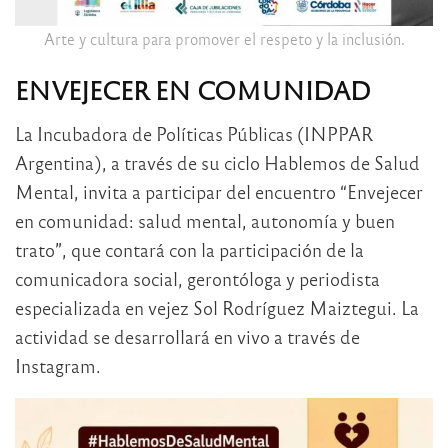
Arte y cultura para promover el respeto y la inclusión.
ENVEJECER EN COMUNIDAD
La Incubadora de Políticas Públicas (INPPAR
Argentina), a través de su ciclo Hablemos de Salud
Mental, invita a participar del encuentro “Envejecer
en comunidad: salud mental, autonomía y buen
trato”, que contará con la participación de la
comunicadora social, gerontóloga y periodista
especializada en vejez Sol Rodríguez Maiztegui. La
actividad se desarrollará en vivo a través de
Instagram.