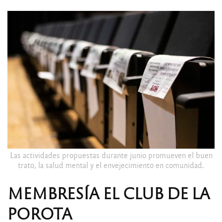
Las actividades propuestas durante junio promueven el buen
trato, la salud mental y el envejecimiento en comunidad.
MEMBRESÍA EL CLUB DE LA
POROTA