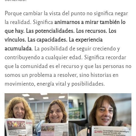
Porque cambiar la vista del punto no significa negar
la realidad. Significa
animarnos a mirar también lo
que hay. Las potencialidades. Los recursos. Los
vínculos. Las capacidades. La experiencia
acumulada
. La posibilidad de seguir creciendo y
contribuyendo a cualquier edad. Significa recordar
que la comunidad es el recurso y que las personas no
somos un problema a resolver, sino historias en
movimiento, energía vital y posibilidades.