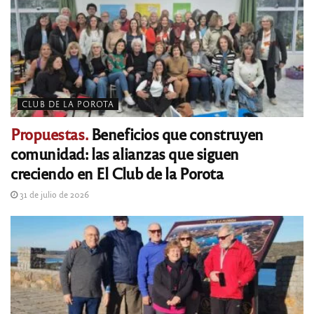
CLUB DE LA POROTA
Propuestas.
Beneficios que construyen
comunidad: las alianzas que siguen
creciendo en El Club de la Porota
31 de julio de 2026