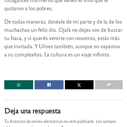
quitaron a los pobres.
De todas maneras, deséale de mi parte y de la de los
muchachos un feliz día. Ojalá no dejes vos de buscar
tu Ítaca, y si querés venirte con nosotros, estás más
que invitada. Y Ulises también, aunque no vayamos
a su cumpleaños. La cultura es un viaje infinito.
Deja una respuesta
Tu dirección de correo electrónico no será publicada.
Los campos