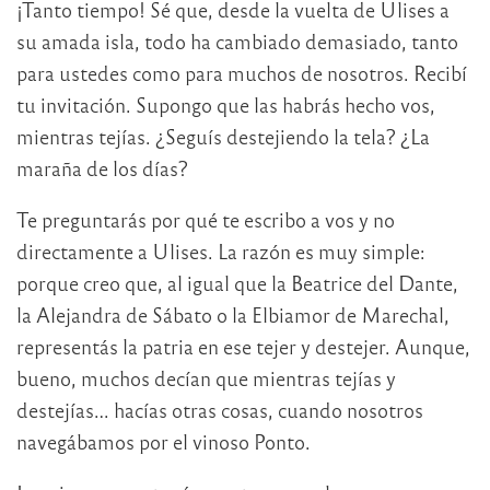
¡Tanto tiempo! Sé que, desde la vuelta de Ulises a
su amada isla, todo ha cambiado demasiado, tanto
para ustedes como para muchos de nosotros. Recibí
tu invitación. Supongo que las habrás hecho vos,
mientras tejías. ¿Seguís destejiendo la tela? ¿La
maraña de los días?
Te preguntarás por qué te escribo a vos y no
directamente a Ulises. La razón es muy simple:
porque creo que, al igual que la Beatrice del Dante,
la Alejandra de Sábato o la Elbiamor de Marechal,
representás la patria en ese tejer y destejer. Aunque,
bueno, muchos decían que mientras tejías y
destejías… hacías otras cosas, cuando nosotros
navegábamos por el vinoso Ponto.