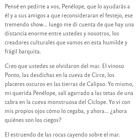
Pensé en pedirte a vos, Penélope, que lo ayudarás a
él y a sus amigos a que reconsideraran el festejo, ese
tremendo show… luego me di cuenta de que hay una
distancia enorme entre ustedes y nosotros, los
creadores culturales que vamos en esta humilde y
frágil barquita.
Creo que ustedes se olvidaron del mar. El vinoso
Ponto, las desdichas en la cueva de Circe, los
placeres oscuros en las tierras de Calipso. Yo mismo,
mi querida Penélope, salí agarrado a las tetas de una
cabra en la cueva monstruosa del Cíclope. Yo vi con
mis propios ojos cómo lo cegaba, y ahora… ¿ahora
quiénes son los ciegos?
El estruendo de las rocas cayendo sobre el mar.