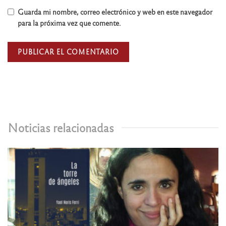
Guarda mi nombre, correo electrónico y web en este navegador
para la próxima vez que comente.
Noticias relacionadas