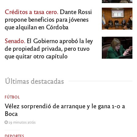
Créditos a tasa cero.
Dante Rossi
propone beneficios para jóvenes
que alquilan en Córdoba
Senado.
El Gobierno aprobó la ley
de propiedad privada, pero tuvo
que quitar otro capítulo
Últimas destacadas
FÚTBOL
Vélez sorprendió de arranque y le gana 1-0 a
Boca
19 minutos atrás
DEPORTES