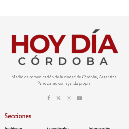
Medio de comunicación de la ciudad de Córdoba, Argentina.
Periodismo con agenda propia.
Secciones
Ambiente
Espectáculos
Información