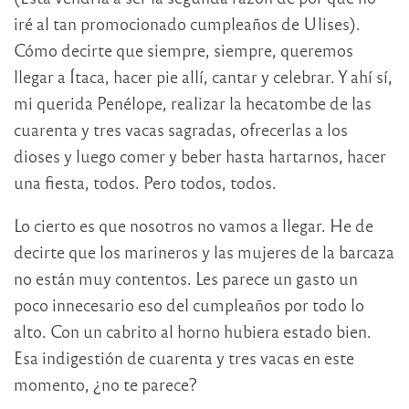
iré al tan promocionado cumpleaños de Ulises).
Cómo decirte que siempre, siempre, queremos
llegar a Ítaca, hacer pie allí, cantar y celebrar. Y ahí sí,
mi querida Penélope, realizar la hecatombe de las
cuarenta y tres vacas sagradas, ofrecerlas a los
dioses y luego comer y beber hasta hartarnos, hacer
una fiesta, todos. Pero todos, todos.
Lo cierto es que nosotros no vamos a llegar. He de
decirte que los marineros y las mujeres de la barcaza
no están muy contentos. Les parece un gasto un
poco innecesario eso del cumpleaños por todo lo
alto. Con un cabrito al horno hubiera estado bien.
Esa indigestión de cuarenta y tres vacas en este
momento, ¿no te parece?