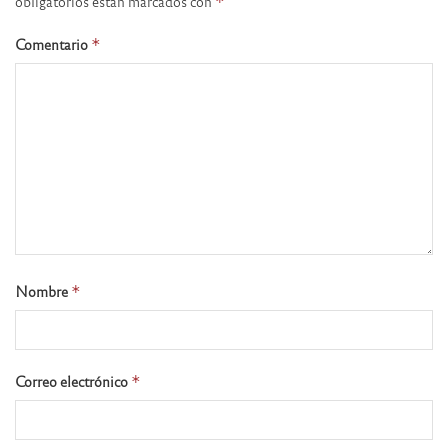
obligatorios están marcados con
*
Comentario
*
Nombre
*
Correo electrónico
*