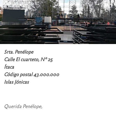
Srta. Penélope
Calle El cuarteto, Nº 25
Ítaca
Código postal 43.000.000
Islas Jónicas
Querida Penélope,