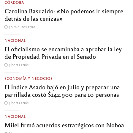
CÓRDOBA
Carolina Basualdo: «No podemos ir siempre
detrás de las cenizas»
40 minutos atrás
NACIONAL
El oficialismo se encaminaba a aprobar la ley
de Propiedad Privada en el Senado
4 horas atrás
ECONOMÍA Y NEGOCIOS
El Índice Asado bajó en julio y preparar una
parrillada costó $142.900 para 10 personas
4 horas atrás
NACIONAL
Milei firmó acuerdos estratégicos con Noboa