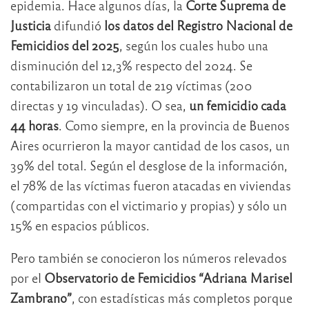
epidemia. Hace algunos días, la
Corte Suprema de
Justicia
difundió
los datos del Registro Nacional de
Femicidios del 2025
, según los cuales hubo una
disminución del 12,3% respecto del 2024. Se
contabilizaron un total de 219 víctimas (200
directas y 19 vinculadas). O sea,
un femicidio cada
44 horas
. Como siempre, en la provincia de Buenos
Aires ocurrieron la mayor cantidad de los casos, un
39% del total. Según el desglose de la información,
el 78% de las víctimas fueron atacadas en viviendas
(compartidas con el victimario y propias) y sólo un
15% en espacios públicos.
Pero también se conocieron los números relevados
por el
Observatorio de Femicidios “Adriana Marisel
Zambrano”
, con estadísticas más completos porque