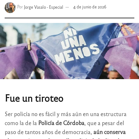
Por
Jorge Vasalo - Especial
4 de junio de 2026
Fue un tiroteo
Ser policía no es fácil y más aún en una estructura
como la de la
Policía de Córdoba
, que a pesar del
paso de tantos años de democracia,
aún conserva