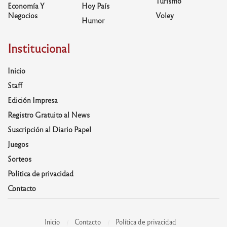
Turismo
Economía Y
Hoy País
Negocios
Voley
Humor
Institucional
Inicio
Staff
Edición Impresa
Registro Gratuito al News
Suscripción al Diario Papel
Juegos
Sorteos
Política de privacidad
Contacto
Inicio
Contacto
Política de privacidad