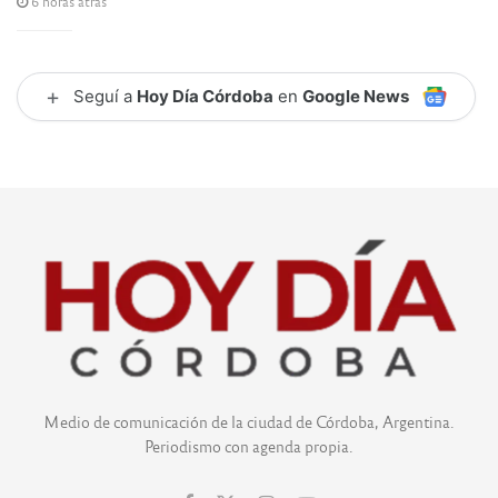
6 horas atrás
+
Seguí a
Hoy Día Córdoba
en
Google News
Medio de comunicación de la ciudad de Córdoba, Argentina.
Periodismo con agenda propia.