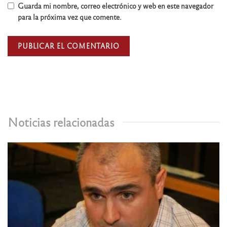
Guarda mi nombre, correo electrónico y web en este navegador
para la próxima vez que comente.
Noticias relacionadas