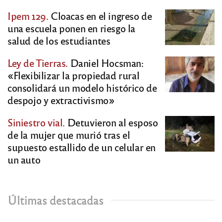
Ipem 129.
Cloacas en el ingreso de
una escuela ponen en riesgo la
salud de los estudiantes
Ley de Tierras.
Daniel Hocsman:
«Flexibilizar la propiedad rural
consolidará un modelo histórico de
despojo y extractivismo»
Siniestro vial.
Detuvieron al esposo
de la mujer que murió tras el
supuesto estallido de un celular en
un auto
Últimas destacadas