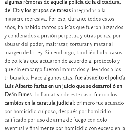
algunas rémoras de aquella policía de la dictadura,
del D2 y los grupos de tareas
integrados a la
masacre represiva. Por eso, durante todos estos
años, ha habido tantos policías que fueron juzgados
y condenados a prisión perpetua y otras penas, por
abusar del poder, maltratar, torturar y matar al
margen de la Ley. Sin embargo, también hubo casos
de policías que actuaron de acuerdo al protocolo y
que sin embargo fueron imputados y llevados a los
tribunales. Hace algunos días,
fue absuelto el policía
Luis Alberto Farías en un juicio que se desarrolló en
Deán Funes
. Lo llamativo de este caso, fueron los
cambios en la caratula judicial
: primero fue acusado
por homicidio culposo, después por homicidio
calificado por uso de arma de fuego con dolo
eventual y finalmente por homicidio con exceso en la