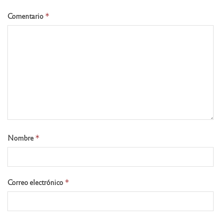
Comentario
*
Nombre
*
Correo electrónico
*