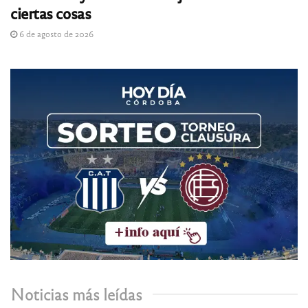
ciertas cosas
6 de agosto de 2026
Noticias más leídas