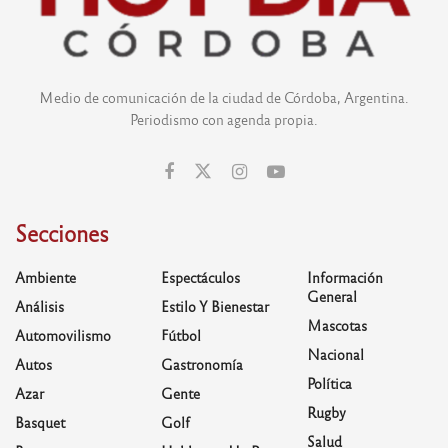
Medio de comunicación de la ciudad de Córdoba, Argentina.
Periodismo con agenda propia.
Secciones
Ambiente
Espectáculos
Información
General
Análisis
Estilo Y Bienestar
Mascotas
Automovilismo
Fútbol
Nacional
Autos
Gastronomía
Política
Azar
Gente
Rugby
Basquet
Golf
Salud