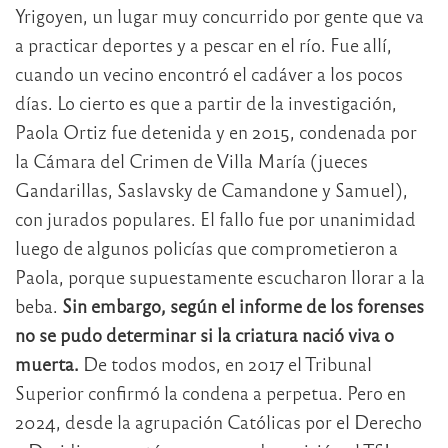
Yrigoyen, un lugar muy concurrido por gente que va
a practicar deportes y a pescar en el río. Fue allí,
cuando un vecino encontró el cadáver a los pocos
días. Lo cierto es que a partir de la investigación,
Paola Ortiz fue detenida y en 2015, condenada por
la Cámara del Crimen de Villa María (jueces
Gandarillas, Saslavsky de Camandone y Samuel),
con jurados populares. El fallo fue por unanimidad
luego de algunos policías que comprometieron a
Paola, porque supuestamente escucharon llorar a la
beba.
Sin embargo, según el informe de los forenses
no se pudo determinar si la criatura nació viva o
muerta.
De todos modos, en 2017 el Tribunal
Superior confirmó la condena a perpetua. Pero en
2024, desde la agrupación Católicas por el Derecho