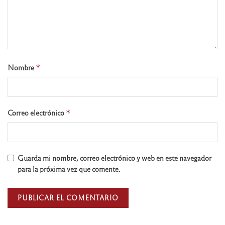
Nombre
*
Correo electrónico
*
Guarda mi nombre, correo electrónico y web en este navegador
para la próxima vez que comente.