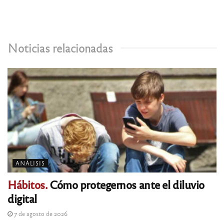
Noticias relacionadas
ANÁLISIS
Hábitos.
Cómo protegernos ante el diluvio
digital
7 de agosto de 2026