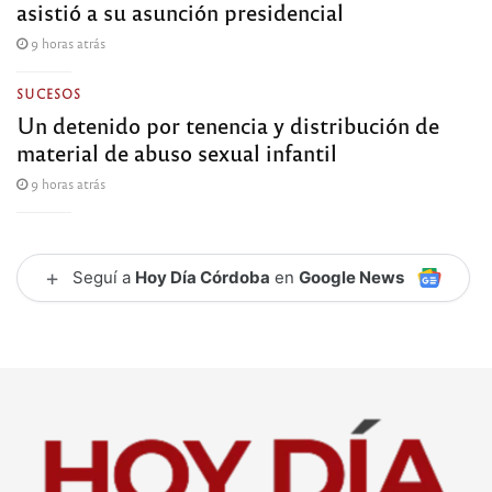
asistió a su asunción presidencial
9 horas atrás
SUCESOS
Un detenido por tenencia y distribución de
material de abuso sexual infantil
9 horas atrás
+
Seguí a
Hoy Día Córdoba
en
Google News