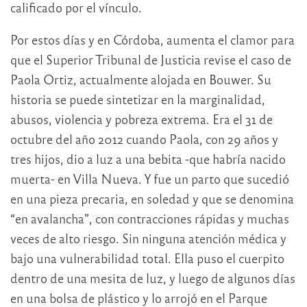
calificado por el vínculo.
Por estos días y en Córdoba, aumenta el clamor para
que el Superior Tribunal de Justicia revise el caso de
Paola Ortiz, actualmente alojada en Bouwer. Su
historia se puede sintetizar en la marginalidad,
abusos, violencia y pobreza extrema. Era el 31 de
octubre del año 2012 cuando Paola, con 29 años y
tres hijos, dio a luz a una bebita -que habría nacido
muerta- en Villa Nueva. Y fue un parto que sucedió
en una pieza precaria, en soledad y que se denomina
“en avalancha”, con contracciones rápidas y muchas
veces de alto riesgo. Sin ninguna atención médica y
bajo una vulnerabilidad total. Ella puso el cuerpito
dentro de una mesita de luz, y luego de algunos días
en una bolsa de plástico y lo arrojó en el Parque