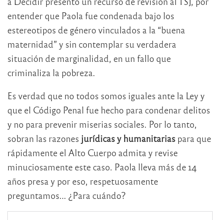
a Decidir presentó un recurso de revisión al TSJ, por
entender que Paola fue condenada bajo los
estereotipos de género vinculados a la “buena
maternidad” y sin contemplar su verdadera
situación de marginalidad, en un fallo que
criminaliza la pobreza.
Es verdad que no todos somos iguales ante la Ley y
que el Código Penal fue hecho para condenar delitos
y no para prevenir miserias sociales. Por lo tanto,
sobran las razones
jurídicas y humanitarias
para que
rápidamente el Alto Cuerpo admita y revise
minuciosamente este caso. Paola lleva más de 14
años presa y por eso, respetuosamente
preguntamos… ¿Para cuándo?