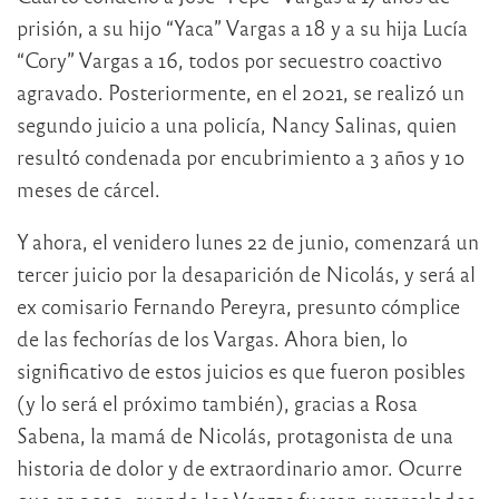
prisión, a su hijo “Yaca” Vargas a 18 y a su hija Lucía
“Cory” Vargas a 16, todos por secuestro coactivo
agravado. Posteriormente, en el 2021, se realizó un
segundo juicio a una policía, Nancy Salinas, quien
resultó condenada por encubrimiento a 3 años y 10
meses de cárcel.
Y ahora, el venidero lunes 22 de junio, comenzará un
tercer juicio por la desaparición de Nicolás, y será al
ex comisario Fernando Pereyra, presunto cómplice
de las fechorías de los Vargas. Ahora bien, lo
significativo de estos juicios es que fueron posibles
(y lo será el próximo también), gracias a Rosa
Sabena, la mamá de Nicolás, protagonista de una
historia de dolor y de extraordinario amor. Ocurre