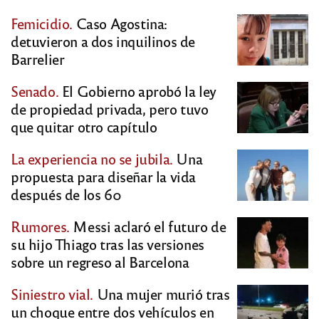
Femicidio.
Caso Agostina:
detuvieron a dos inquilinos de
Barrelier
Senado.
El Gobierno aprobó la ley
de propiedad privada, pero tuvo
que quitar otro capítulo
La experiencia no se jubila.
Una
propuesta para diseñar la vida
después de los 60
Rumores.
Messi aclaró el futuro de
su hijo Thiago tras las versiones
sobre un regreso al Barcelona
Siniestro vial.
Una mujer murió tras
un choque entre dos vehículos en