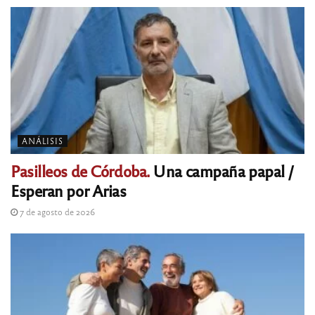
ANÁLISIS
Pasilleos de Córdoba.
Una campaña papal /
Esperan por Arias
7 de agosto de 2026