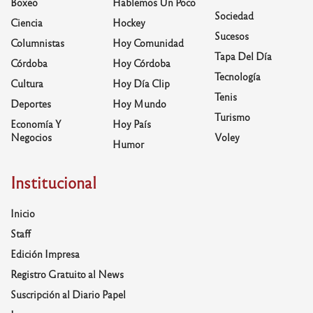
Boxeo
Hablemos Un Poco
Sociedad
Ciencia
Hockey
Sucesos
Columnistas
Hoy Comunidad
Tapa Del Día
Córdoba
Hoy Córdoba
Tecnología
Cultura
Hoy Día Clip
Tenis
Deportes
Hoy Mundo
Turismo
Economía Y
Hoy País
Negocios
Voley
Humor
Institucional
Inicio
Staff
Edición Impresa
Registro Gratuito al News
Suscripción al Diario Papel