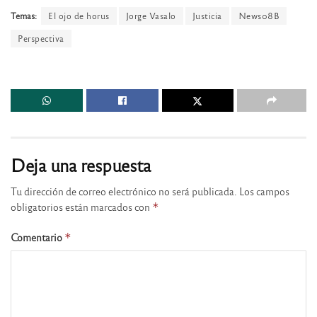
Temas:
El ojo de horus
Jorge Vasalo
Justicia
News08B
Perspectiva
Deja una respuesta
Tu dirección de correo electrónico no será publicada.
Los campos
obligatorios están marcados con
*
Comentario
*