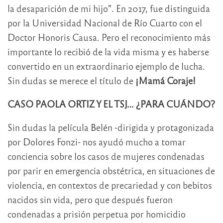
la desaparición de mi hijo”. En 2017, fue distinguida
por la Universidad Nacional de Río Cuarto con el
Doctor Honoris Causa. Pero el reconocimiento más
importante lo recibió de la vida misma y es haberse
convertido en un extraordinario ejemplo de lucha.
Sin dudas se merece el título de
¡Mamá Coraje!
CASO PAOLA ORTIZ Y EL TSJ… ¿PARA CUÁNDO?
Sin dudas la película Belén -dirigida y protagonizada
por Dolores Fonzi- nos ayudó mucho a tomar
conciencia sobre los casos de mujeres condenadas
por parir en emergencia obstétrica, en situaciones de
violencia, en contextos de precariedad y con bebitos
nacidos sin vida, pero que después fueron
condenadas a prisión perpetua por homicidio