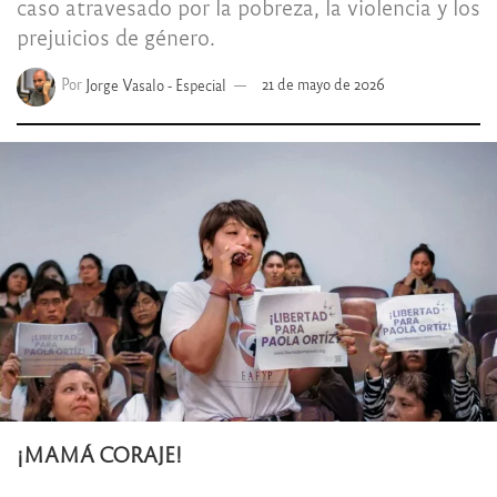
caso atravesado por la pobreza, la violencia y los
prejuicios de género.
Por
Jorge Vasalo - Especial
21 de mayo de 2026
¡MAMÁ CORAJE!