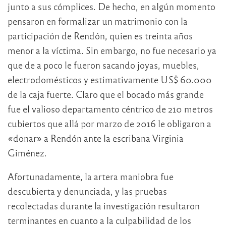
junto a sus cómplices. De hecho, en algún momento
pensaron en formalizar un matrimonio con la
participación de Rendón, quien es treinta años
menor a la víctima. Sin embargo, no fue necesario ya
que de a poco le fueron sacando joyas, muebles,
electrodomésticos y estimativamente US$ 60.000
de la caja fuerte. Claro que el bocado más grande
fue el valioso departamento céntrico de 210 metros
cubiertos que allá por marzo de 2016 le obligaron a
«donar» a Rendón ante la escribana Virginia
Giménez.
Afortunadamente, la artera maniobra fue
descubierta y denunciada, y las pruebas
recolectadas durante la investigación resultaron
terminantes en cuanto a la culpabilidad de los