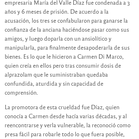
empresaria María del Valle Díaz fue condenada a 3
años y 6 meses de prisión. De acuerdo a la
acusación, los tres se confabularon para ganarse la
confianza de la anciana haciéndose pasar como sus
amigos, y luego doparla con un ansiolítico y
manipularla, para finalmente desapoderarla de sus
bienes. Es lo que le hicieron a Carmen Di Marco,
quien creía en ellos pero tras consumir dosis de
alprazolam que le suministraban quedaba
confundida, aturdida y sin capacidad de
comprensión.
La promotora de esta crueldad fue Díaz, quien
conocía a Carmen desde hacía varias décadas, y al
reencontrarse y verla vulnerable, la reconoció como
presa fácil para robarle todo lo que fuera posible,