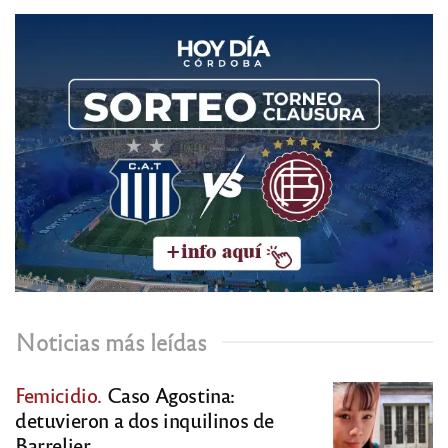
Noticias más leídas
Femicidio.
Caso Agostina:
detuvieron a dos inquilinos de
Barrelier