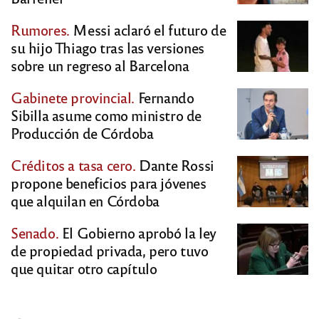
Rumores.
Messi aclaró el futuro de
su hijo Thiago tras las versiones
sobre un regreso al Barcelona
Gabinete provincial.
Fernando
Sibilla asume como ministro de
Producción de Córdoba
Créditos a tasa cero.
Dante Rossi
propone beneficios para jóvenes
que alquilan en Córdoba
Senado.
El Gobierno aprobó la ley
de propiedad privada, pero tuvo
que quitar otro capítulo