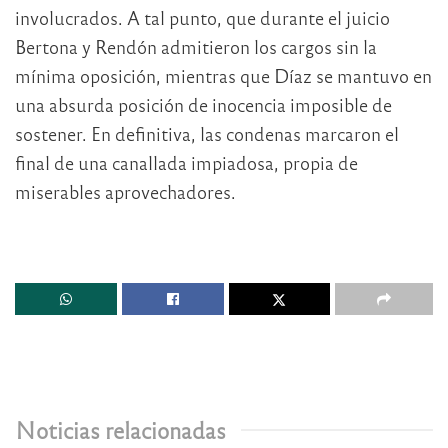
involucrados. A tal punto, que durante el juicio
Bertona y Rendón admitieron los cargos sin la
mínima oposición, mientras que Díaz se mantuvo en
una absurda posición de inocencia imposible de
sostener. En definitiva, las condenas marcaron el
final de una canallada impiadosa, propia de
miserables aprovechadores.
Noticias relacionadas