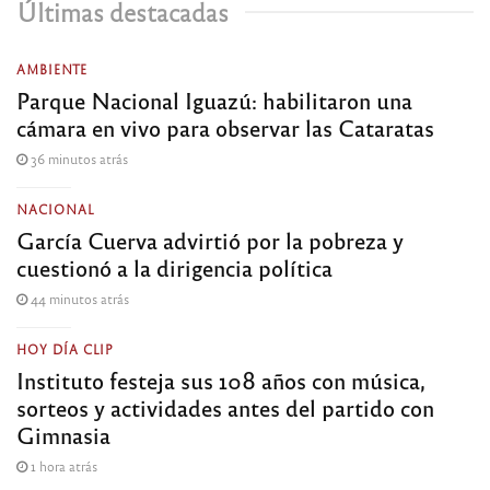
Últimas destacadas
AMBIENTE
Parque Nacional Iguazú: habilitaron una
cámara en vivo para observar las Cataratas
36 minutos atrás
NACIONAL
García Cuerva advirtió por la pobreza y
cuestionó a la dirigencia política
44 minutos atrás
HOY DÍA CLIP
Instituto festeja sus 108 años con música,
sorteos y actividades antes del partido con
Gimnasia
1 hora atrás