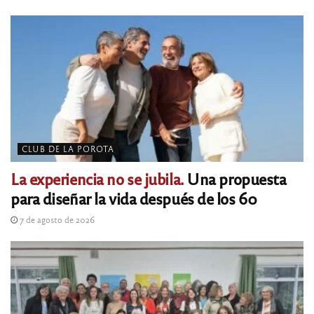
CLUB DE LA POROTA
La experiencia no se jubila.
Una propuesta
para diseñar la vida después de los 60
7 de agosto de 2026