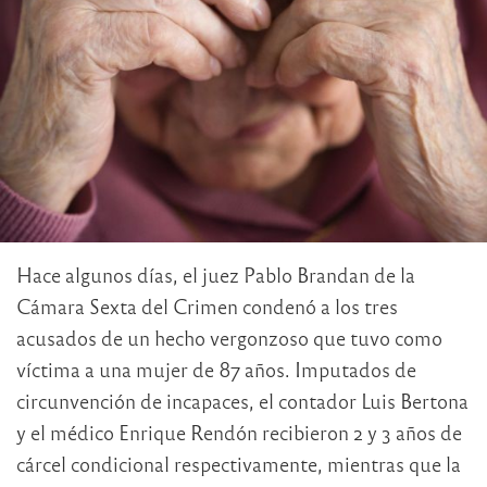
Hace algunos días, el juez Pablo Brandan de la
Cámara Sexta del Crimen condenó a los tres
acusados de un hecho vergonzoso que tuvo como
víctima a una mujer de 87 años. Imputados de
circunvención de incapaces, el contador Luis Bertona
y el médico Enrique Rendón recibieron 2 y 3 años de
cárcel condicional respectivamente, mientras que la