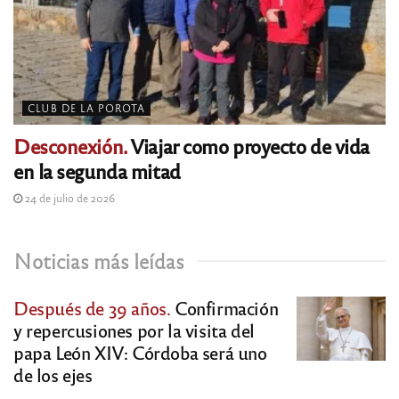
CLUB DE LA POROTA
Desconexión.
Viajar como proyecto de vida
en la segunda mitad
24 de julio de 2026
Noticias más leídas
Después de 39 años.
Confirmación
y repercusiones por la visita del
papa León XIV: Córdoba será uno
de los ejes