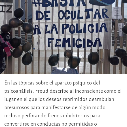
En las tópicas sobre el aparato psíquico del
psicoanálisis, Freud describe al inconsciente como el
lugar en el que los deseos reprimidos deambulan
presurosos para manifestarse de algún modo,
incluso perforando frenos inhibitorios para
convertirse en conductas no permitidas o