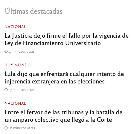
Últimas destacadas
NACIONAL
La Justicia dejó firme el fallo por la vigencia de
Ley de Financiamiento Universitario
17 minutos atrás
HOY MUNDO
Lula dijo que enfrentará cualquier intento de
injerencia extranjera en las elecciones
17 minutos atrás
NACIONAL
Entre el fervor de las tribunas y la batalla de
un amparo colectivo que llegó a la Corte
18 minutos atrás