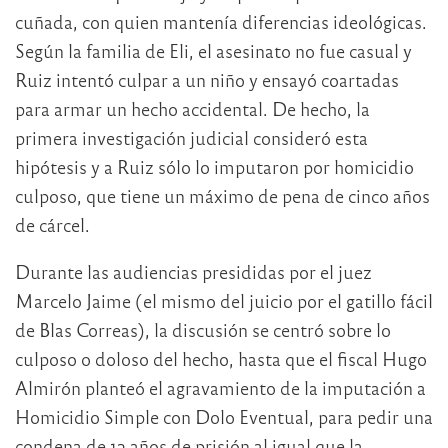
cuñada, con quien mantenía diferencias ideológicas.
Según la familia de Eli, el asesinato no fue casual y
Ruiz intentó culpar a un niño y ensayó coartadas
para armar un hecho accidental. De hecho, la
primera investigación judicial consideró esta
hipótesis y a Ruiz sólo lo imputaron por homicidio
culposo, que tiene un máximo de pena de cinco años
de cárcel.
Durante las audiencias presididas por el juez
Marcelo Jaime (el mismo del juicio por el gatillo fácil
de Blas Correas), la discusión se centró sobre lo
culposo o doloso del hecho, hasta que el fiscal Hugo
Almirón planteó el agravamiento de la imputación a
Homicidio Simple con Dolo Eventual, para pedir una
condena de 12 años de prisión al igual que la