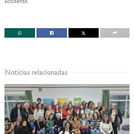
accidente.
Noticias relacionadas