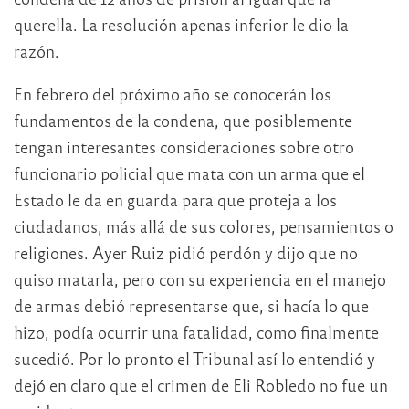
querella. La resolución apenas inferior le dio la
razón.
En febrero del próximo año se conocerán los
fundamentos de la condena, que posiblemente
tengan interesantes consideraciones sobre otro
funcionario policial que mata con un arma que el
Estado le da en guarda para que proteja a los
ciudadanos, más allá de sus colores, pensamientos o
religiones. Ayer Ruiz pidió perdón y dijo que no
quiso matarla, pero con su experiencia en el manejo
de armas debió representarse que, si hacía lo que
hizo, podía ocurrir una fatalidad, como finalmente
sucedió. Por lo pronto el Tribunal así lo entendió y
dejó en claro que el crimen de Eli Robledo no fue un