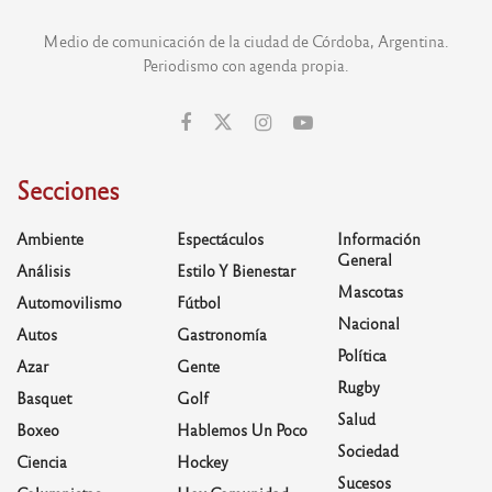
Medio de comunicación de la ciudad de Córdoba, Argentina.
Periodismo con agenda propia.
Secciones
Ambiente
Espectáculos
Información
General
Análisis
Estilo Y Bienestar
Mascotas
Automovilismo
Fútbol
Nacional
Autos
Gastronomía
Política
Azar
Gente
Rugby
Basquet
Golf
Salud
Boxeo
Hablemos Un Poco
Sociedad
Ciencia
Hockey
Sucesos