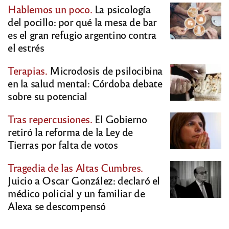
Hablemos un poco.
La psicología
del pocillo: por qué la mesa de bar
es el gran refugio argentino contra
el estrés
Terapias.
Microdosis de psilocibina
en la salud mental: Córdoba debate
sobre su potencial
Tras repercusiones.
El Gobierno
retiró la reforma de la Ley de
Tierras por falta de votos
Tragedia de las Altas Cumbres.
Juicio a Oscar González: declaró el
médico policial y un familiar de
Alexa se descompensó