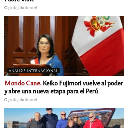
30 de julio de 2026
ANÁLISIS INTERNACIONAL
Mondo Cane.
Keiko Fujimori vuelve al poder
y abre una nueva etapa para el Perú
30 de julio de 2026