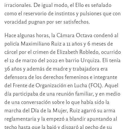
irracionales. De igual modo, el Ello es señalado
como el reservorio de instintos y pulsiones que con
voracidad pugnan por ser satisfechos.
Hace algunas horas, la Cámara Octava condenó al
policía Maximiliano Ruiz a 11 años y 6 meses de
cárcel por el crimen de Elizabeth Robledo, ocurrido
el 12 de marzo del 2022 en barrio Urquiza. Eli tenía
36 años y además de madre y trabajadora era
defensora de los derechos femeninos e integrante
del Frente de Organización en Lucha (FOL). Aquel
día participaba de una reunión familiar, y en medio
de una conversación sobre lo que había sido la
marcha del Día de la Mujer, Ruiz agarró su arma
reglamentaria y la empezó a blandir apuntando al
techo hasta que la bajó y disparó al pecho de su