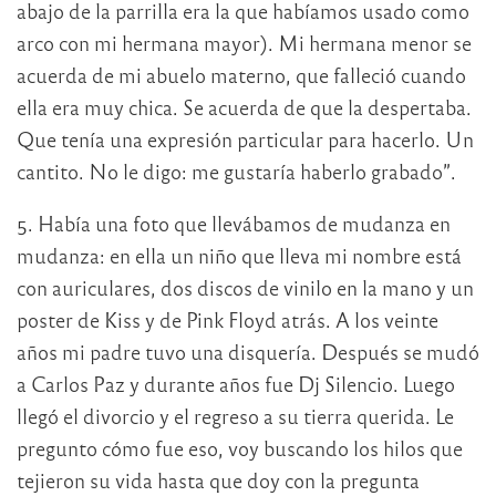
abajo de la parrilla era la que habíamos usado como
arco con mi hermana mayor). Mi hermana menor se
acuerda de mi abuelo materno, que falleció cuando
ella era muy chica. Se acuerda de que la despertaba.
Que tenía una expresión particular para hacerlo. Un
cantito. No le digo: me gustaría haberlo grabado”.
5. Había una foto que llevábamos de mudanza en
mudanza: en ella un niño que lleva mi nombre está
con auriculares, dos discos de vinilo en la mano y un
poster de Kiss y de Pink Floyd atrás. A los veinte
años mi padre tuvo una disquería. Después se mudó
a Carlos Paz y durante años fue Dj Silencio. Luego
llegó el divorcio y el regreso a su tierra querida. Le
pregunto cómo fue eso, voy buscando los hilos que
tejieron su vida hasta que doy con la pregunta