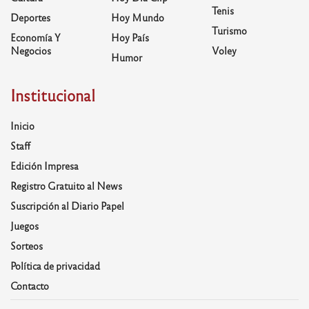
Tenis
Deportes
Hoy Mundo
Turismo
Economía Y
Hoy País
Negocios
Voley
Humor
Institucional
Inicio
Staff
Edición Impresa
Registro Gratuito al News
Suscripción al Diario Papel
Juegos
Sorteos
Política de privacidad
Contacto