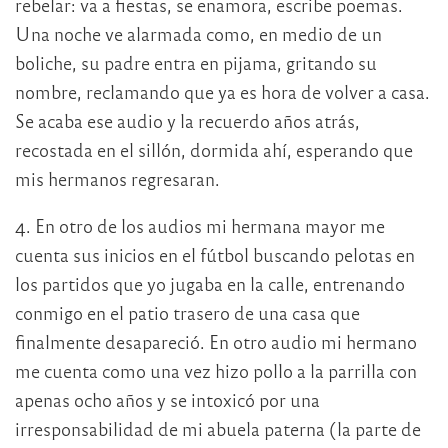
rebelar: va a fiestas, se enamora, escribe poemas.
Una noche ve alarmada como, en medio de un
boliche, su padre entra en pijama, gritando su
nombre, reclamando que ya es hora de volver a casa.
Se acaba ese audio y la recuerdo años atrás,
recostada en el sillón, dormida ahí, esperando que
mis hermanos regresaran.
4. En otro de los audios mi hermana mayor me
cuenta sus inicios en el fútbol buscando pelotas en
los partidos que yo jugaba en la calle, entrenando
conmigo en el patio trasero de una casa que
finalmente desapareció. En otro audio mi hermano
me cuenta como una vez hizo pollo a la parrilla con
apenas ocho años y se intoxicó por una
irresponsabilidad de mi abuela paterna (la parte de