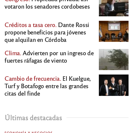
votaron los senadores cordobeses
Créditos a tasa cero.
Dante Rossi
propone beneficios para jóvenes
que alquilan en Córdoba
Clima.
Advierten por un ingreso de
fuertes ráfagas de viento
Cambio de frecuencia.
El Kuelgue,
Turf y Botafogo entre las grandes
citas del finde
Últimas destacadas