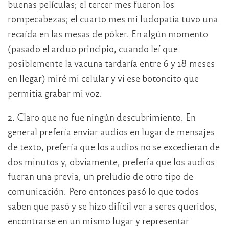
buenas películas; el tercer mes fueron los
rompecabezas; el cuarto mes mi ludopatía tuvo una
recaída en las mesas de póker. En algún momento
(pasado el arduo principio, cuando leí que
posiblemente la vacuna tardaría entre 6 y 18 meses
en llegar) miré mi celular y vi ese botoncito que
permitía grabar mi voz.
2. Claro que no fue ningún descubrimiento. En
general prefería enviar audios en lugar de mensajes
de texto, prefería que los audios no se excedieran de
dos minutos y, obviamente, prefería que los audios
fueran una previa, un preludio de otro tipo de
comunicación. Pero entonces pasó lo que todos
saben que pasó y se hizo difícil ver a seres queridos,
encontrarse en un mismo lugar y representar