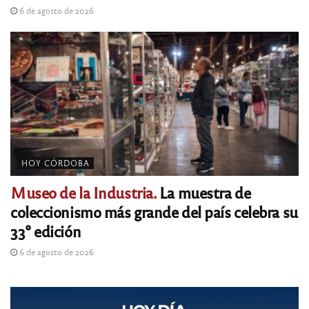
6 de agosto de 2026
HOY CÓRDOBA
Museo de la Industria.
La muestra de
coleccionismo más grande del país celebra su
33° edición
6 de agosto de 2026