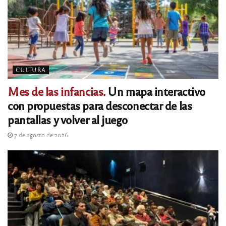
CULTURA
Mes de las infancias.
Un mapa interactivo
con propuestas para desconectar de las
pantallas y volver al juego
7 de agosto de 2026