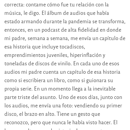
correcta: contame cómo fue tu relación con la
música, le digo. El álbum de audios que había
estado armando durante la pandemia se transforma,
entonces, en un podcast de alta fidelidad en donde
mi padre, semana a semana, me envía un capítulo de
esa historia que incluye tocadiscos,
emprendimientos juveniles, hiperinflación y
toneladas de discos de vinilo. En cada uno de esos
audios mi padre cuenta un capítulo de esa historia
como si escribiera un libro, como si guionara su
propia serie. En un momento llega a la inevitable
parte triste del asunto. Uno de esos días, junto con
los audios, me envía una foto: vendiendo su primer
disco, el brazo en alto. Tiene un gesto que
reconozco, pero que nunca le había visto hacer. El