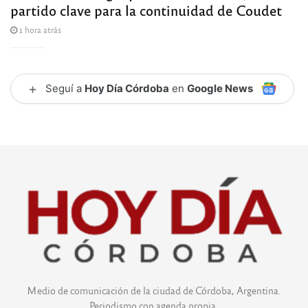
partido clave para la continuidad de Coudet
1 hora atrás
+
Seguí a
Hoy Día Córdoba
en
Google News
Medio de comunicación de la ciudad de Córdoba, Argentina.
Periodismo con agenda propia.