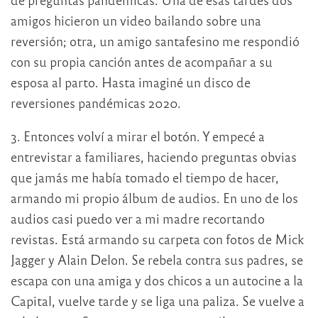
amigos hicieron un video bailando sobre una
reversión; otra, un amigo santafesino me respondió
con su propia canción antes de acompañar a su
esposa al parto. Hasta imaginé un disco de
reversiones pandémicas 2020.
3. Entonces volví a mirar el botón. Y empecé a
entrevistar a familiares, haciendo preguntas obvias
que jamás me había tomado el tiempo de hacer,
armando mi propio álbum de audios. En uno de los
audios casi puedo ver a mi madre recortando
revistas. Está armando su carpeta con fotos de Mick
Jagger y Alain Delon. Se rebela contra sus padres, se
escapa con una amiga y dos chicos a un autocine a la
Capital, vuelve tarde y se liga una paliza. Se vuelve a