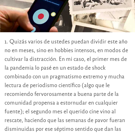
1. Quizás varios de ustedes puedan dividir este año
no en meses, sino en hobbies intensos, en modos de
cultivar la distracción. En mi caso, el primer mes de
la pandemia lo pasé en un estado de shock
combinado con un pragmatismo extremo y mucha
lectura de periodismo científico (algo que le
recomiendo fervorosamente a buena parte de la
comunidad propensa a estornudar en cualquier
fuente); el segundo mes el querido cine vino al
rescate, haciendo que las semanas de pavor fueran
disminuidas por ese séptimo sentido que dan las