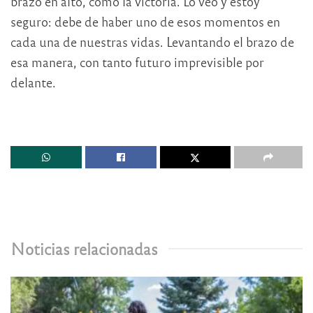
brazo en alto, como la victoria. Lo veo y estoy
seguro: debe de haber uno de esos momentos en
cada una de nuestras vidas. Levantando el brazo de
esa manera, con tanto futuro imprevisible por
delante.
Noticias relacionadas