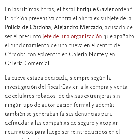
En las últimas horas, el fiscal
Enrique Gavier
ordenó
la prisión preventiva contra el ahora ex subjefe de la
Policía de Córdoba
,
Alejandro Mercado
, acusado de
ser el presunto
jefe de una organización
que apañaba
el funcionamiento de una cueva en el centro de
Córdoba con epicentro en Galería Norte y en
Galería Comercial.
La cueva estaba dedicada, siempre según la
investigación del fiscal Gavier, a la compra y venta
de celulares robados, de divisas extranjeras sin
ningún tipo de autorización formal y además
también se generaban falsas denuncias para
defraudar a las compañías de seguro y acopiar
neumáticos para luego ser reintroducidos en el