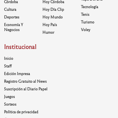
Córdoba
Hoy Córdoba
Tecnología
Cultura
Hoy Día Clip
Tenis
Deportes
Hoy Mundo
Turismo
Economía Y
Hoy País
Negocios
Voley
Humor
Institucional
Inicio
Staff
Edición Impresa
Registro Gratuito al News
Suscripción al Diario Papel
Juegos
Sorteos
Política de privacidad