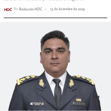
Por
Redacción HDC
13 de diciembre de 2024