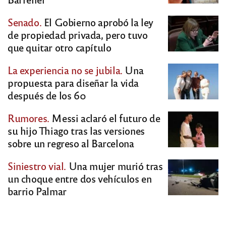
Senado.
El Gobierno aprobó la ley
de propiedad privada, pero tuvo
que quitar otro capítulo
La experiencia no se jubila.
Una
propuesta para diseñar la vida
después de los 60
Rumores.
Messi aclaró el futuro de
su hijo Thiago tras las versiones
sobre un regreso al Barcelona
Siniestro vial.
Una mujer murió tras
un choque entre dos vehículos en
barrio Palmar