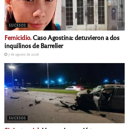
SUCESOS
Femicidio.
Caso Agostina: detuvieron a dos
inquilinos de Barrelier
7 de agosto de 2026
SUCESOS