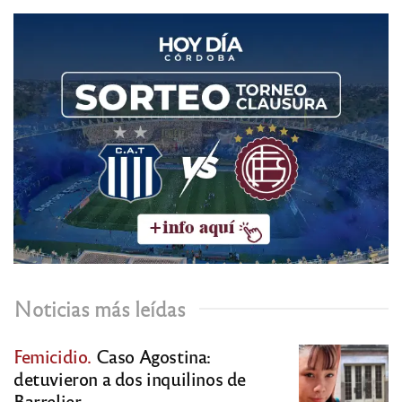
Noticias más leídas
Femicidio.
Caso Agostina:
detuvieron a dos inquilinos de
Barrelier