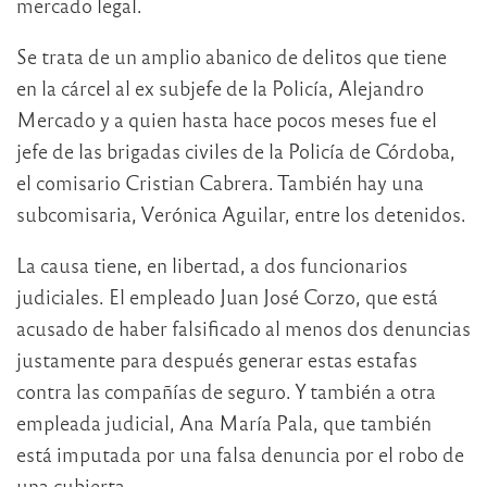
mercado legal.
Se trata de un amplio abanico de delitos que tiene
en la cárcel al ex subjefe de la Policía, Alejandro
Mercado y a quien hasta hace pocos meses fue el
jefe de las brigadas civiles de la Policía de Córdoba,
el comisario Cristian Cabrera. También hay una
subcomisaria, Verónica Aguilar, entre los detenidos.
La causa tiene, en libertad, a dos funcionarios
judiciales. El empleado Juan José Corzo, que está
acusado de haber falsificado al menos dos denuncias
justamente para después generar estas estafas
contra las compañías de seguro. Y también a otra
empleada judicial, Ana María Pala, que también
está imputada por una falsa denuncia por el robo de
una cubierta.