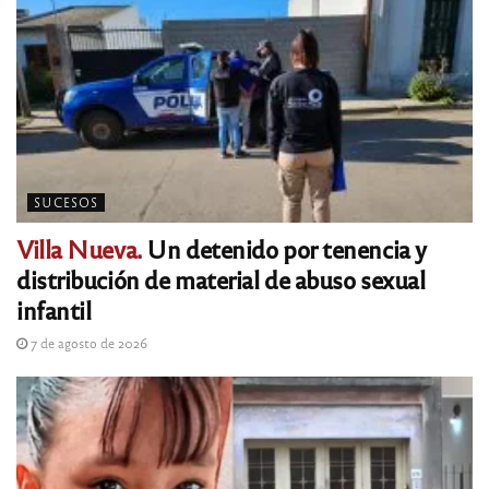
SUCESOS
Villa Nueva.
Un detenido por tenencia y
distribución de material de abuso sexual
infantil
7 de agosto de 2026