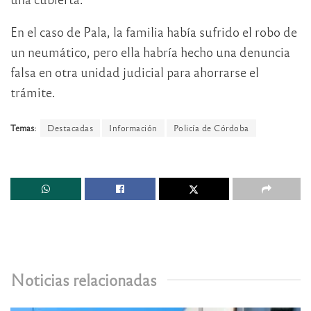
En el caso de Pala, la familia había sufrido el robo de
un neumático, pero ella habría hecho una denuncia
falsa en otra unidad judicial para ahorrarse el
trámite.
Temas:
Destacadas
Información
Policía de Córdoba
Noticias relacionadas