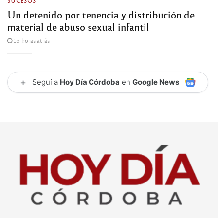
SUCESOS
Un detenido por tenencia y distribución de
material de abuso sexual infantil
10 horas atrás
+
Seguí a
Hoy Día Córdoba
en
Google News