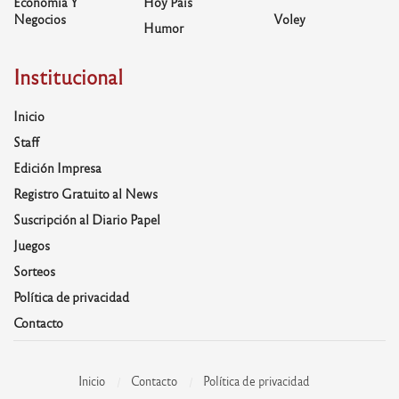
Economía Y
Hoy País
Negocios
Voley
Humor
Institucional
Inicio
Staff
Edición Impresa
Registro Gratuito al News
Suscripción al Diario Papel
Juegos
Sorteos
Política de privacidad
Contacto
Inicio
Contacto
Política de privacidad