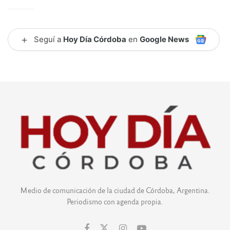
+
Seguí a
Hoy Día Córdoba
en
Google News
Medio de comunicación de la ciudad de Córdoba, Argentina.
Periodismo con agenda propia.