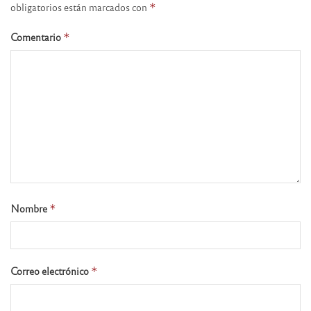
obligatorios están marcados con
*
Comentario
*
Nombre
*
Correo electrónico
*