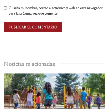
Guarda mi nombre, correo electrónico y web en este navegador
para la próxima vez que comente.
Noticias relacionadas