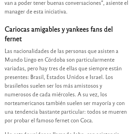
van a poder tener buenas conversaciones”, asiente el
manager de esta iniciativa.
Cariocas amigables y yankees fans del
fernet
Las nacionalidades de las personas que asisten a
Mundo Lingo en Córdoba son particularmente
variadas, pero hay tres de ellas que siempre están
presentes: Brasil, Estados Unidos e Israel. Los
brasileños suelen ser los más amistosos y
numerosos de cada miércoles. A su vez, los
norteamericanos también suelen ser mayoría y con
una tendencia bastante particular: todos se mueren
por probar el famoso fernet con Coca.