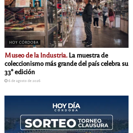
HOY CÓRDOBA
Museo de la Industria.
La muestra de
coleccionismo más grande del país celebra su
33° edición
6 de agosto de 2026