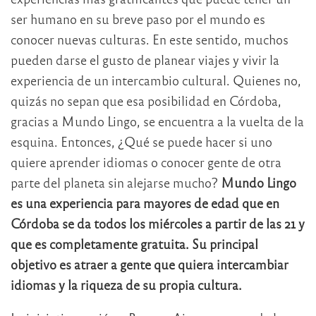
ser humano en su breve paso por el mundo es
conocer nuevas culturas. En este sentido, muchos
pueden darse el gusto de planear viajes y vivir la
experiencia de un intercambio cultural. Quienes no,
quizás no sepan que esa posibilidad en Córdoba,
gracias a Mundo Lingo, se encuentra a la vuelta de la
esquina. Entonces, ¿Qué se puede hacer si uno
quiere aprender idiomas o conocer gente de otra
parte del planeta sin alejarse mucho?
Mundo Lingo
es una experiencia para mayores de edad que en
Córdoba se da todos los miércoles a partir de las 21 y
que es completamente gratuita. Su principal
objetivo es atraer a gente que quiera intercambiar
idiomas y la riqueza de su propia cultura.