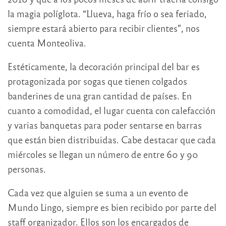
la magia políglota. “Llueva, haga frío o sea feriado,
siempre estará abierto para recibir clientes”, nos
cuenta Monteoliva.
Estéticamente, la decoración principal del bar es
protagonizada por sogas que tienen colgados
banderines de una gran cantidad de países. En
cuanto a comodidad, el lugar cuenta con calefacción
y varias banquetas para poder sentarse en barras
que están bien distribuidas. Cabe destacar que cada
miércoles se llegan un número de entre 60 y 90
personas.
Cada vez que alguien se suma a un evento de
Mundo Lingo, siempre es bien recibido por parte del
staff organizador. Ellos son los encargados de