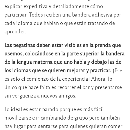
explicar expeditiva y detalladamente cómo
participar. Todos reciben una bandera adhesiva por
cada idioma que hablan o que están tratando de
aprender.
Las pegatinas deben estar visibles en la prenda que
usemos, colocándose en la parte superior la bandera
de la lengua materna que uno habla y debajo las de
los idiomas que se quieren mejorar y practicar.
¡Ese
es solo el comienzo de la experiencia! Ahora, lo
único que hace falta es recorrer el bar y presentarse
sin vergüenza a nuevos amigos.
Lo ideal es estar parado porque es más fácil
movilizarse e ir cambiando de grupo pero también
hay lugar para sentarse para quienes quieran comer