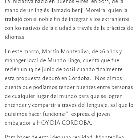
La iniciativa nació en Buenos Aires, en 2011, de la
mano de un inglés llamado Benji Moreira, quien la
trabajó con el noble fin de integrar a los extranjeros
con los nativos de la ciudad a través de la práctica de
idiomas.
En este marco, Martín Monteoliva, de 26 años y
mánager local de Mundo Lingo, cuenta que fue
recién un 13 de junio de 2018 cuando finalmente
esta propuesta debutó en Córdoba. “Nos dimos
cuenta que podíamos tender puentes entre personas
de cualquier lugar del mundo para que se logren
entender y compartir a través del lenguaje, así que lo
quisimos hacer funcionar”, expresa el joven
embajador a HOY DÍA CÓRDOBA.
Para hacer de esta idea una realidad, Monteoliva