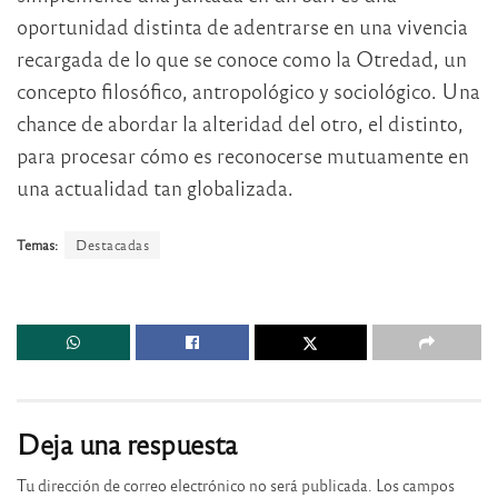
oportunidad distinta de adentrarse en una vivencia
recargada de lo que se conoce como la Otredad, un
concepto filosófico, antropológico y sociológico. Una
chance de abordar la alteridad del otro, el distinto,
para procesar cómo es reconocerse mutuamente en
una actualidad tan globalizada.
Temas:
Destacadas
Deja una respuesta
Tu dirección de correo electrónico no será publicada.
Los campos