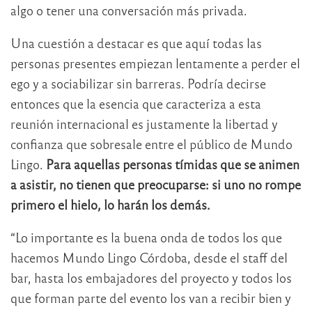
algo o tener una conversación más privada.
Una cuestión a destacar es que aquí todas las
personas presentes empiezan lentamente a perder el
ego y a sociabilizar sin barreras. Podría decirse
entonces que la esencia que caracteriza a esta
reunión internacional es justamente la libertad y
confianza que sobresale entre el público de Mundo
Lingo.
Para aquellas personas tímidas que se animen
a asistir, no tienen que preocuparse: si uno no rompe
primero el hielo, lo harán los demás.
“Lo importante es la buena onda de todos los que
hacemos Mundo Lingo Córdoba, desde el staff del
bar, hasta los embajadores del proyecto y todos los
que forman parte del evento los van a recibir bien y