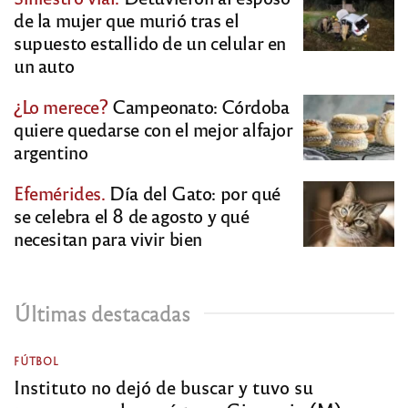
de la mujer que murió tras el
supuesto estallido de un celular en
un auto
¿Lo merece?
Campeonato: Córdoba
quiere quedarse con el mejor alfajor
argentino
Efemérides.
Día del Gato: por qué
se celebra el 8 de agosto y qué
necesitan para vivir bien
Últimas destacadas
FÚTBOL
Instituto no dejó de buscar y tuvo su