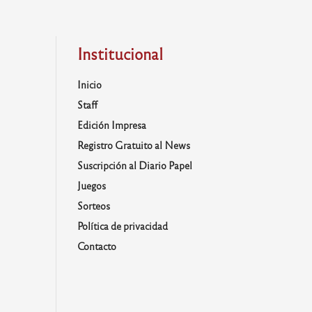
Institucional
Inicio
Staff
Edición Impresa
Registro Gratuito al News
Suscripción al Diario Papel
Juegos
Sorteos
Política de privacidad
Contacto