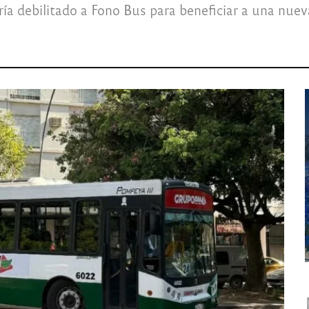
ría debilitado a Fono Bus para beneficiar a una nue