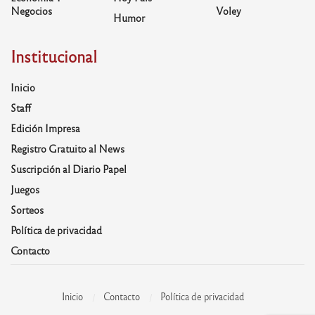
Negocios
Voley
Humor
Institucional
Inicio
Staff
Edición Impresa
Registro Gratuito al News
Suscripción al Diario Papel
Juegos
Sorteos
Política de privacidad
Contacto
Inicio
Contacto
Política de privacidad