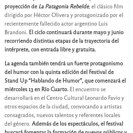
proyección de
La Patagonia Rebelde
, el clásico film
dirigido por Héctor Olivera y protagonizado por el
recientemente fallecido actor argentino
Luis
Brandoni
.
El ciclo continuará durante mayo y junio
recorriendo distintas etapas de la trayectoria del
intérprete, con entrada libre y gratuita.
La agenda también tendrá un fuerte protagonismo
del humor con la quinta edición del Festival de
Stand Up “Hablando de Humor”, que comenzará el
miércoles 13 en Río Cuarto.
El encuentro se
desarrollará en el Centro Cultural Leonardo Favio y
otros espacios de la ciudad, convocando a artistas
consagrados, nuevos talentos y referentes locales
del género.
Además de los espectáculos, el festival
buscará fomentar la formación de nuevos públicos y