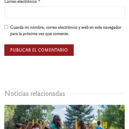
Correo electrónico
*
Guarda mi nombre, correo electrónico y web en este navegador
para la próxima vez que comente.
Noticias relacionadas