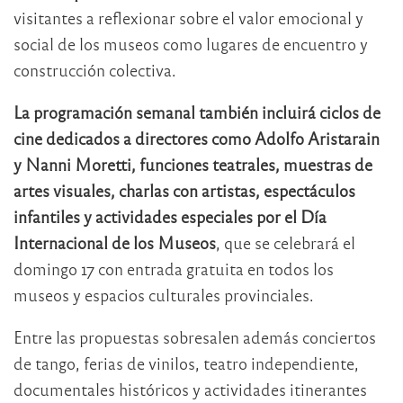
visitantes a reflexionar sobre el valor emocional y
social de los museos como lugares de encuentro y
construcción colectiva.
La programación semanal también incluirá ciclos de
cine dedicados a directores como Adolfo Aristarain
y Nanni Moretti, funciones teatrales, muestras de
artes visuales, charlas con artistas, espectáculos
infantiles y actividades especiales por el Día
Internacional de los Museos
, que se celebrará el
domingo 17 con entrada gratuita en todos los
museos y espacios culturales provinciales.
Entre las propuestas sobresalen además conciertos
de tango, ferias de vinilos, teatro independiente,
documentales históricos y actividades itinerantes