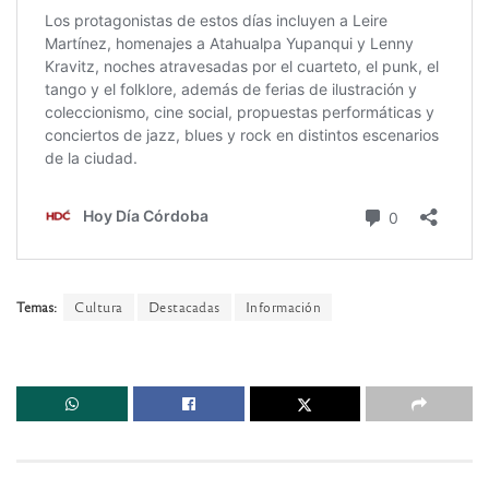
Temas:
Cultura
Destacadas
Información