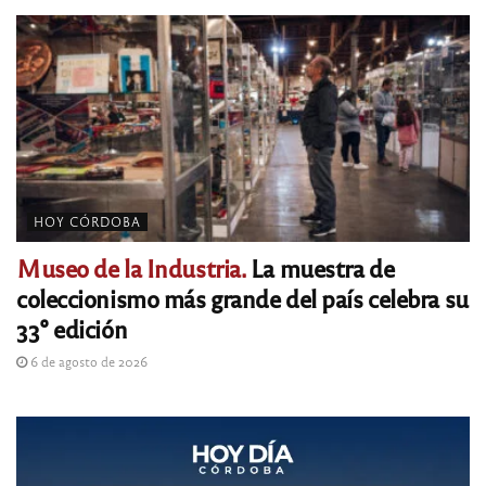
HOY CÓRDOBA
Museo de la Industria.
La muestra de
coleccionismo más grande del país celebra su
33° edición
6 de agosto de 2026