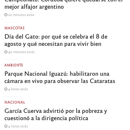
mejor alfajor argentino
20 minutos atrás
MASCOTAS
Día del Gato: por qué se celebra el 8 de
agosto y qué necesitan para vivir bien
40 minutos atrás
AMBIENTE
Parque Nacional Iguazú: habilitaron una
cámara en vivo para observar las Cataratas
4 horas atrás
NACIONAL
García Cuerva advirtió por la pobreza y
cuestionó a la dirigencia política
4 horas atrás