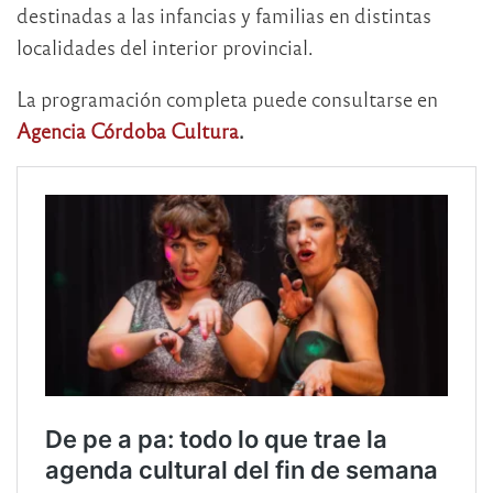
destinadas a las infancias y familias en distintas
localidades del interior provincial.
La programación completa puede consultarse en
Agencia Córdoba Cultura
.