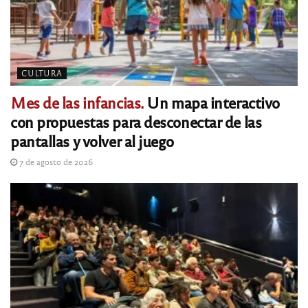
CULTURA
Mes de las infancias.
Un mapa interactivo
con propuestas para desconectar de las
pantallas y volver al juego
7 de agosto de 2026