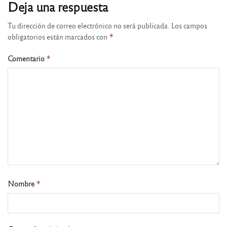
Deja una respuesta
Tu dirección de correo electrónico no será publicada.
Los campos
obligatorios están marcados con
*
Comentario
*
Nombre
*