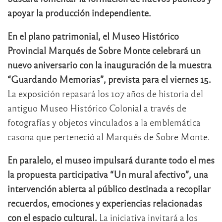
apoyar la producción independiente.
En el plano patrimonial, el Museo Histórico
Provincial Marqués de Sobre Monte celebrará un
nuevo aniversario con la inauguración de la muestra
“Guardando Memorias”, prevista para el viernes 15.
La exposición repasará los 107 años de historia del
antiguo Museo Histórico Colonial a través de
fotografías y objetos vinculados a la emblemática
casona que perteneció al Marqués de Sobre Monte.
En paralelo, el museo impulsará durante todo el mes
la propuesta participativa “Un mural afectivo”, una
intervención abierta al público destinada a recopilar
recuerdos, emociones y experiencias relacionadas
con el espacio cultural.
La iniciativa invitará a los