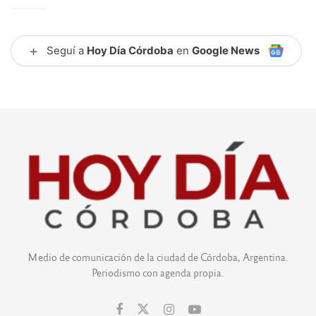
+
Seguí a
Hoy Día Córdoba
en
Google News
Medio de comunicación de la ciudad de Córdoba, Argentina.
Periodismo con agenda propia.