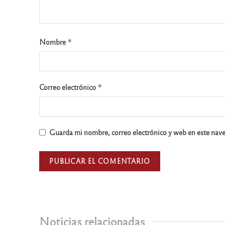
Nombre
*
Correo electrónico
*
Guarda mi nombre, correo electrónico y web en este nav
Noticias relacionadas