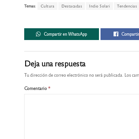
Temas:
Cultura
Destacadas
Indio Solari
Tendencias
Compartir en WhatsApp
Compartir
Deja una respuesta
Tu dirección de correo electrónico no será publicada.
Los cam
Comentario
*