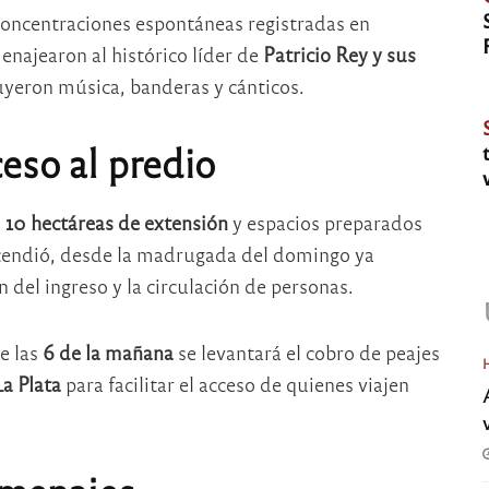
concentraciones espontáneas registradas en
enajearon al histórico líder de
Patricio Rey y sus
yeron música, banderas y cánticos.
eso al predio
n
10 hectáreas de extensión
y espacios preparados
scendió, desde la madrugada del domingo ya
 del ingreso y la circulación de personas.
e las
6 de la mañana
se levantará el cobro de peajes
a Plata
para facilitar el acceso de quienes viajen