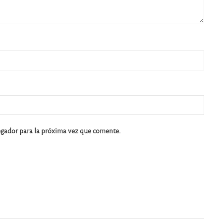
egador para la próxima vez que comente.