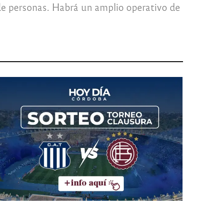
de personas. Habrá un amplio operativo de