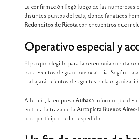
La confirmación llegó luego de las numerosas 
distintos puntos del país, donde fanáticos hom
Redonditos de Ricota
con encuentros que inclu
Operativo especial y acc
El parque elegido para la ceremonia cuenta co
para eventos de gran convocatoria. Según tra
trabajarán cientos de agentes en la organización
Además, la empresa
Aubasa
informó que desd
en toda la traza de la
Autopista Buenos Aires-L
para participar de la despedida.