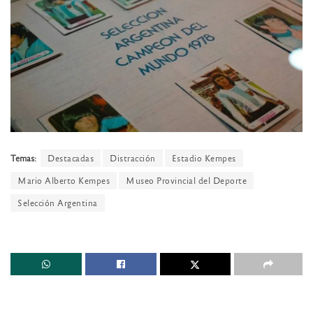
Temas:
Destacadas
Distracción
Estadio Kempes
Mario Alberto Kempes
Museo Provincial del Deporte
Selección Argentina