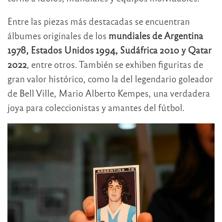
Entre las piezas más destacadas se encuentran
álbumes originales de los
mundiales de Argentina
1978, Estados Unidos 1994, Sudáfrica 2010 y Qatar
2022
, entre otros. También se exhiben figuritas de
gran valor histórico, como la del legendario goleador
de Bell Ville, Mario Alberto Kempes, una verdadera
joya para coleccionistas y amantes del fútbol.