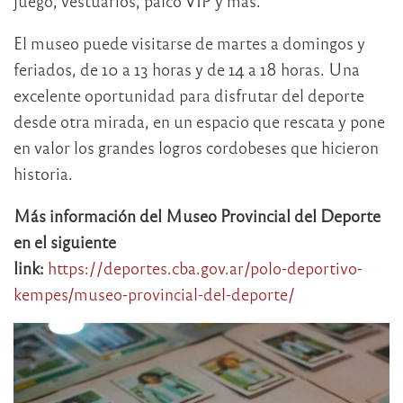
juego, vestuarios, palco VIP y más.
El museo puede visitarse de martes a domingos y
feriados, de 10 a 13 horas y de 14 a 18 horas. Una
excelente oportunidad para disfrutar del deporte
desde otra mirada, en un espacio que rescata y pone
en valor los grandes logros cordobeses que hicieron
historia.
Más información del Museo Provincial del Deporte
en el siguiente
link:
https://deportes.cba.gov.ar/polo-deportivo-
kempes/museo-provincial-del-deporte/