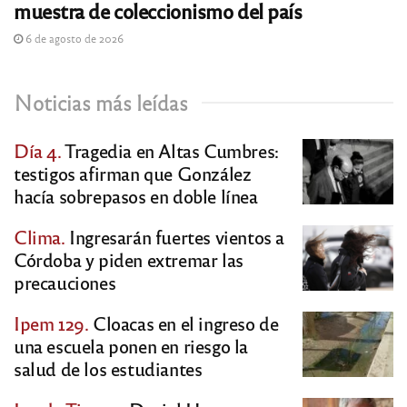
muestra de coleccionismo del país
6 de agosto de 2026
Noticias más leídas
Día 4.
Tragedia en Altas Cumbres:
testigos afirman que González
hacía sobrepasos en doble línea
Clima.
Ingresarán fuertes vientos a
Córdoba y piden extremar las
precauciones
Ipem 129.
Cloacas en el ingreso de
una escuela ponen en riesgo la
salud de los estudiantes