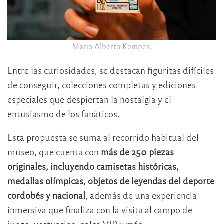
Mario Alberto Kempes.
Entre las curiosidades, se destacan figuritas difíciles
de conseguir, colecciones completas y ediciones
especiales que despiertan la nostalgia y el
entusiasmo de los fanáticos.
Esta propuesta se suma al recorrido habitual del
museo, que cuenta con
más de 250 piezas
originales, incluyendo camisetas históricas,
medallas olímpicas, objetos de leyendas del deporte
cordobés y nacional
, además de una experiencia
inmersiva que finaliza con la visita al campo de