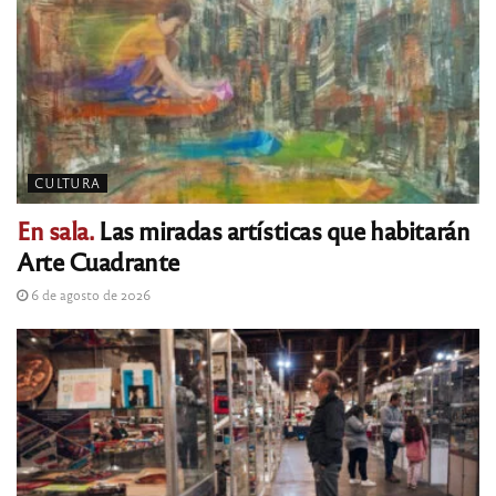
CULTURA
En sala.
Las miradas artísticas que habitarán
Arte Cuadrante
6 de agosto de 2026