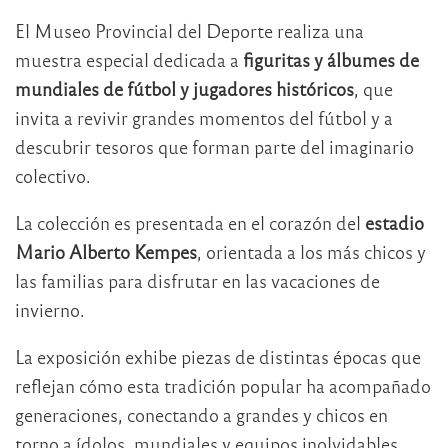
El Museo Provincial del Deporte realiza una
muestra especial dedicada a
figuritas y álbumes de
mundiales de fútbol y jugadores históricos
, que
invita a revivir grandes momentos del fútbol y a
descubrir tesoros que forman parte del imaginario
colectivo.
La colección es presentada en el corazón del
estadio
Mario Alberto Kempes
, orientada a los más chicos y
las familias para disfrutar en las vacaciones de
invierno.
La exposición exhibe piezas de distintas épocas que
reflejan cómo esta tradición popular ha acompañado
generaciones, conectando a grandes y chicos en
torno a ídolos, mundiales y equipos inolvidables.