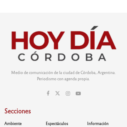
Medio de comunicación de la ciudad de Córdoba, Argentina.
Periodismo con agenda propia.
Secciones
Ambiente
Espectáculos
Información