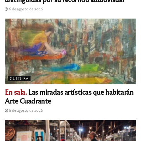
6 de agosto de 2026
CULTURA
En sala.
Las miradas artísticas que habitarán
Arte Cuadrante
6 de agosto de 2026