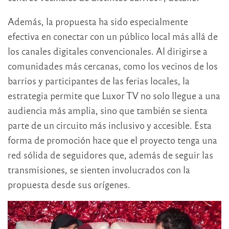
Además, la propuesta ha sido especialmente
efectiva en conectar con un público local más allá de
los canales digitales convencionales. Al dirigirse a
comunidades más cercanas, como los vecinos de los
barrios y participantes de las ferias locales, la
estrategia permite que Luxor TV no solo llegue a una
audiencia más amplia, sino que también se sienta
parte de un circuito más inclusivo y accesible. Esta
forma de promoción hace que el proyecto tenga una
red sólida de seguidores que, además de seguir las
transmisiones, se sienten involucrados con la
propuesta desde sus orígenes.