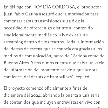
En diálogo con HOY DÍA CÓRDOBA, el productor
Juan Pablo Gauna aseguró que la motivación para
comenzar estas transmisiones surgió de la
necesidad de ofrecer algo distinto al contenido
tradicionalmente mediático. «No existía un
streaming dentro de los teatros. Toda la información
del detrás de escena que se conocía era gracias a los
medios de comunicación, tanto de Córdoba como de
Buenos Aires. Y nos dimos cuenta que había un vacío
de información del momento previo a que la obra
comience, del detrás de bambalinas”, explicó.
El proyecto comenzó oficialmente a fines de
diciembre del 2024, abriendo la puerta a una serie
de contenidos que incluyen entrevistas en vivo con