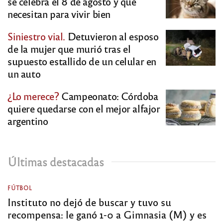
se celebra el 8 de agosto y qué
necesitan para vivir bien
Siniestro vial.
Detuvieron al esposo
de la mujer que murió tras el
supuesto estallido de un celular en
un auto
¿Lo merece?
Campeonato: Córdoba
quiere quedarse con el mejor alfajor
argentino
Últimas destacadas
FÚTBOL
Instituto no dejó de buscar y tuvo su
recompensa: le ganó 1-0 a Gimnasia (M) y es