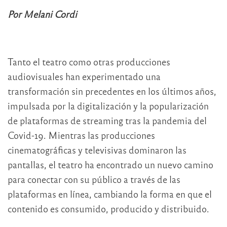
Por Melani Cordi
Tanto el teatro como otras producciones
audiovisuales han experimentado una
transformación sin precedentes en los últimos años,
impulsada por la digitalización y la popularización
de plataformas de streaming tras la pandemia del
Covid-19. Mientras las producciones
cinematográficas y televisivas dominaron las
pantallas, el teatro ha encontrado un nuevo camino
para conectar con su público a través de las
plataformas en línea, cambiando la forma en que el
contenido es consumido, producido y distribuido.