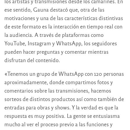
los artistas y transmisiones desde los camarines. En
ese sentido, Gauna destacó que, otra de las
motivaciones y una de las características distintivas
de este formato es la interacción en tiempo real con
la audiencia. A través de plataformas como
YouTube, Instagram y WhatsApp, los seguidores
pueden hacer preguntas y comentar mientras
disfrutan del contenido.
«Tenemos un grupo de WhatsApp con 120 personas
aproximadamente, donde compartimos fotos y
comentarios sobre las transmisiones, hacemos
sorteos de distintos productos así como también de
entradas para obras y shows. Y la verdad es que la
respuesta es muy positiva. La gente se entusiasma
mucho al ver el proceso previo a las funciones y