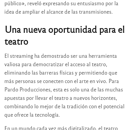
público», reveló expresando su entusiasmo por la
idea de ampliar el alcance de las transmisiones.
Una nueva oportunidad para el
teatro
El streaming ha demostrado ser una herramienta
valiosa para democratizar el acceso al teatro,
eliminando las barreras físicas y permitiendo que
más personas se conecten con el arte en vivo. Para
Pardo Producciones, esta es solo una de las muchas
apuestas por llevar el teatro a nuevos horizontes,
combinando lo mejor de la tradición con el potencial
que ofrece la tecnología.
En un mundo cada vez más digitalizado, el teatro