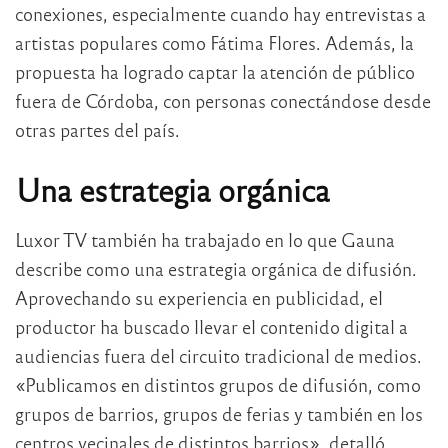
conexiones, especialmente cuando hay entrevistas a
artistas populares como Fátima Flores. Además, la
propuesta ha logrado captar la atención de público
fuera de Córdoba, con personas conectándose desde
otras partes del país.
Una estrategia orgánica
Luxor TV también ha trabajado en lo que Gauna
describe como una estrategia orgánica de difusión.
Aprovechando su experiencia en publicidad, el
productor ha buscado llevar el contenido digital a
audiencias fuera del circuito tradicional de medios.
«Publicamos en distintos grupos de difusión, como
grupos de barrios, grupos de ferias y también en los
centros vecinales de distintos barrios», detalló.