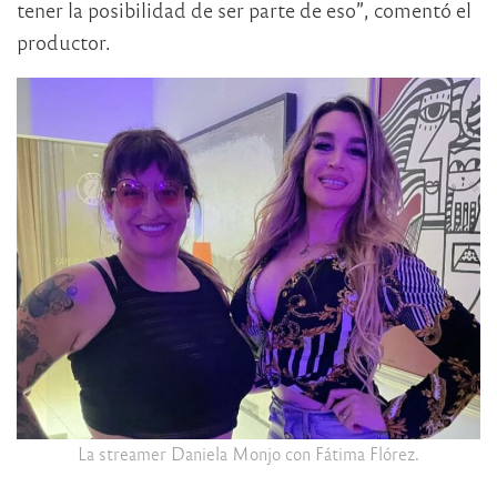
tener la posibilidad de ser parte de eso”, comentó el
productor.
La streamer Daniela Monjo con Fátima Flórez.