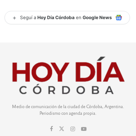
+
Seguí a
Hoy Día Córdoba
en
Google News
Medio de comunicación de la ciudad de Córdoba, Argentina.
Periodismo con agenda propia.