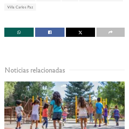
Villa Carlos Paz
Noticias relacionadas