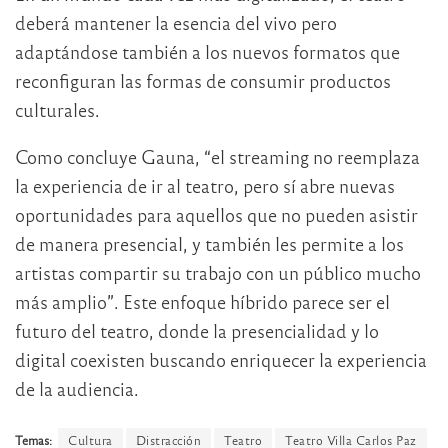
deberá mantener la esencia del vivo pero
adaptándose también a los nuevos formatos que
reconfiguran las formas de consumir productos
culturales.
Como concluye Gauna, “el streaming no reemplaza
la experiencia de ir al teatro, pero sí abre nuevas
oportunidades para aquellos que no pueden asistir
de manera presencial, y también les permite a los
artistas compartir su trabajo con un público mucho
más amplio”. Este enfoque híbrido parece ser el
futuro del teatro, donde la presencialidad y lo
digital coexisten buscando enriquecer la experiencia
de la audiencia.
Temas:
Cultura
Distracción
Teatro
Teatro Villa Carlos Paz