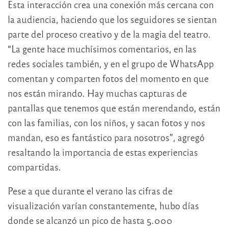
Esta interacción crea una conexión más cercana con
la audiencia, haciendo que los seguidores se sientan
parte del proceso creativo y de la magia del teatro.
“La gente hace muchísimos comentarios, en las
redes sociales también, y en el grupo de WhatsApp
comentan y comparten fotos del momento en que
nos están mirando. Hay muchas capturas de
pantallas que tenemos que están merendando, están
con las familias, con los niños, y sacan fotos y nos
mandan, eso es fantástico para nosotros”, agregó
resaltando la importancia de estas experiencias
compartidas.
Pese a que durante el verano las cifras de
visualización varían constantemente, hubo días
donde se alcanzó un pico de hasta 5.000