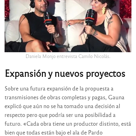
Daniela Monjo entrevista Camilo Nicolás.
Expansión y nuevos proye
ctos
Sobre una futura expansión de la propuesta a
transmisiones de obras completas y pagas, Gauna
explicó que aún no se ha tomado una decisión al
respecto pero que podría ser una posibilidad a
futuro. «Cada obra tiene un productor distinto, está
bien que todas están bajo el ala de Pardo