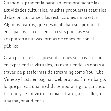
Cuando la pandemia paralizó temporalmente las
actividades culturales, muchas propuestas teatrales
debieron ajustarse a las restricciones impuestas.
Algunos teatros, que desarrollaban sus propuestas
en espacios físicos, cerraron sus puertas y se
adaptaron a nuevas formas de conexión con el
público.
Gran parte de las representaciones se convirtieron
en experiencias virtuales, transmitiendo las obras a
través de plataformas de streaming como YouTube,
Vimeo y hasta en páginas web propias. Sin embargo,
lo que parecía una medida temporal siguió ganando
terreno y se convirtió en una estrategia para llegar a
una mayor audiencia.