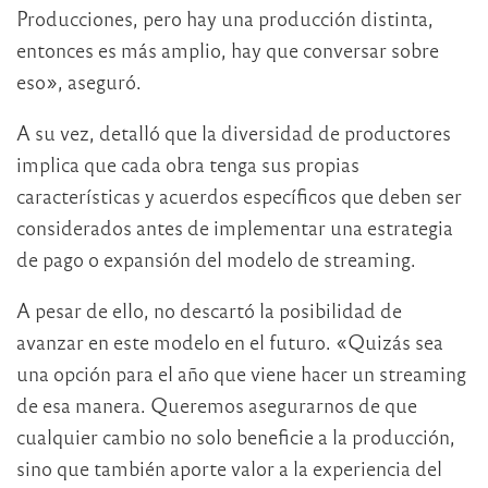
Producciones, pero hay una producción distinta,
entonces es más amplio, hay que conversar sobre
eso», aseguró.
A su vez, detalló que la diversidad de productores
implica que cada obra tenga sus propias
características y acuerdos específicos que deben ser
considerados antes de implementar una estrategia
de pago o expansión del modelo de streaming.
A pesar de ello, no descartó la posibilidad de
avanzar en este modelo en el futuro. «Quizás sea
una opción para el año que viene hacer un streaming
de esa manera. Queremos asegurarnos de que
cualquier cambio no solo beneficie a la producción,
sino que también aporte valor a la experiencia del