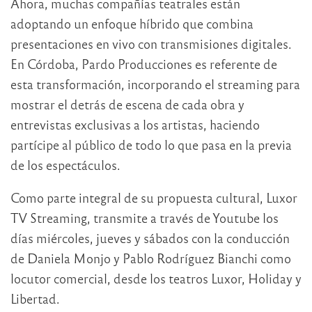
Ahora, muchas compañías teatrales están
adoptando un enfoque híbrido que combina
presentaciones en vivo con transmisiones digitales.
En Córdoba, Pardo Producciones es referente de
esta transformación, incorporando el streaming para
mostrar el detrás de escena de cada obra y
entrevistas exclusivas a los artistas, haciendo
partícipe al público de todo lo que pasa en la previa
de los espectáculos.
Como parte integral de su propuesta cultural, Luxor
TV Streaming, transmite a través de Youtube los
días miércoles, jueves y sábados con la conducción
de Daniela Monjo y Pablo Rodríguez Bianchi como
locutor comercial, desde los teatros Luxor, Holiday y
Libertad.