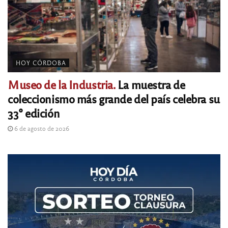
HOY CÓRDOBA
Museo de la Industria.
La muestra de
coleccionismo más grande del país celebra su
33° edición
6 de agosto de 2026