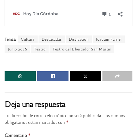
Temas:
Cultura
Destacadas
Distracción
Joaquin Furriel
Junio 2026
Teatro
Teatro del Libertador San Martin
Deja una respuesta
Tu dirección de correo electrónico no será publicada.
Los campos
obligatorios están marcados con
*
Comentario
*