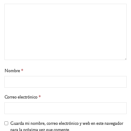
Nombre
*
Correo electrónico
*
Guarda mi nombre, correo electrónico y web en este navegador
para la próxima vez que comente.