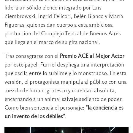
lidera un sólido elenco integrado por Luis
Ziembrowski, Ingrid Pelicori, Belén Blanco y María
Figueras, quienes dan cuerpo a esta ambiciosa
producción del Complejo Teatral de Buenos Aires
que llega en el marco de su gira nacional.
Tras consagrarse con el
Premio ACE al Mejor Actor
por este papel, Furriel despliega una interpretación
que oscila entre lo sublime y lo monstruoso. En esta
versión, el protagonista manipula al público con una
mezcla de humor grotesco y crueldad absoluta,
encarnando a un animal salvaje sediento de poder.
Como bien sentencia el personaje:
“la conciencia es
un invento de los débiles”
.