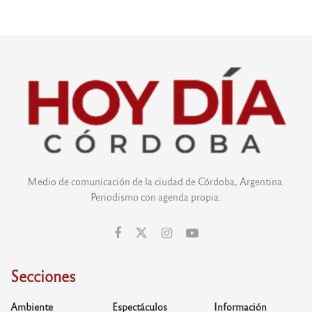
Medio de comunicación de la ciudad de Córdoba, Argentina.
Periodismo con agenda propia.
Secciones
Ambiente
Espectáculos
Información