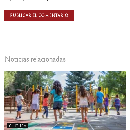
Noticias relacionadas
CULTURA