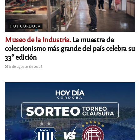
HOY CÓRDOBA
Museo de la Industria.
La muestra de
coleccionismo más grande del país celebra su
33° edición
6 de agosto de 2026