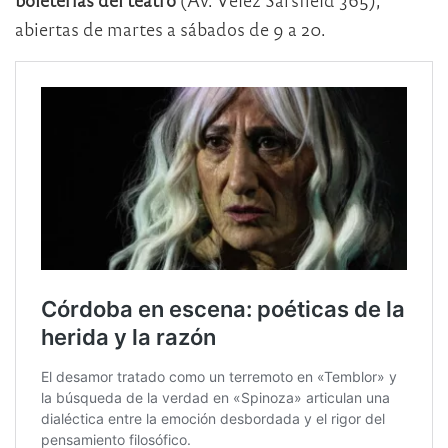
abiertas de martes a sábados de 9 a 20.