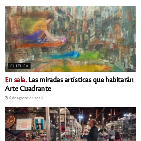
CULTURA
En sala.
Las miradas artísticas que habitarán
Arte Cuadrante
6 de agosto de 2026