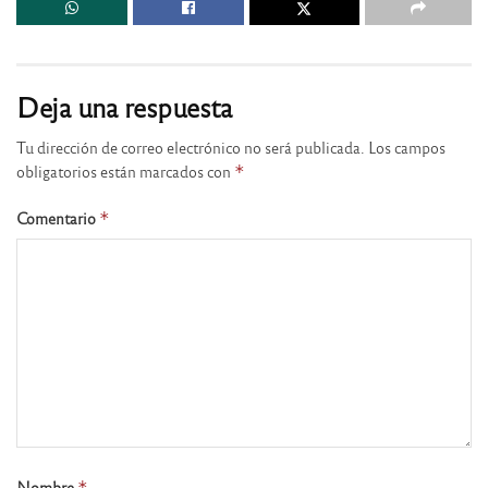
Deja una respuesta
Tu dirección de correo electrónico no será publicada.
Los campos
obligatorios están marcados con
*
Comentario
*
Nombre
*