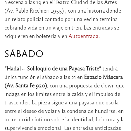
a escena a las 19 en el Teatro Ciudad de las Artes
(Av. Pablo Ricchieri 1955) , con una historia donde
un relato policial contado por una vecina termina
cobrando vida en un viaje en tren. Las entradas se
adquieren en boletería y en
Autoentrada
.
SÁBADO
“Hadal ~ Soliloquio de una Payasa Triste”
tendrá
única función el sábado a las 21 en
Espacio Máscara
(Av. Santa Fe 920)
, con una propuesta de clown que
indaga en los límites entre la caída y el impulso de
trascender. La pieza sigue a una payasa que oscila
entre el deseo de volar y la condena de hundirse, en
un recorrido íntimo sobre la identidad, la locura y la
supervivencia emocional. Las entradas anticipadas