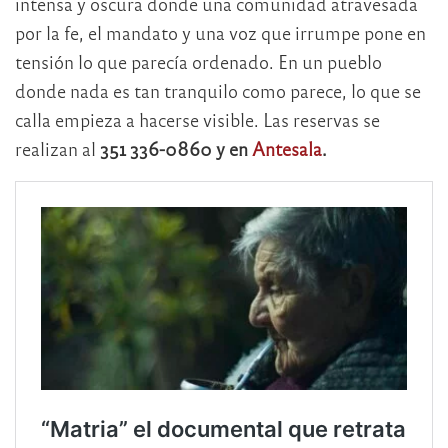
intensa y oscura donde una comunidad atravesada
por la fe, el mandato y una voz que irrumpe pone en
tensión lo que parecía ordenado. En un pueblo
donde nada es tan tranquilo como parece, lo que se
calla empieza a hacerse visible. Las reservas se
realizan al
351 336-0860 y en
Antesala
.