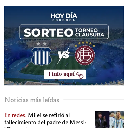
Noticias más leídas
En redes.
Milei se refirió al
fallecimiento del padre de Messi: