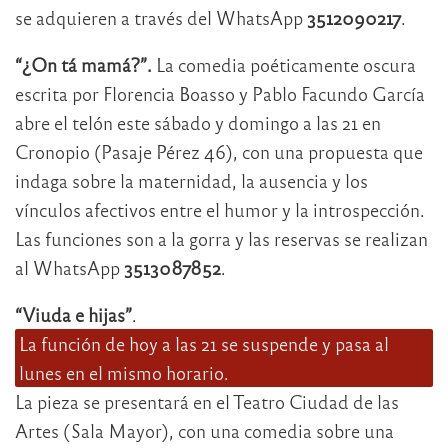
se adquieren a través del WhatsApp
3512090217
.
“¿On tá mamá?”.
La comedia poéticamente oscura
escrita por Florencia Boasso y Pablo Facundo García
abre el telón este sábado y domingo a las 21 en
Cronopio (Pasaje Pérez 46), con una propuesta que
indaga sobre la maternidad, la ausencia y los
vínculos afectivos entre el humor y la introspección.
Las funciones son a la gorra y las reservas se realizan
al WhatsApp
3513087852
.
“Viuda e hijas”
.
La función de hoy a las 21 se suspende y pasa al
lunes en el mismo horario.
La pieza se presentará en el Teatro Ciudad de las
Artes (Sala Mayor), con una comedia sobre una