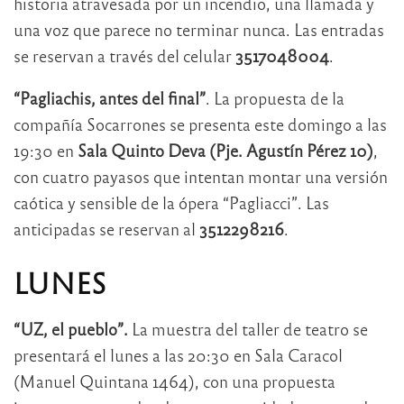
historia atravesada por un incendio, una llamada y
una voz que parece no terminar nunca. Las entradas
se reservan a través del celular
3517048004
.
“Pagliachis, antes del final”
. La propuesta de la
compañía Socarrones se presenta este domingo a las
19:30 en
Sala Quinto Deva (Pje. Agustín Pérez 10)
,
con cuatro payasos que intentan montar una versión
caótica y sensible de la ópera “Pagliacci”. Las
anticipadas se reservan al
3512298216
.
LUNES
“UZ, el pueblo”.
La muestra del taller de teatro se
presentará el lunes a las 20:30 en Sala Caracol
(Manuel Quintana 1464), con una propuesta