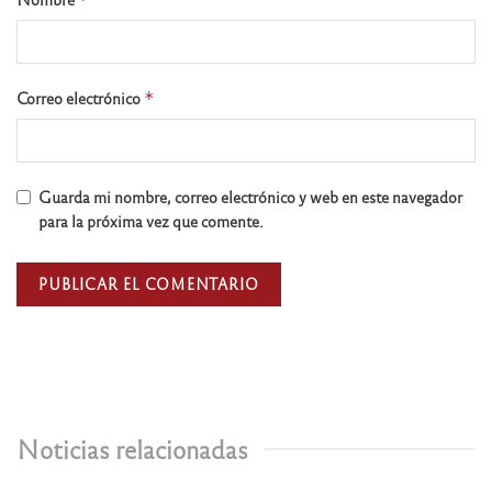
Correo electrónico
*
Guarda mi nombre, correo electrónico y web en este navegador
para la próxima vez que comente.
Noticias relacionadas