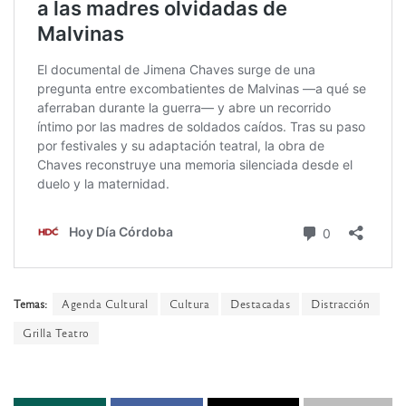
Temas:
Agenda Cultural
Cultura
Destacadas
Distracción
Grilla Teatro