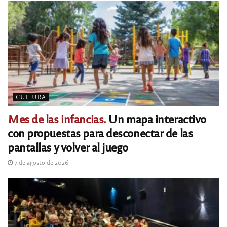
CULTURA
Mes de las infancias.
Un mapa interactivo
con propuestas para desconectar de las
pantallas y volver al juego
7 de agosto de 2026