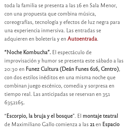
toda la familia se presenta a las 16 en Sala Menor,
con una propuesta que combina música,
coreografías, tecnología y efectos de luz negra para
una experiencia inmersiva. Las entradas se
adquieren en boletería y en
Autoentrada
.
“Noche Kombucha”.
El espectáculo de
improvisación y humor se presenta este sábado a las
20:30 en
Funez Cultura (Deán Funes 616, Centro)
,
con dos estilos inéditos en una misma noche que
combinan juego escénico, comedia y sorpresa en
tiempo real. Las anticipadas se reservan en 351
6352165.
“
Escorpio, la bruja y el bosque
”. El
montaje teatral
de Maximiliano Gallo comienza a las
21
en
Espacio