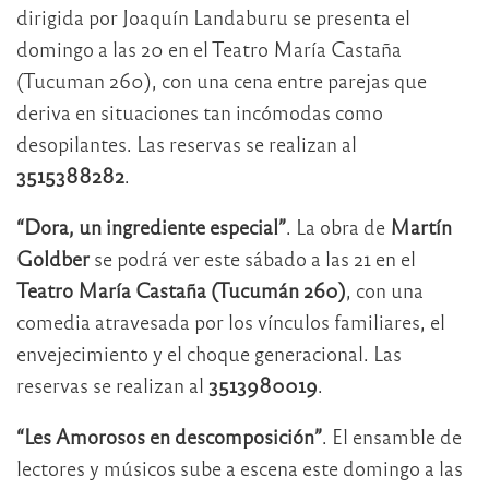
dirigida por Joaquín Landaburu se presenta el
domingo a las 20 en el Teatro María Castaña
(Tucuman 260), con una cena entre parejas que
deriva en situaciones tan incómodas como
desopilantes. Las reservas se realizan al
3515388282
.
“Dora, un ingrediente especial”
. La obra de
Martín
Goldber
se podrá ver este sábado a las 21 en el
Teatro María Castaña (Tucumán 260)
, con una
comedia atravesada por los vínculos familiares, el
envejecimiento y el choque generacional. Las
reservas se realizan al
3513980019
.
“Les Amorosos en descomposición”
. El ensamble de
lectores y músicos sube a escena este domingo a las