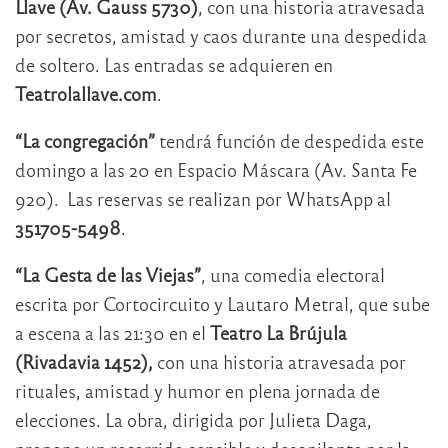
Llave (Av. Gauss 5730)
, con una historia atravesada
por secretos, amistad y caos durante una despedida
de soltero. Las entradas se adquieren en
Teatrolallave.com
.
“La congregación”
tendrá función de despedida este
domingo a las 20 en Espacio Máscara (Av. Santa Fe
920). Las reservas se realizan por WhatsApp al
351705-5498
.
“La Gesta de las Viejas”
, una comedia electoral
escrita por Cortocircuito y Lautaro Metral, que sube
a escena a las 21:30 en el
Teatro La Brújula
(Rivadavia 1452),
con una historia atravesada por
rituales, amistad y humor en plena jornada de
elecciones. La obra, dirigida por Julieta Daga,