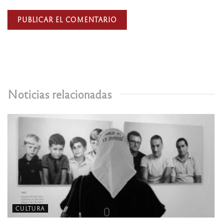
Noticias relacionadas
CULTURA