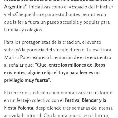
Argentina”
. Iniciativas como el «Espacio del Hincha»
y el «Chequelibro» para estudiantes permitieron
que la feria fuera un paseo accesible y popular para
familias y colegios.
Para los protagonistas de la creación, el evento
subrayó la potencia del vínculo directo. La escritora
Marisa Potes expresó la emoción de este encuentro
al señalar que:
“Que, entre los millones de libros
existentes, alguien elija el tuyo para leer es un
privilegio muy fuerte”
.
El cierre de la edición conmemorativa se transformó
en un festejo colectivo con el
Festival Blender y la
Fiesta Polenta
, despidiendo tres semanas de intensa
actividad cultural. Con la mira puesta en el futuro,