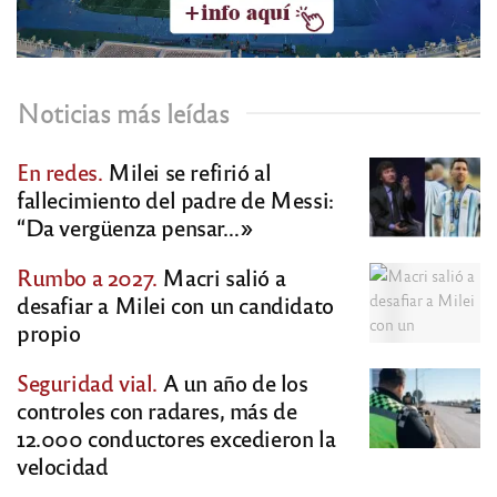
Noticias más leídas
En redes.
Milei se refirió al
fallecimiento del padre de Messi:
“Da vergüenza pensar…»
Rumbo a 2027.
Macri salió a
desafiar a Milei con un candidato
propio
Seguridad vial.
A un año de los
controles con radares, más de
12.000 conductores excedieron la
velocidad