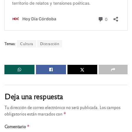
Temas:
Cultura
Distracción
Deja una respuesta
Tu dirección de correo electrónico no será publicada.
Los campos
obligatorios están marcados con
*
Comentario
*