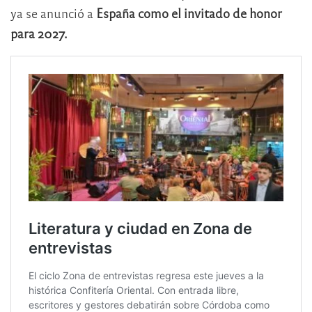
ya se anunció a
España como el invitado de honor
para 2027.