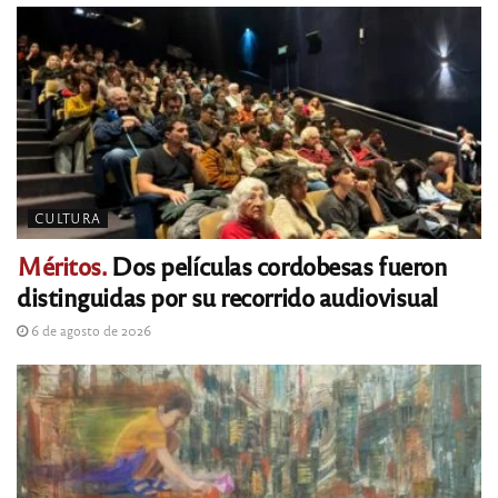
CULTURA
Méritos.
Dos películas cordobesas fueron
distinguidas por su recorrido audiovisual
6 de agosto de 2026