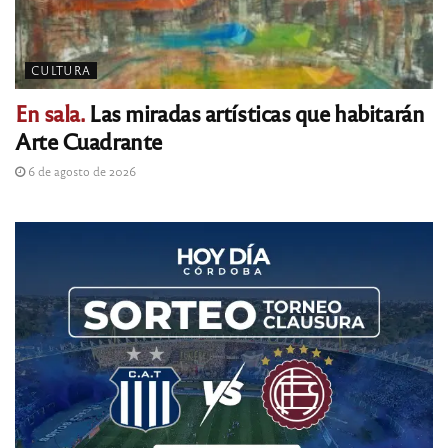
CULTURA
En sala.
Las miradas artísticas que habitarán
Arte Cuadrante
6 de agosto de 2026