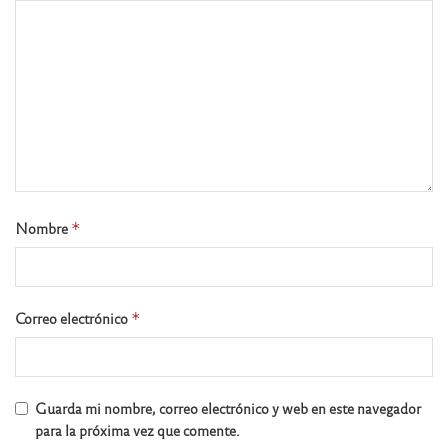
Nombre
*
Correo electrónico
*
Guarda mi nombre, correo electrónico y web en este navegador
para la próxima vez que comente.