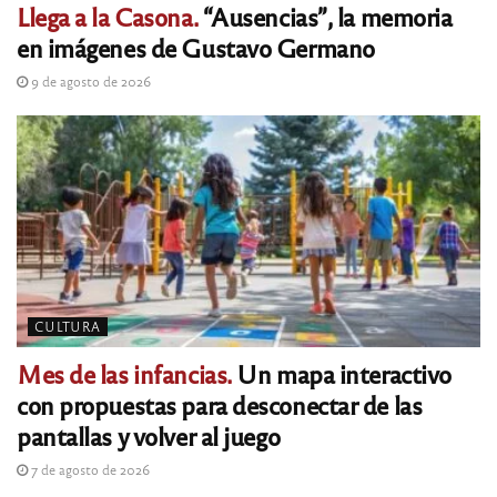
Llega a la Casona.
“Ausencias”, la memoria
en imágenes de Gustavo Germano
9 de agosto de 2026
CULTURA
Mes de las infancias.
Un mapa interactivo
con propuestas para desconectar de las
pantallas y volver al juego
7 de agosto de 2026