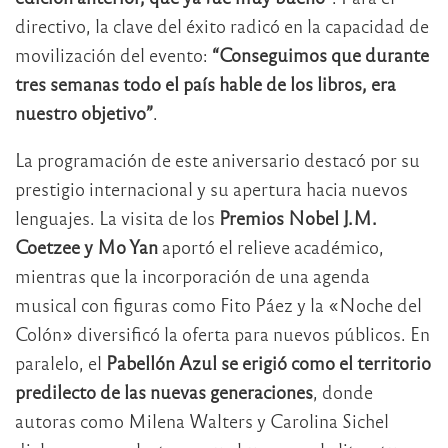
directivo, la clave del éxito radicó en la capacidad de
movilización del evento:
“Conseguimos que durante
tres semanas todo el país hable de los libros, era
nuestro objetivo”
.
La programación de este aniversario destacó por su
prestigio internacional y su apertura hacia nuevos
lenguajes. La visita de los
Premios Nobel J.M.
Coetzee y Mo Yan
aportó el relieve académico,
mientras que la incorporación de una agenda
musical con figuras como Fito Páez y la «Noche del
Colón» diversificó la oferta para nuevos públicos. En
paralelo, el
Pabellón Azul se erigió como el territorio
predilecto de las nuevas generaciones
, donde
autoras como Milena Walters y Carolina Sichel