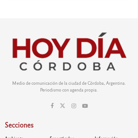
Medio de comunicación de la ciudad de Córdoba, Argentina.
Periodismo con agenda propia.
Secciones