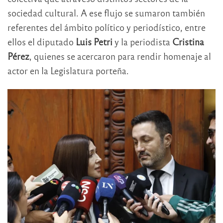
sociedad cultural. A ese flujo se sumaron también
referentes del ámbito político y periodístico, entre
ellos el diputado
Luis Petri
y la periodista
Cristina
Pérez
, quienes se acercaron para rendir homenaje al
actor en la Legislatura porteña.