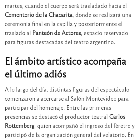
martes, cuando el cuerpo será trasladado hacia el
Cementerio de la Chacarita
, donde se realizará una
ceremonia final en la capilla y posteriormente el
traslado al
Panteón de Actores
, espacio reservado
para figuras destacadas del teatro argentino.
El ámbito artístico acompaña
el último adiós
A lo largo del día, distintas figuras del espectáculo
comenzaron a acercarse al Salón Montevideo para
participar del homenaje. Entre las primeras
presencias se destacó el productor teatral
Carlos
Rottemberg
, quien acompañó el ingreso del féretro y
participó de la organización general del velatorio. En