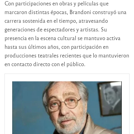
Con participaciones en obras y películas que
marcaron distintas épocas, Brandoni construyó una
carrera sostenida en el tiempo, atravesando
generaciones de espectadores y artistas. Su
presencia en la escena cultural se mantuvo activa
hasta sus últimos años, con participación en
producciones teatrales recientes que lo mantuvieron
en contacto directo con el público.