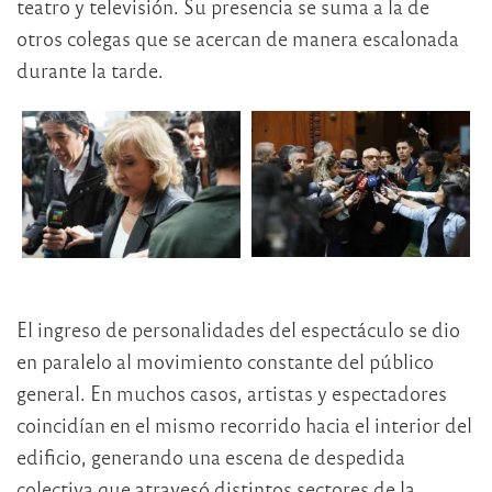
teatro y televisión. Su presencia se suma a la de
otros colegas que se acercan de manera escalonada
durante la tarde.
El ingreso de personalidades del espectáculo se dio
en paralelo al movimiento constante del público
general. En muchos casos, artistas y espectadores
coincidían en el mismo recorrido hacia el interior del
edificio, generando una escena de despedida
colectiva que atravesó distintos sectores de la