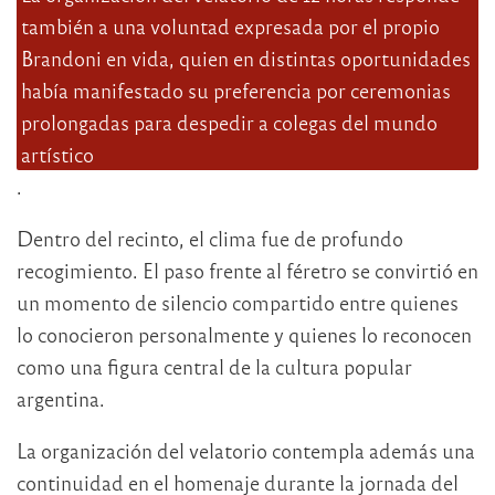
también a una voluntad expresada por el propio
Brandoni en vida, quien en distintas oportunidades
había manifestado su preferencia por ceremonias
prolongadas para despedir a colegas del mundo
artístico
.
Dentro del recinto, el clima fue de profundo
recogimiento. El paso frente al féretro se convirtió en
un momento de silencio compartido entre quienes
lo conocieron personalmente y quienes lo reconocen
como una figura central de la cultura popular
argentina.
La organización del velatorio contempla además una
continuidad en el homenaje durante la jornada del