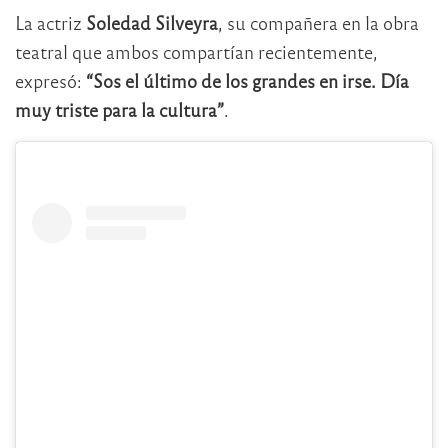
La actriz
Soledad Silveyra
, su compañera en la obra
teatral que ambos compartían recientemente,
expresó:
“Sos el último de los grandes en irse. Día
muy triste para la cultura”
.