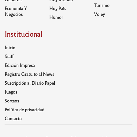
Turismo
Economía Y
Hoy País
Negocios
Voley
Humor
Institucional
Inicio
Staff
Edición Impresa
Registro Gratuito al News
Suscripción al Diario Papel
Juegos
Sorteos
Política de privacidad
Contacto