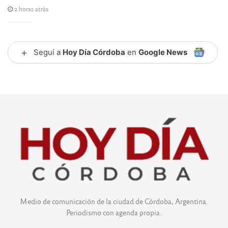
2 horas atrás
+
Seguí a
Hoy Día Córdoba
en
Google News
Medio de comunicación de la ciudad de Córdoba, Argentina.
Periodismo con agenda propia.