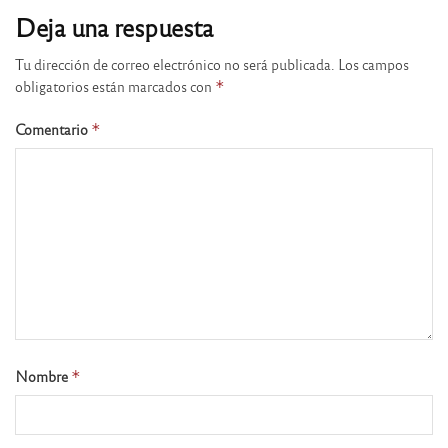
Deja una respuesta
Tu dirección de correo electrónico no será publicada.
Los campos
obligatorios están marcados con
*
Comentario
*
Nombre
*