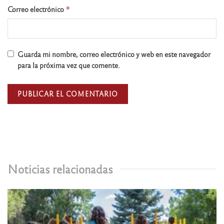
Correo electrónico
*
Guarda mi nombre, correo electrónico y web en este navegador
para la próxima vez que comente.
Noticias relacionadas