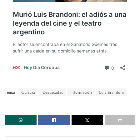
Temas:
Cultura
Destacadas
Información
Luis Brandoni