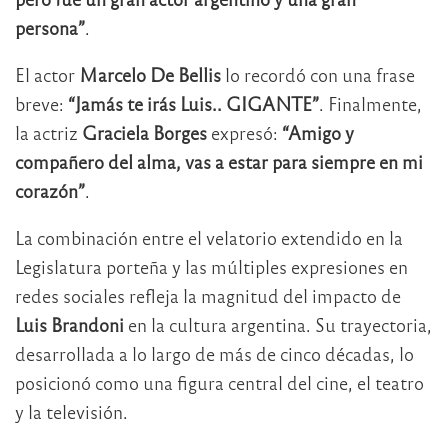
persona”
.
El actor
Marcelo De Bellis
lo recordó con una frase
breve:
“Jamás te irás Luis.. GIGANTE”
. Finalmente,
la actriz
Graciela Borges
expresó:
“Amigo y
compañero del alma, vas a estar para siempre en mi
corazón”
.
La combinación entre el velatorio extendido en la
Legislatura porteña y las múltiples expresiones en
redes sociales refleja la magnitud del impacto de
Luis Brandoni
en la cultura argentina. Su trayectoria,
desarrollada a lo largo de más de cinco décadas, lo
posicionó como una figura central del cine, el teatro
y la televisión.