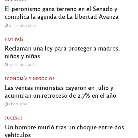
El peronismo gana terreno en el Senado y
complica la agenda de La Libertad Avanza
43 minutos atrás
HOY PAÍS
Reclaman una ley para proteger a madres,
niños y niñas
47 minutos atrás
ECONOMÍA Y NEGOCIOS
Las ventas minoristas cayeron en julio y
acumulan un retroceso de 2,7% en el año
1 hora atrás
SUCESOS
Un hombre murió tras un choque entre dos
vehículos