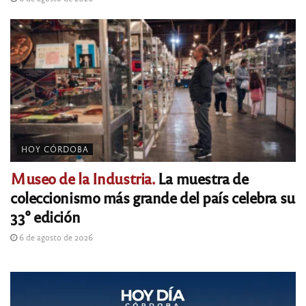
HOY CÓRDOBA
Museo de la Industria.
La muestra de
coleccionismo más grande del país celebra su
33° edición
6 de agosto de 2026