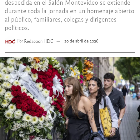
despedida en el Salón Montevideo se extiende
durante toda la jornada en un homenaje abierto
al público, familiares, colegas y dirigentes
políticos.
Por
Redacción HDC
20 de abril de 2026