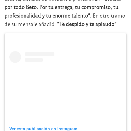
por todo Beto. Por tu entrega, tu compromiso, tu
profesionalidad y tu enorme talento”
. En otro tramo
de su mensaje añadió:
“Te despido y te aplaudo”
.
Ver esta publicación en Instagram