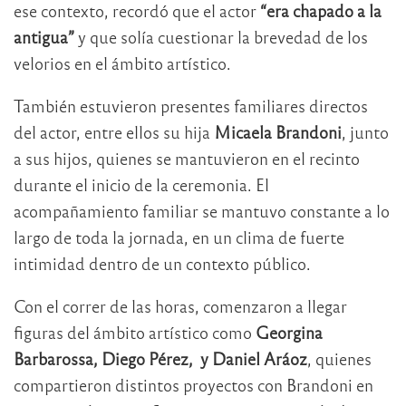
ese contexto, recordó que el actor
“era chapado a la
antigua”
y que solía cuestionar la brevedad de los
velorios en el ámbito artístico.
También estuvieron presentes familiares directos
del actor, entre ellos su hija
Micaela Brandoni
, junto
a sus hijos, quienes se mantuvieron en el recinto
durante el inicio de la ceremonia. El
acompañamiento familiar se mantuvo constante a lo
largo de toda la jornada, en un clima de fuerte
intimidad dentro de un contexto público.
Con el correr de las horas, comenzaron a llegar
figuras del ámbito artístico como
Georgina
Barbarossa, Diego Pérez, y Daniel Aráoz
, quienes
compartieron distintos proyectos con Brandoni en