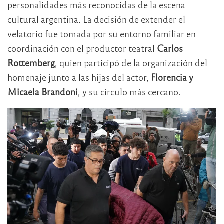
personalidades más reconocidas de la escena
cultural argentina. La decisión de extender el
velatorio fue tomada por su entorno familiar en
coordinación con el productor teatral
Carlos
Rottemberg
, quien participó de la organización del
homenaje junto a las hijas del actor,
Florencia y
Micaela Brandoni
, y su círculo más cercano.