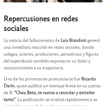
Repercusiones en redes
sociales
La noticia del fallecimiento de
Luis Brandoni
generó
una inmediata reacción en redes sociales, donde
colegas, actores, productores, periodistas y figuras
del espectáculo también expresaron su dolor y
reconocimiento a su trayectoria.
Uno de los primeros en pronunciarse fue
Ricardo
Darín
, quien publicó un mensaje breve en su cuenta
de X:
“Chau Beto, te vamos a recordar y extrañar
tanto”
. La publicación se viralizó rápidamente y se