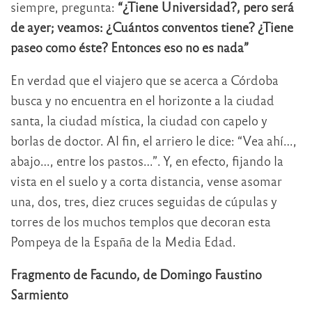
siempre, pregunta:
“¿Tiene Universidad?, pero será
de ayer; veamos: ¿Cuántos conventos tiene? ¿Tiene
paseo como éste? Entonces eso no es nada”
En verdad que el viajero que se acerca a Córdoba
busca y no encuentra en el horizonte a la ciudad
santa, la ciudad mística, la ciudad con capelo y
borlas de doctor. Al fin, el arriero le dice: “Vea ahí…,
abajo…, entre los pastos…”. Y, en efecto, fijando la
vista en el suelo y a corta distancia, vense asomar
una, dos, tres, diez cruces seguidas de cúpulas y
torres de los muchos templos que decoran esta
Pompeya de la España de la Media Edad.
Fragmento de Facundo, de Domingo Faustino
Sarmiento