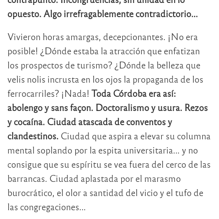
opuesto. Algo irrefragablemente contradictorio…
Vivieron horas amargas, decepcionantes. ¡No era
posible! ¿Dónde estaba la atracción que enfatizan
los prospectos de turismo? ¿Dónde la belleza que
velis nolis incrusta en los ojos la propaganda de los
ferrocarriles? ¡Nada!
Toda Córdoba era así:
abolengo y sans façon. Doctoralismo y usura. Rezos
y cocaína. Ciudad atascada de conventos y
clandestinos.
Ciudad que aspira a elevar su columna
mental soplando por la espita universitaria… y no
consigue que su espíritu se vea fuera del cerco de las
barrancas. Ciudad aplastada por el marasmo
burocrático, el olor a santidad del vicio y el tufo de
las congregaciones…