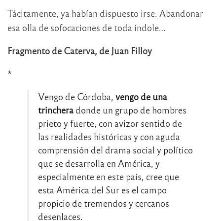
Tácitamente, ya habían dispuesto irse. Abandonar
esa olla de sofocaciones de toda índole…
Fragmento de Caterva, de Juan Filloy
*
Vengo de Córdoba,
vengo de una
trinchera
donde un grupo de hombres
prieto y fuerte, con avizor sentido de
las realidades históricas y con aguda
comprensión del drama social y político
que se desarrolla en América, y
especialmente en este país, cree que
esta América del Sur es el campo
propicio de tremendos y cercanos
desenlaces.