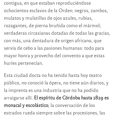
contigua, en que estaban reproduciéndose
ochocientos esclavos de la Orden: negros, zambos,
mulatos y mulatillas de ojos azules, rubias,
rozagantes, de pierna bruñida como el mármol;
verdaderas circasianas dotadas de todas las gracias,
con más, una dentadura de origen africano, que
servía de cebo a las pasiones humanas: todo para
mayor honra y provecho del convento a que estas
huríes pertenecían.
Esta ciudad docta no ha tenido hasta hoy teatro
público, no conoció la ópera, no tiene aún diarios, y
la imprenta es una industria que no ha podido
arraigarse allí.
El espíritu de Córdoba hasta 1829 es
monacal y escolástico
; la conversación de los
estrados rueda siempre sobre las procesiones, las