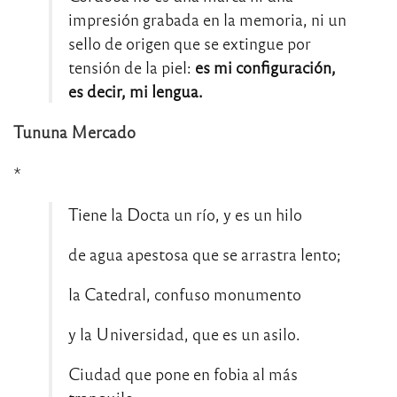
impresión grabada en la memoria, ni un
sello de origen que se extingue por
tensión de la piel:
es mi configuración,
es decir, mi lengua.
Tununa Mercado
*
Tiene la Docta un río, y es un hilo
de agua apestosa que se arrastra lento;
la Catedral, confuso monumento
y la Universidad, que es un asilo.
Ciudad que pone en fobia al más