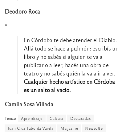
Deodoro Roca
*
En Córdoba te debe atender el Diablo.
Allá todo se hace a pulmón: escribís un
libro y no sabés si alguien te va a
publicar o a leer, hacés una obra de
teatro y no sabés quién la va a ir a ver.
Cualquier hecho artístico en Córdoba
es un salto al vacío.
Camila Sosa Villada
Temas:
Aprendizaje
Cultura
Destacadas
Juan Cruz Taborda Varela
Magazine
News08B