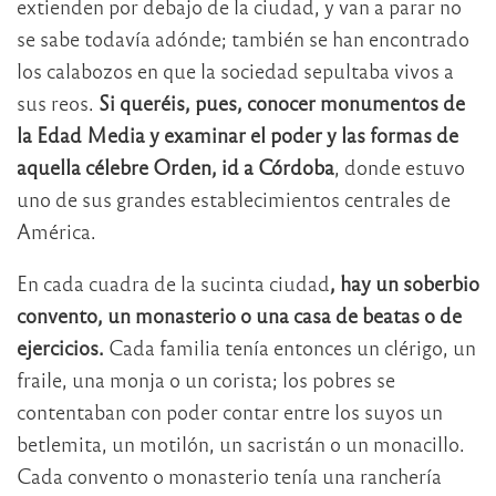
extienden por debajo de la ciudad, y van a parar no
se sabe todavía adónde; también se han encontrado
los calabozos en que la sociedad sepultaba vivos a
sus reos.
Si queréis, pues, conocer monumentos de
la Edad Media y examinar el poder y las formas de
aquella célebre Orden, id a Córdoba
, donde estuvo
uno de sus grandes establecimientos centrales de
América.
En cada cuadra de la sucinta ciudad
, hay un soberbio
convento, un monasterio o una casa de beatas o de
ejercicios.
Cada familia tenía entonces un clérigo, un
fraile, una monja o un corista; los pobres se
contentaban con poder contar entre los suyos un
betlemita, un motilón, un sacristán o un monacillo.
Cada convento o monasterio tenía una ranchería