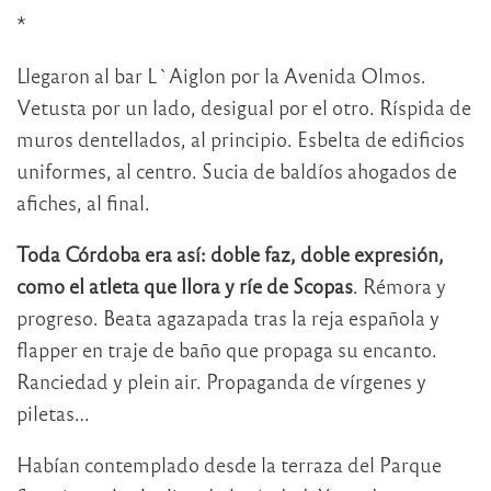
*
Llegaron al bar L`Aiglon por la Avenida Olmos.
Vetusta por un lado, desigual por el otro. Ríspida de
muros dentellados, al principio. Esbelta de edificios
uniformes, al centro. Sucia de baldíos ahogados de
afiches, al final.
Toda Córdoba era así: doble faz, doble expresión,
como el atleta que llora y ríe de Scopas
. Rémora y
progreso. Beata agazapada tras la reja española y
flapper en traje de baño que propaga su encanto.
Ranciedad y plein air. Propaganda de vírgenes y
piletas…
Habían contemplado desde la terraza del Parque