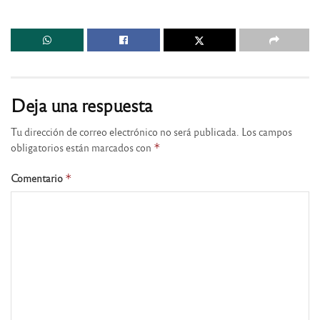
Deja una respuesta
Tu dirección de correo electrónico no será publicada.
Los campos
obligatorios están marcados con
*
Comentario
*