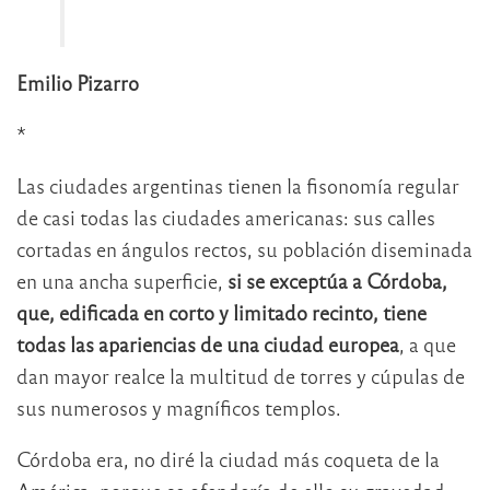
Emilio Pizarro
*
Las ciudades argentinas tienen la fisonomía regular
de casi todas las ciudades americanas: sus calles
cortadas en ángulos rectos, su población diseminada
en una ancha superficie,
si se exceptúa a Córdoba,
que, edificada en corto y limitado recinto, tiene
todas las apariencias de una ciudad europea
, a que
dan mayor realce la multitud de torres y cúpulas de
sus numerosos y magníficos templos.
Córdoba era, no diré la ciudad más coqueta de la