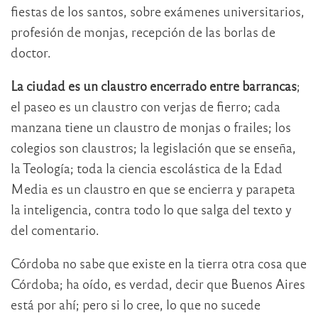
fiestas de los santos, sobre exámenes universitarios,
profesión de monjas, recepción de las borlas de
doctor.
La ciudad es un claustro encerrado entre barrancas
;
el paseo es un claustro con verjas de fierro; cada
manzana tiene un claustro de monjas o frailes; los
colegios son claustros; la legislación que se enseña,
la Teología; toda la ciencia escolástica de la Edad
Media es un claustro en que se encierra y parapeta
la inteligencia, contra todo lo que salga del texto y
del comentario.
Córdoba no sabe que existe en la tierra otra cosa que
Córdoba; ha oído, es verdad, decir que Buenos Aires
está por ahí; pero si lo cree, lo que no sucede