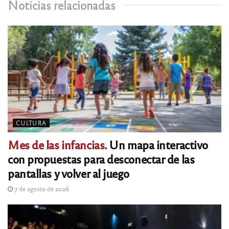
Noticias relacionadas
CULTURA
Mes de las infancias.
Un mapa interactivo
con propuestas para desconectar de las
pantallas y volver al juego
7 de agosto de 2026