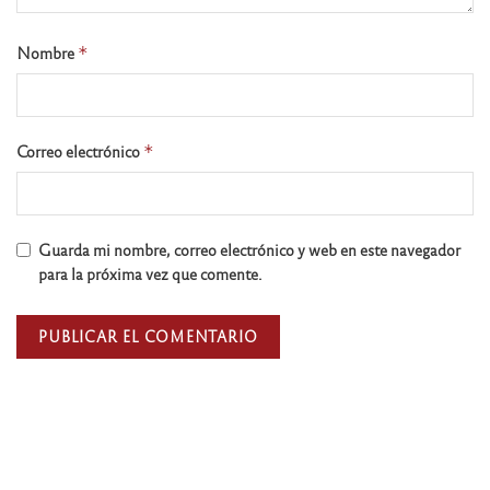
Nombre
*
Correo electrónico
*
Guarda mi nombre, correo electrónico y web en este navegador
para la próxima vez que comente.