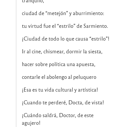
tranquilo,
ciudad de “metejón” y aburrimiento:
tu virtud fue el “estrilo” de Sarmiento.
¡Ciudad de todo lo que causa “estrilo”!
Ir al cine, chismear, dormir la siesta,
hacer sobre política una apuesta,
contarle el abolengo al peluquero
¡Esa es tu vida cultural y artística!
¡Cuando te perderé, Docta, de vista!
¡Cuándo saldrá, Doctor, de este
agujero!