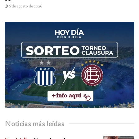
6 de agosto de 2026
Noticias más leídas