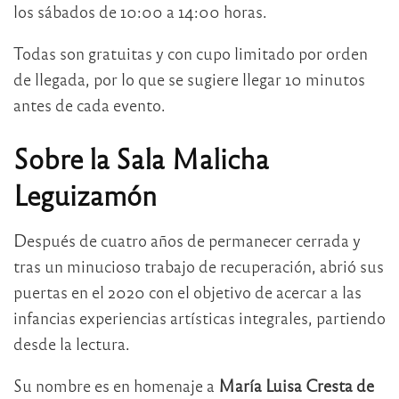
los sábados de 10:00 a 14:00 horas.
Todas son gratuitas y con cupo limitado por orden
de llegada, por lo que se sugiere llegar 10 minutos
antes de cada evento.
Sobre la Sala Malicha
Leguizamón
Después de cuatro años de permanecer cerrada y
tras un minucioso trabajo de recuperación, abrió sus
puertas en el 2020 con el objetivo de acercar a las
infancias experiencias artísticas integrales, partiendo
desde la lectura.
Su nombre es en homenaje a
María Luisa Cresta de