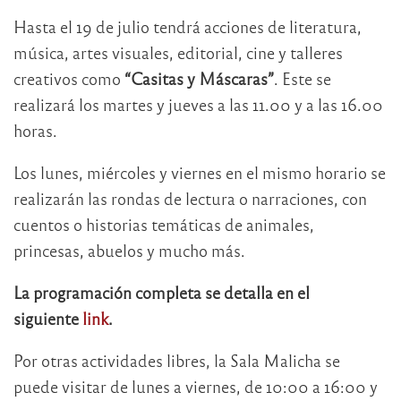
Hasta el 19 de julio tendrá acciones de literatura,
música, artes visuales, editorial, cine y talleres
creativos como
“Casitas y Máscaras”
. Este se
realizará los martes y jueves a las 11.00 y a las 16.00
horas.
Los lunes, miércoles y viernes en el mismo horario se
realizarán las rondas de lectura o narraciones, con
cuentos o historias temáticas de animales,
princesas, abuelos y mucho más.
La programación completa se detalla en el
siguiente
link
.
Por otras actividades libres, la Sala Malicha se
puede visitar de lunes a viernes, de 10:00 a 16:00 y