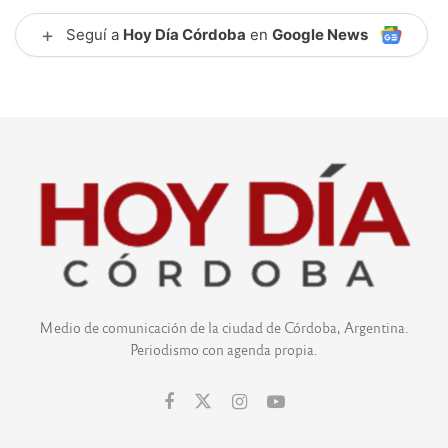
+
Seguí a
Hoy Día Córdoba
en
Google News
Medio de comunicación de la ciudad de Córdoba, Argentina.
Periodismo con agenda propia.