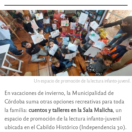
Un espacio de promoción de la lectura infanto-juvenil.
En vacaciones de invierno, la Municipalidad de
Córdoba suma otras opciones recreativas para toda
la familia:
cuentos y talleres en la Sala Malicha
, un
espacio de promoción de la lectura infanto-juvenil
ubicada en el Cabildo Histórico (Independencia 30).