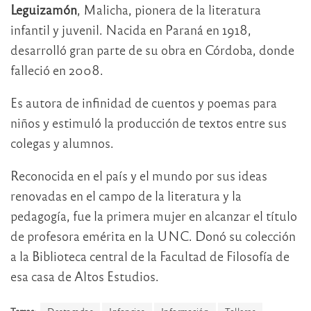
Leguizamón
, Malicha, pionera de la literatura
infantil y juvenil. Nacida en Paraná en 1918,
desarrolló gran parte de su obra en Córdoba, donde
falleció en 2008.
Es autora de infinidad de cuentos y poemas para
niños y estimuló la producción de textos entre sus
colegas y alumnos.
Reconocida en el país y el mundo por sus ideas
renovadas en el campo de la literatura y la
pedagogía, fue la primera mujer en alcanzar el título
de profesora emérita en la UNC. Donó su colección
a la Biblioteca central de la Facultad de Filosofía de
esa casa de Altos Estudios.