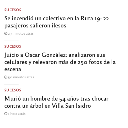
SUCESOS
Se incendió un colectivo en la Ruta 19: 22
pasajeros salieron ilesos
29 minutos atrás
SUCESOS
Juicio a Oscar González: analizaron sus
celulares y relevaron más de 250 fotos de la
escena
50 minutos atrás
SUCESOS
Murió un hombre de 54 años tras chocar
contra un árbol en Villa San Isidro
1 hora atrás