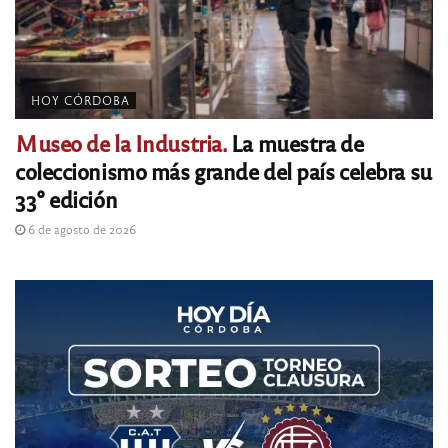
HOY CÓRDOBA
Museo de la Industria.
La muestra de
coleccionismo más grande del país celebra su
33° edición
6 de agosto de 2026