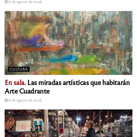
6 de agosto de 2026
CULTURA
En sala.
Las miradas artísticas que habitarán
Arte Cuadrante
6 de agosto de 2026