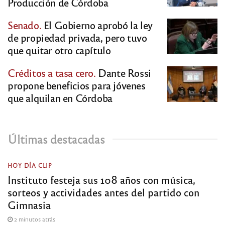
Producción de Córdoba
Senado.
El Gobierno aprobó la ley
de propiedad privada, pero tuvo
que quitar otro capítulo
Créditos a tasa cero.
Dante Rossi
propone beneficios para jóvenes
que alquilan en Córdoba
Últimas destacadas
HOY DÍA CLIP
Instituto festeja sus 108 años con música,
sorteos y actividades antes del partido con
Gimnasia
2 minutos atrás