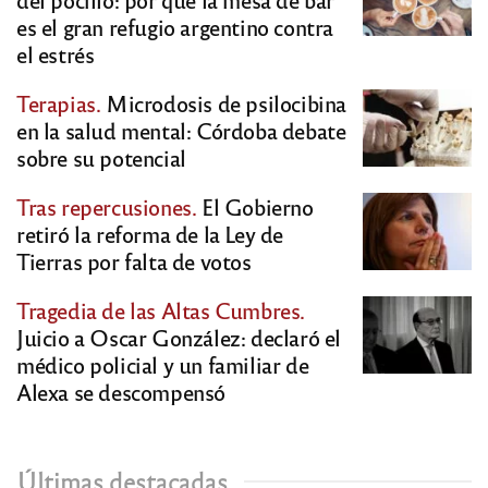
es el gran refugio argentino contra
el estrés
Terapias.
Microdosis de psilocibina
en la salud mental: Córdoba debate
sobre su potencial
Tras repercusiones.
El Gobierno
retiró la reforma de la Ley de
Tierras por falta de votos
Tragedia de las Altas Cumbres.
Juicio a Oscar González: declaró el
médico policial y un familiar de
Alexa se descompensó
Últimas destacadas