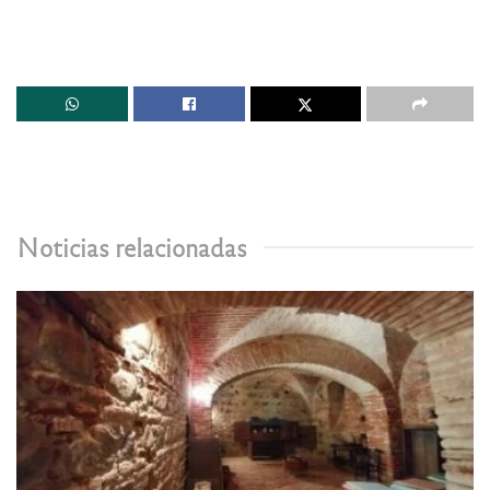
Noticias relacionadas