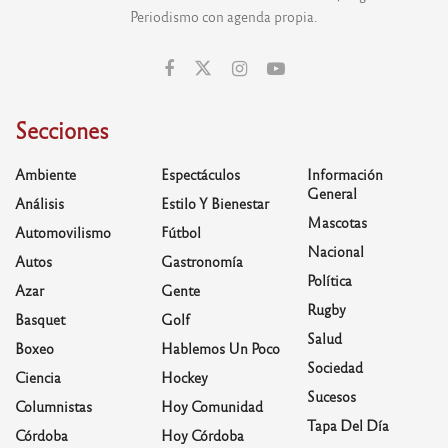
Periodismo con agenda propia.
Secciones
Ambiente
Espectáculos
Información
General
Análisis
Estilo Y Bienestar
Mascotas
Automovilismo
Fútbol
Nacional
Autos
Gastronomía
Política
Azar
Gente
Rugby
Basquet
Golf
Salud
Boxeo
Hablemos Un Poco
Sociedad
Ciencia
Hockey
Sucesos
Columnistas
Hoy Comunidad
Tapa Del Día
Córdoba
Hoy Córdoba