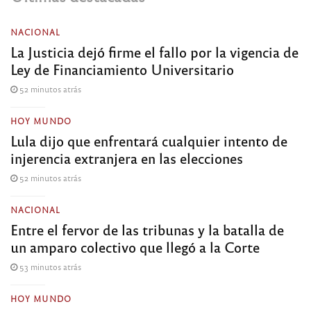
NACIONAL
La Justicia dejó firme el fallo por la vigencia de
Ley de Financiamiento Universitario
52 minutos atrás
HOY MUNDO
Lula dijo que enfrentará cualquier intento de
injerencia extranjera en las elecciones
52 minutos atrás
NACIONAL
Entre el fervor de las tribunas y la batalla de
un amparo colectivo que llegó a la Corte
53 minutos atrás
HOY MUNDO