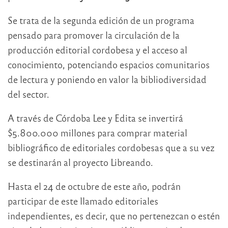
Se trata de la segunda edición de un programa
pensado para promover la circulación de la
producción editorial cordobesa y el acceso al
conocimiento, potenciando espacios comunitarios
de lectura y poniendo en valor la bibliodiversidad
del sector.
A través de Córdoba Lee y Edita se invertirá
$5.800.000 millones para comprar material
bibliográfico de editoriales cordobesas que a su vez
se destinarán al proyecto Libreando.
Hasta el 24 de octubre de este año, podrán
participar de este llamado editoriales
independientes, es decir, que no pertenezcan o estén