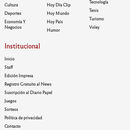
Tecnología
Cultura
Hoy Día Clip
Tenis
Deportes
Hoy Mundo
Turismo
Economía Y
Hoy País
Negocios
Voley
Humor
Institucional
Inicio
Staff
Edición Impresa
Registro Gratuito al News
Suscripción al Diario Papel
Juegos
Sorteos
Política de privacidad
Contacto