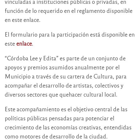
vinculadas a instituciones públicas o privadas, en
función de lo requerido en el reglamento disponible
en este enlace.
El formulario para la participación está disponible en
este
enlace
.
“Córdoba Lee y Edita” es parte de un conjunto de
apoyos y premios asumidos anualmente por el
Municipio a través de su cartera de Cultura, para
acompañar el desarrollo de artistas, colectivos y
diversos sectores que quehacer cultural local.
Este acompañamiento es el objetivo central de las
políticas públicas pensadas para potenciar el
crecimiento de las economías creativas, entendidas
como motores de desarrollo de la ciudad.