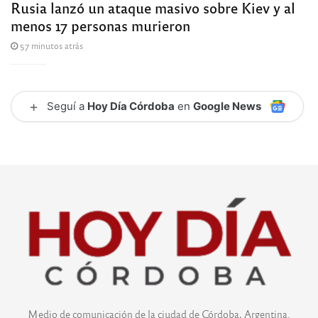
Rusia lanzó un ataque masivo sobre Kiev y al
menos 17 personas murieron
57 minutos atrás
+
Seguí a
Hoy Día Córdoba
en
Google News
Medio de comunicación de la ciudad de Córdoba, Argentina.