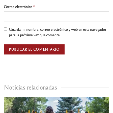
Correo electrónico
*
Guarda mi nombre, correo electrónico y web en este navegador
para la próxima vez que comente.
Noticias relacionadas