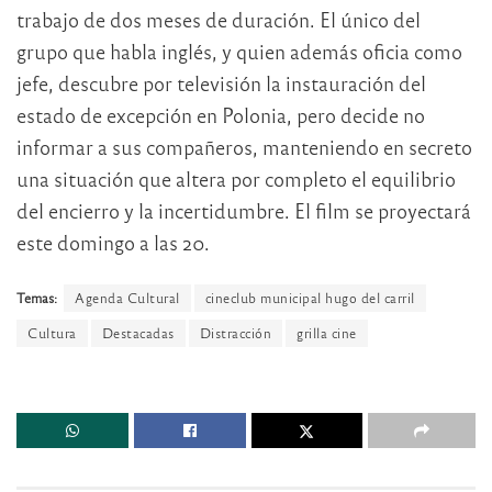
trabajo de dos meses de duración. El único del
grupo que habla inglés, y quien además oficia como
jefe, descubre por televisión la instauración del
estado de excepción en Polonia, pero decide no
informar a sus compañeros, manteniendo en secreto
una situación que altera por completo el equilibrio
del encierro y la incertidumbre. El film se proyectará
este domingo a las 20.
Temas:
Agenda Cultural
cineclub municipal hugo del carril
Cultura
Destacadas
Distracción
grilla cine