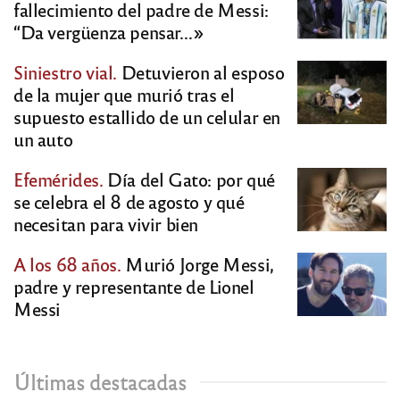
fallecimiento del padre de Messi:
“Da vergüenza pensar…»
Siniestro vial.
Detuvieron al esposo
de la mujer que murió tras el
supuesto estallido de un celular en
un auto
Efemérides.
Día del Gato: por qué
se celebra el 8 de agosto y qué
necesitan para vivir bien
A los 68 años.
Murió Jorge Messi,
padre y representante de Lionel
Messi
Últimas destacadas