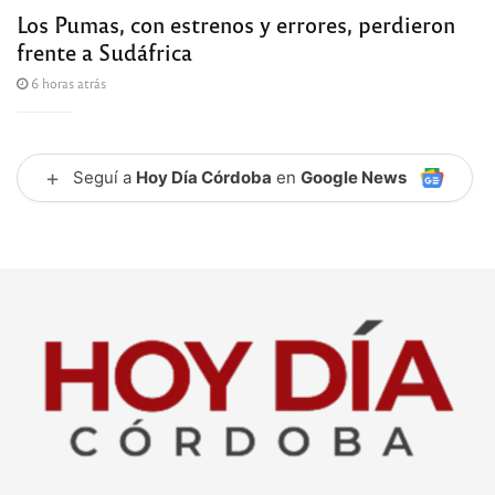
Los Pumas, con estrenos y errores, perdieron
frente a Sudáfrica
6 horas atrás
+
Seguí a
Hoy Día Córdoba
en
Google News