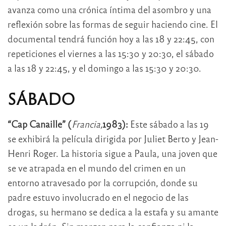
avanza como una crónica íntima del asombro y una
reflexión sobre las formas de seguir haciendo cine. El
documental tendrá función hoy a las 18 y 22:45, con
repeticiones el viernes a las 15:30 y 20:30, el sábado
a las 18 y 22:45, y el domingo a las 15:30 y 20:30.
SÁBADO
“Cap Canaille” (
Francia,
1983):
Este sábado a las 19
se exhibirá la película dirigida por Juliet Berto y Jean-
Henri Roger. La historia sigue a Paula, una joven que
se ve atrapada en el mundo del crimen en un
entorno atravesado por la corrupción, donde su
padre estuvo involucrado en el negocio de las
drogas, su hermano se dedica a la estafa y su amante