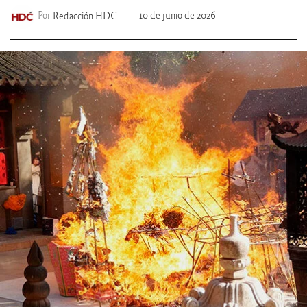
Por
Redacción HDC
10 de junio de 2026