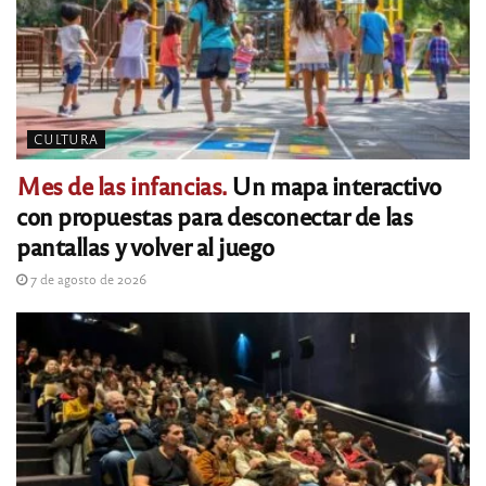
CULTURA
Mes de las infancias.
Un mapa interactivo
con propuestas para desconectar de las
pantallas y volver al juego
7 de agosto de 2026