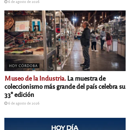
6 de agosto de 2026
HOY CÓRDOBA
Museo de la Industria.
La muestra de
coleccionismo más grande del país celebra su
33° edición
6 de agosto de 2026