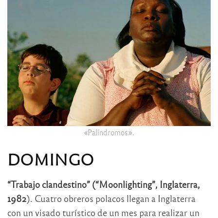
«Palíndromos».
DOMINGO
“Trabajo clandestino” (“Moonlighting”, Inglaterra,
1982
). Cuatro obreros polacos llegan a Inglaterra
con un visado turístico de un mes para realizar un