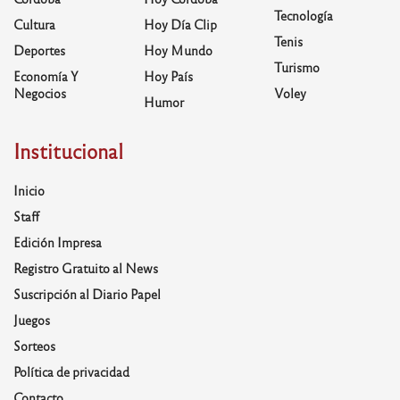
Tecnología
Cultura
Hoy Día Clip
Tenis
Deportes
Hoy Mundo
Turismo
Economía Y
Hoy País
Negocios
Voley
Humor
Institucional
Inicio
Staff
Edición Impresa
Registro Gratuito al News
Suscripción al Diario Papel
Juegos
Sorteos
Política de privacidad
Contacto