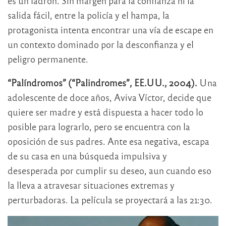
es un ladrón. Sin margen para la confianza ni la
salida fácil, entre la policía y el hampa, la
protagonista intenta encontrar una vía de escape en
un contexto dominado por la desconfianza y el
peligro permanente.
“Palíndromos” (“Palindromes”, EE.UU., 2004).
Una
adolescente de doce años, Aviva Víctor, decide que
quiere ser madre y está dispuesta a hacer todo lo
posible para lograrlo, pero se encuentra con la
oposición de sus padres. Ante esa negativa, escapa
de su casa en una búsqueda impulsiva y
desesperada por cumplir su deseo, aun cuando eso
la lleva a atravesar situaciones extremas y
perturbadoras. La película se proyectará a las 21:30.