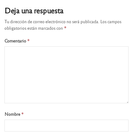
Deja una respuesta
Tu dirección de correo electrónico no será publicada.
Los campos
obligatorios están marcados con
*
Comentario
*
Nombre
*