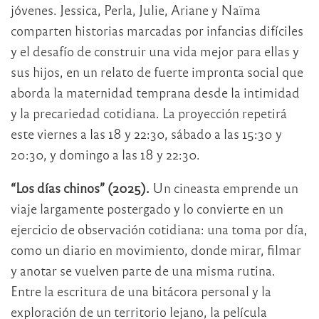
jóvenes. Jessica, Perla, Julie, Ariane y Naïma
comparten historias marcadas por infancias difíciles
y el desafío de construir una vida mejor para ellas y
sus hijos, en un relato de fuerte impronta social que
aborda la maternidad temprana desde la intimidad
y la precariedad cotidiana. La proyección repetirá
este viernes a las 18 y 22:30, sábado a las 15:30 y
20:30, y domingo a las 18 y 22:30.
“Los días chinos” (2025).
Un cineasta emprende un
viaje largamente postergado y lo convierte en un
ejercicio de observación cotidiana: una toma por día,
como un diario en movimiento, donde mirar, filmar
y anotar se vuelven parte de una misma rutina.
Entre la escritura de una bitácora personal y la
exploración de un territorio lejano, la película