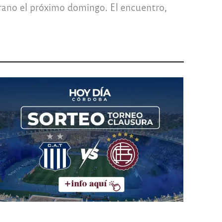
grano el próximo domingo. El encuentro,