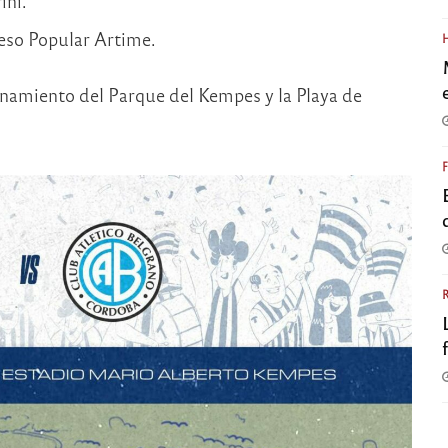
ini.
greso Popular Artime.
ionamiento del Parque del Kempes y la Playa de