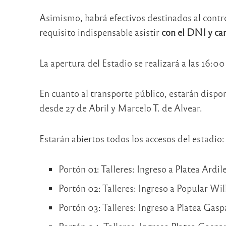
Asimismo, habrá efectivos destinados al contro
requisito indispensable asistir
con el DNI y car
La apertura del Estadio se realizará a las 16:00
En cuanto al transporte público, estarán dispo
desde 27 de Abril y Marcelo T. de Alvear.
Estarán abiertos todos los accesos del estadio:
Portón 01: Talleres: Ingreso a Platea Ardile
Portón 02: Talleres: Ingreso a Popular Wil
Portón 03: Talleres: Ingreso a Platea Gaspa