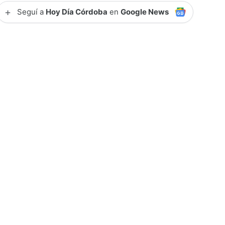
+
Seguí a
Hoy Día Córdoba
en
Google News