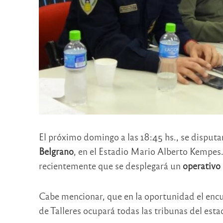
El próximo domingo a las 18:45 hs., se disputa
Belgrano
, en el Estadio Mario Alberto Kempes.
recientemente que se desplegará un
operativo
Cabe mencionar, que en la oportunidad el enc
de Talleres ocupará todas las tribunas del esta