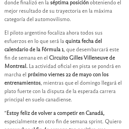
donde finalizó en la
séptima posición
obteniendo el
mejor resultado de su trayectoria en la máxima
categoría del automovilismo.
El piloto argentino focaliza ahora todos sus
esfuerzos en lo que será la
quinta fecha del
calendario de la Fórmula 1
, que desembarcará este
fin de semana en el
Circuito Gilles Villeneuve de
Montreal.
La actividad oficial en pista se pondrá en
marcha el
próximo viernes 22 de mayo con los
entrenamientos
, mientras que el domingo llegará el
plato fuerte con la disputa de la esperada carrera
principal en suelo canadiense.
“
Estoy feliz de volver a competir en Canadá,
especialmente en otro fin de semana sprint. Quiero