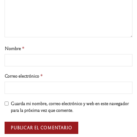
Nombre
*
Correo electrónico
*
Guarda mi nombre, correo electrónico y web en este navegador
para la próxima vez que comente.