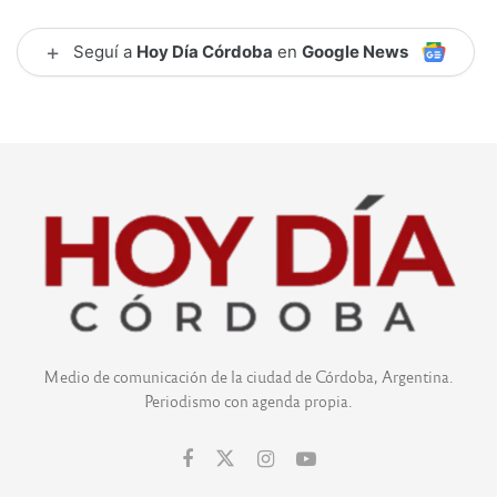
+
Seguí a
Hoy Día Córdoba
en
Google News
Medio de comunicación de la ciudad de Córdoba, Argentina.
Periodismo con agenda propia.