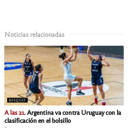
Noticias relacionadas
BASQUET
A las 21.
Argentina va contra Uruguay con la
clasificación en el bolsillo