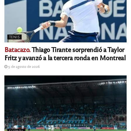
TENIS
Batacazo.
Thiago Tirante sorprendió a Taylor
Fritz y avanzó a la tercera ronda en Montreal
5 de agosto de 2026