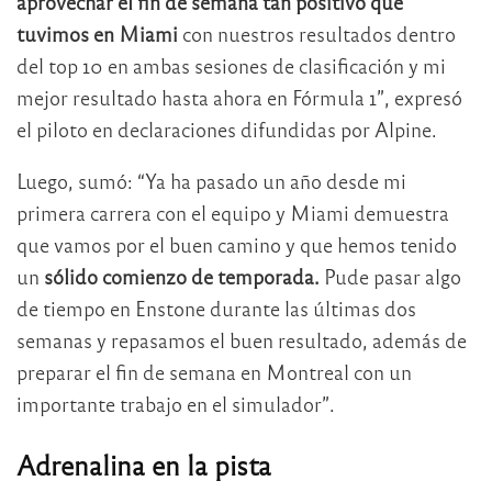
aprovechar el fin de semana tan positivo que
tuvimos en Miami
con nuestros resultados dentro
del top 10 en ambas sesiones de clasificación y mi
mejor resultado hasta ahora en Fórmula 1”, expresó
el piloto en declaraciones difundidas por Alpine.
Luego, sumó: “Ya ha pasado un año desde mi
primera carrera con el equipo y Miami demuestra
que vamos por el buen camino y que hemos tenido
un
sólido comienzo de temporada.
Pude pasar algo
de tiempo en Enstone durante las últimas dos
semanas y repasamos el buen resultado, además de
preparar el fin de semana en Montreal con un
importante trabajo en el simulador”.
Adrenalina en la pista