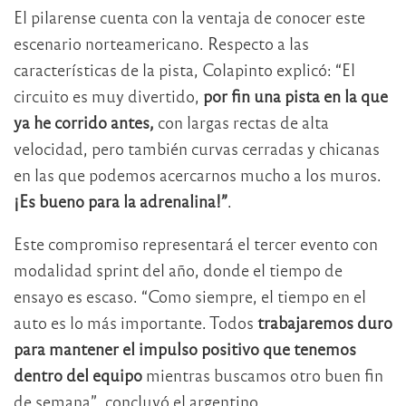
El pilarense cuenta con la ventaja de conocer este
escenario norteamericano. Respecto a las
características de la pista, Colapinto explicó: “El
circuito es muy divertido,
por fin una pista en la que
ya he corrido antes,
con largas rectas de alta
velocidad, pero también curvas cerradas y chicanas
en las que podemos acercarnos mucho a los muros.
¡Es bueno para la adrenalina!”
.
Este compromiso representará el tercer evento con
modalidad sprint del año, donde el tiempo de
ensayo es escaso. “Como siempre, el tiempo en el
auto es lo más importante. Todos
trabajaremos duro
para mantener el impulso positivo que tenemos
dentro del equipo
mientras buscamos otro buen fin
de semana”, concluyó el argentino.