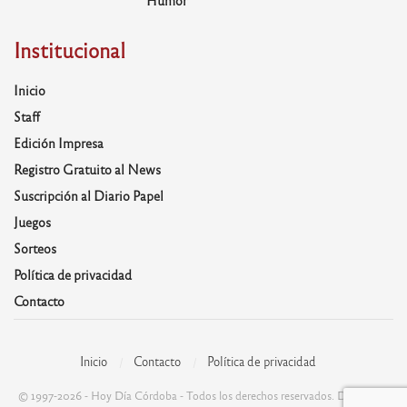
Humor
Institucional
Inicio
Staff
Edición Impresa
Registro Gratuito al News
Suscripción al Diario Papel
Juegos
Sorteos
Política de privacidad
Contacto
Inicio
Contacto
Política de privacidad
© 1997-2026 - Hoy Día Córdoba - Todos los derechos reservados. Desarrolla: