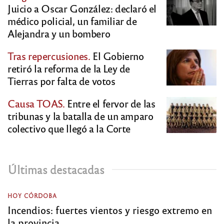
Juicio a Oscar González: declaró el
médico policial, un familiar de
Alejandra y un bombero
Tras repercusiones.
El Gobierno
retiró la reforma de la Ley de
Tierras por falta de votos
Causa TOAS.
Entre el fervor de las
tribunas y la batalla de un amparo
colectivo que llegó a la Corte
Últimas destacadas
HOY CÓRDOBA
Incendios: fuertes vientos y riesgo extremo en
la provincia