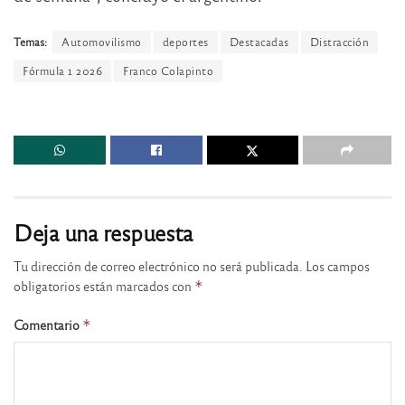
Temas:
Automovilismo
deportes
Destacadas
Distracción
Fórmula 1 2026
Franco Colapinto
Deja una respuesta
Tu dirección de correo electrónico no será publicada.
Los campos
obligatorios están marcados con
*
Comentario
*