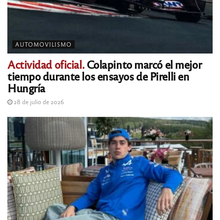
AUTOMOVILISMO
Actividad oficial.
Colapinto marcó el mejor
tiempo durante los ensayos de Pirelli en
Hungría
28 de julio de 2026