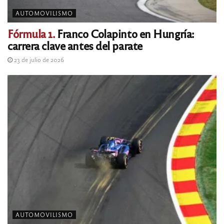
AUTOMOVILISMO
Fórmula 1.
Franco Colapinto en Hungría:
carrera clave antes del parate
23 de julio de 2026
AUTOMOVILISMO