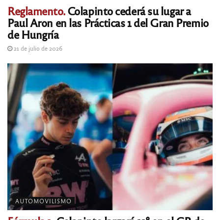
Reglamento.
Colapinto cederá su lugar a
Paul Aron en las Prácticas 1 del Gran Premio
de Hungría
21 de julio de 2026
AUTOMOVILISMO