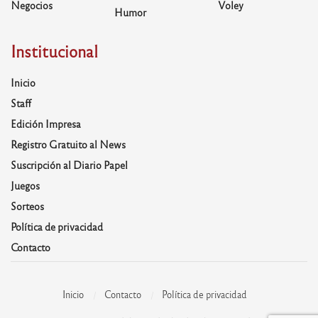
Negocios
Voley
Humor
Institucional
Inicio
Staff
Edición Impresa
Registro Gratuito al News
Suscripción al Diario Papel
Juegos
Sorteos
Política de privacidad
Contacto
Inicio
Contacto
Política de privacidad