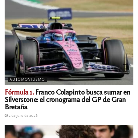
AUTOMOVILISMO
Fórmula 1.
Franco Colapinto busca sumar en
Silverstone: el cronograma del GP de Gran
Bretaña
2 de julio de 2026