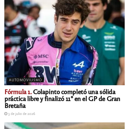
AUTOMOVILISMO
Fórmula 1.
Colapinto completó una sólida
práctica libre y finalizó 11° en el GP de Gran
Bretaña
3 de julio de 2026