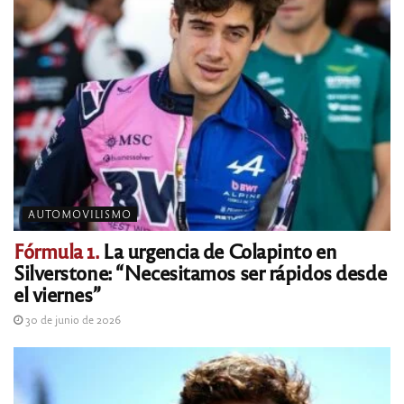
AUTOMOVILISMO
Fórmula 1.
La urgencia de Colapinto en
Silverstone: “Necesitamos ser rápidos desde
el viernes”
30 de junio de 2026