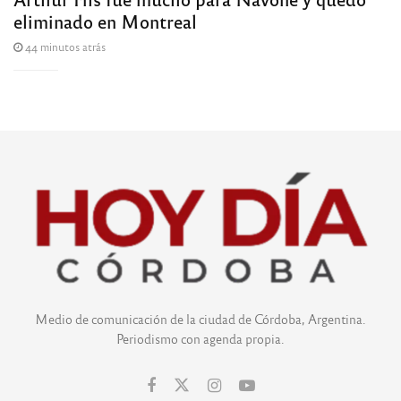
eliminado en Montreal
44 minutos atrás
Medio de comunicación de la ciudad de Córdoba, Argentina.
Periodismo con agenda propia.