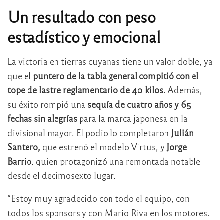
Un resultado con peso
estadístico y emocional
La victoria en tierras cuyanas tiene un valor doble, ya
que el
puntero de la tabla general compitió con el
tope de lastre reglamentario de 40 kilos.
Además,
su éxito rompió una
sequía de cuatro años y 65
fechas sin alegrías
para la marca japonesa en la
divisional mayor. El podio lo completaron
Julián
Santero,
que estrenó el modelo Virtus, y
Jorge
Barrio
, quien protagonizó una remontada notable
desde el decimosexto lugar.
“Estoy muy agradecido con todo el equipo, con
todos los sponsors y con Mario Riva en los motores.