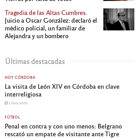
Tragedia de las Altas Cumbres.
Juicio a Oscar González: declaró el
médico policial, un familiar de
Alejandra y un bombero
Últimas destacadas
HOY CÓRDOBA
La visita de León XIV en Córdoba en clave
interreligiosa
1 hora atrás
FÚTBOL
Penal en contra y con uno menos: Belgrano
rescató un empate de visitante ante Tigre