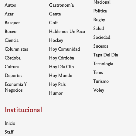
Nacional
Autos
Gastronomía
Política
Azar
Gente
Rugby
Basquet
Golf
Salud
Boxeo
Hablemos Un Poco
Sociedad
Ciencia
Hockey
Sucesos
Columnistas
Hoy Comunidad
Tapa Del Día
Córdoba
Hoy Córdoba
Tecnología
Cultura
Hoy Día Clip
Tenis
Deportes
Hoy Mundo
Turismo
Economía Y
Hoy País
Negocios
Voley
Humor
Institucional
Inicio
Staff