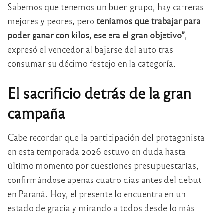
Sabemos que tenemos un buen grupo, hay carreras
mejores y peores, pero
teníamos que trabajar para
poder ganar con kilos, ese era el gran objetivo”
,
expresó el vencedor al bajarse del auto tras
consumar su décimo festejo en la categoría.
El sacrificio detrás de la gran
campaña
Cabe recordar que la participación del protagonista
en esta temporada 2026 estuvo en duda hasta
último momento por cuestiones presupuestarias,
confirmándose apenas cuatro días antes del debut
en Paraná. Hoy, el presente lo encuentra en un
estado de gracia y mirando a todos desde lo más