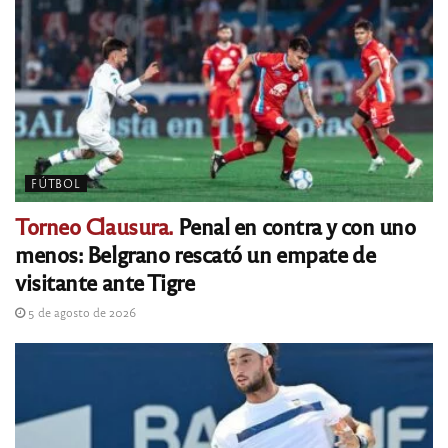
FÚTBOL
Torneo Clausura.
Penal en contra y con uno
menos: Belgrano rescató un empate de
visitante ante Tigre
5 de agosto de 2026