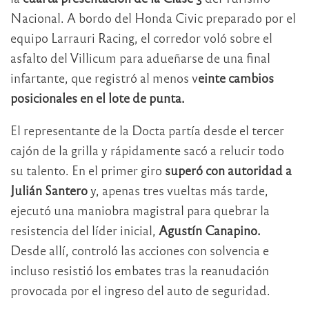
Nacional. A bordo del Honda Civic preparado por el
equipo Larrauri Racing, el corredor voló sobre el
asfalto del Villicum para adueñarse de una final
infartante, que registró al menos v
einte cambios
posicionales en el lote de punta.
El representante de la Docta partía desde el tercer
cajón de la grilla y rápidamente sacó a relucir todo
su talento. En el primer giro
superó con autoridad a
Julián Santero
y, apenas tres vueltas más tarde,
ejecutó una maniobra magistral para quebrar la
resistencia del líder inicial,
Agustín Canapino.
Desde allí, controló las acciones con solvencia e
incluso resistió los embates tras la reanudación
provocada por el ingreso del auto de seguridad.