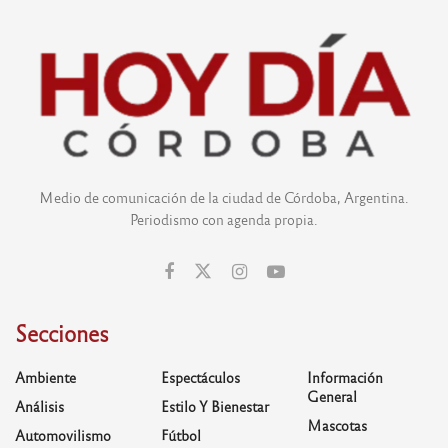
Medio de comunicación de la ciudad de Córdoba, Argentina.
Periodismo con agenda propia.
Secciones
Ambiente
Espectáculos
Información
General
Análisis
Estilo Y Bienestar
Mascotas
Automovilismo
Fútbol