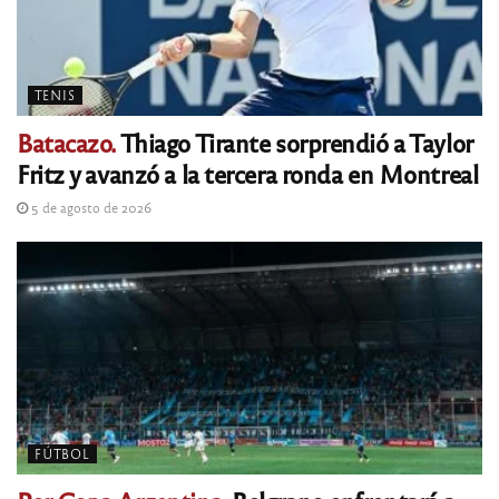
TENIS
Batacazo.
Thiago Tirante sorprendió a Taylor
Fritz y avanzó a la tercera ronda en Montreal
5 de agosto de 2026
FÚTBOL