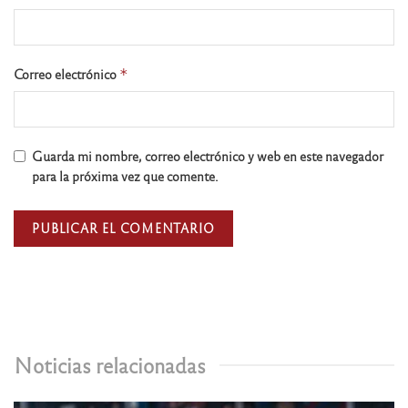
Correo electrónico
*
Guarda mi nombre, correo electrónico y web en este navegador
para la próxima vez que comente.
Noticias relacionadas