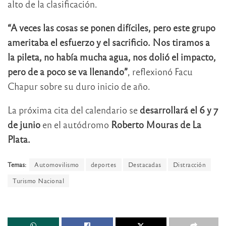
alto de la clasificación.
“A veces las cosas se ponen difíciles, pero este grupo
ameritaba el esfuerzo y el sacrificio. Nos tiramos a
la pileta, no había mucha agua, nos dolió el impacto,
pero de a poco se va llenando”
, reflexionó Facu
Chapur sobre su duro inicio de año.
La próxima cita del calendario se
desarrollará el 6 y 7
de junio
en el autódromo
Roberto Mouras de La
Plata.
Temas:
Automovilismo
deportes
Destacadas
Distracción
Turismo Nacional