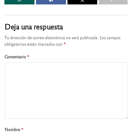
Deja una respuesta
Tu dirección de correo electrónico no será publicada.
Los campos
obligatorios están marcados con
*
Comentario
*
Nombre
*