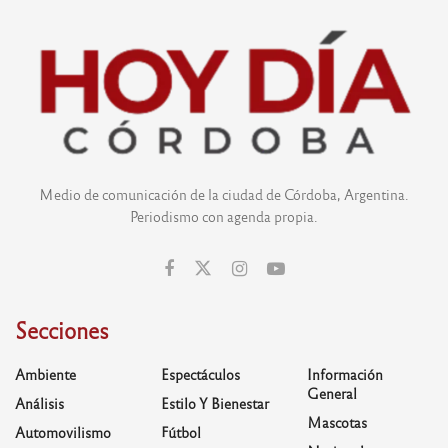
Medio de comunicación de la ciudad de Córdoba, Argentina.
Periodismo con agenda propia.
Secciones
Ambiente
Espectáculos
Información
General
Análisis
Estilo Y Bienestar
Mascotas
Automovilismo
Fútbol