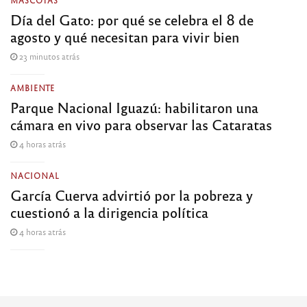
Día del Gato: por qué se celebra el 8 de
agosto y qué necesitan para vivir bien
23 minutos atrás
AMBIENTE
Parque Nacional Iguazú: habilitaron una
cámara en vivo para observar las Cataratas
4 horas atrás
NACIONAL
García Cuerva advirtió por la pobreza y
cuestionó a la dirigencia política
4 horas atrás