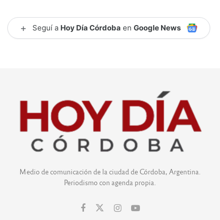
+
Seguí a
Hoy Día Córdoba
en
Google News
Medio de comunicación de la ciudad de Córdoba, Argentina.
Periodismo con agenda propia.