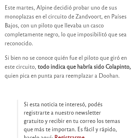
Este martes, Alpine decidió probar uno de sus
monoplazas en el circuito de Zandvoort, en Países
Bajos, con un piloto que llevaba un casco
completamente negro, lo que imposibilitó que sea
reconocido.
Si bien no se conoce quién fue el piloto que giró en
este circuito,
todo indica que habría sido Colapinto,
quien pica en punta para reemplazar a Doohan.
Si esta noticia te interesó, podés
registrarte a nuestro newsletter
gratuito y recibir en tu correo los temas
que más te importan. Es fácil y rápido,
hacelo aquí:
Registrarme
.