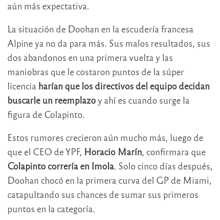
aún más expectativa.
La situación de Doohan en la escudería francesa
Alpine ya no da para más. Sus malos resultados, sus
dos abandonos en una primera vuelta y las
maniobras que le costaron puntos de la súper
licencia
harían que los directivos del equipo decidan
buscarle un reemplazo
y ahí es cuando surge la
figura de Colapinto.
Estos rumores crecieron aún mucho más, luego de
que el CEO de YPF,
Horacio Marín
, confirmara que
Colapinto correría en Imola
. Solo cinco días después,
Doohan chocó en la primera curva del GP de Miami,
catapultando sus chances de sumar sus primeros
puntos en la categoría.