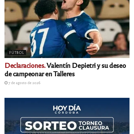
FÚTBOL
Declaraciones.
Valentín Depietri y su deseo
de campeonar en Talleres
7 de agosto de 2026