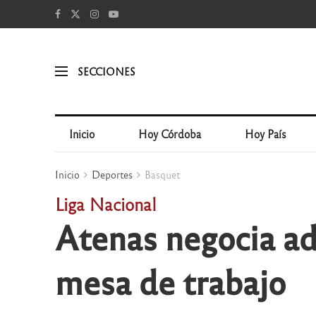
SECCIONES
Inicio
Hoy Córdoba
Hoy País
Inicio
Deportes
Basquet
Liga Nacional
Atenas negocia ad
mesa de trabajo