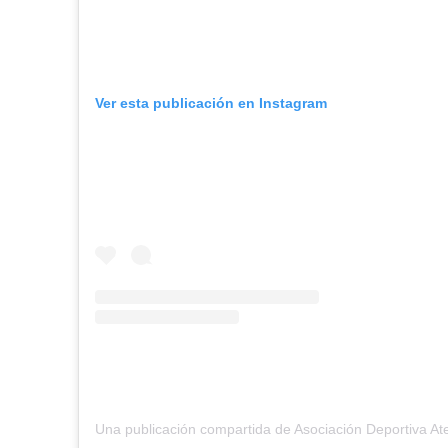
Ver esta publicación en Instagram