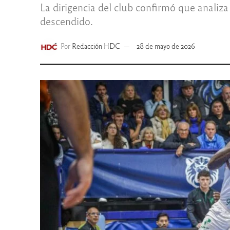
La dirigencia del club confirmó que analiz
descendido.
Por
Redacción HDC
28 de mayo de 2026