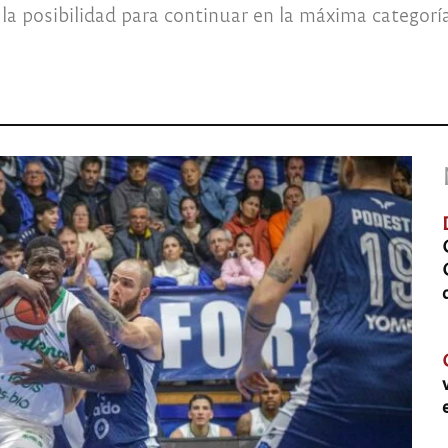
a la posibilidad para continuar en la máxima categor