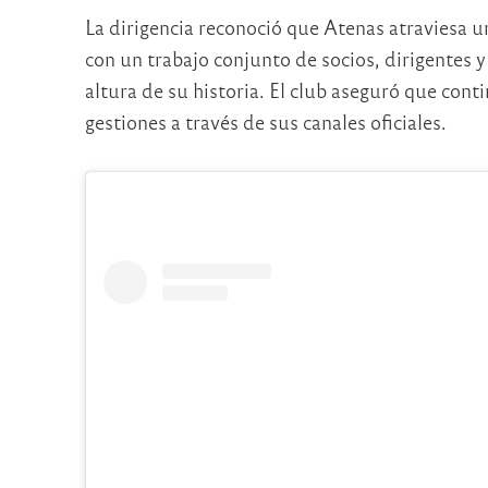
La dirigencia reconoció que Atenas atraviesa u
con un trabajo conjunto de socios, dirigentes y
altura de su historia. El club aseguró que con
gestiones a través de sus canales oficiales.