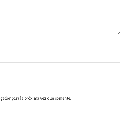
egador para la próxima vez que comente.