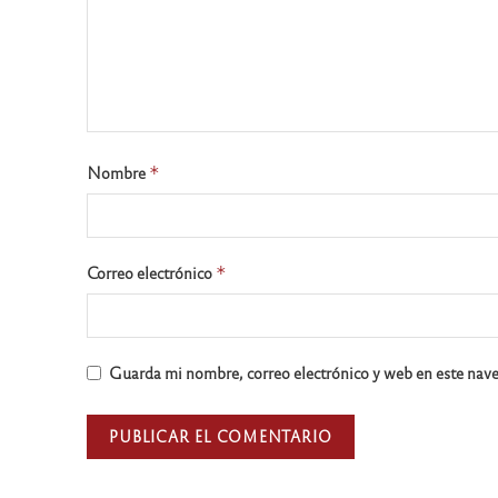
Nombre
*
Correo electrónico
*
Guarda mi nombre, correo electrónico y web en este nav