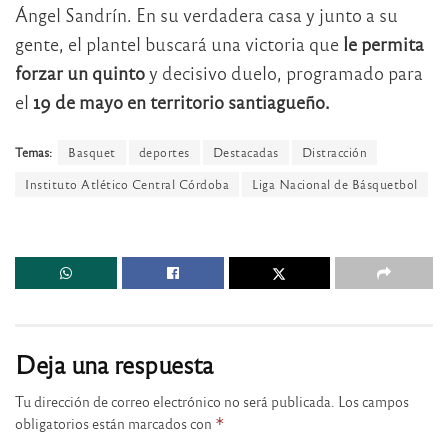
Ángel Sandrín. En su verdadera casa y junto a su
gente, el plantel buscará una victoria que
le permita
forzar un quinto
y decisivo duelo, programado para
el
19 de mayo en territorio santiagueño.
Temas:
Basquet
deportes
Destacadas
Distracción
Instituto Atlético Central Córdoba
Liga Nacional de Básquetbol
Deja una respuesta
Tu dirección de correo electrónico no será publicada.
Los campos
obligatorios están marcados con
*