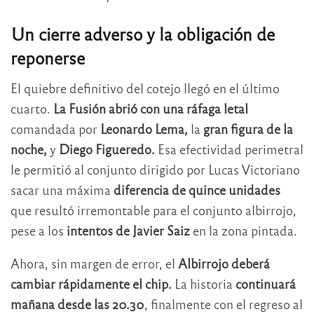
Un cierre adverso y la obligación de
reponerse
El quiebre definitivo del cotejo llegó en el último
cuarto.
La Fusión abrió con una ráfaga letal
comandada por
Leonardo Lema,
la
gran figura de la
noche,
y
Diego Figueredo.
Esa efectividad perimetral
le permitió al conjunto dirigido por Lucas Victoriano
sacar una máxima
diferencia de quince unidades
que resultó irremontable para el conjunto albirrojo,
pese a los
intentos de Javier Saiz
en la zona pintada.
Ahora, sin margen de error, el
Albirrojo deberá
cambiar rápidamente el chip.
La historia
continuará
mañana desde las 20.30
, finalmente con el regreso al