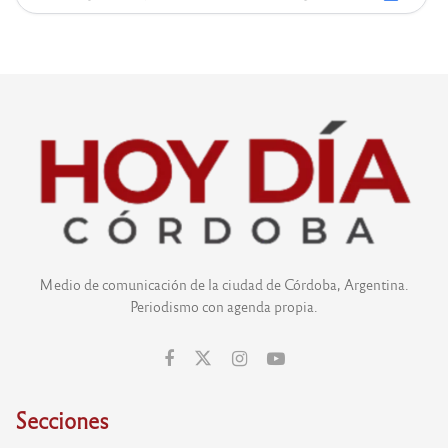
Medio de comunicación de la ciudad de Córdoba, Argentina.
Periodismo con agenda propia.
Secciones