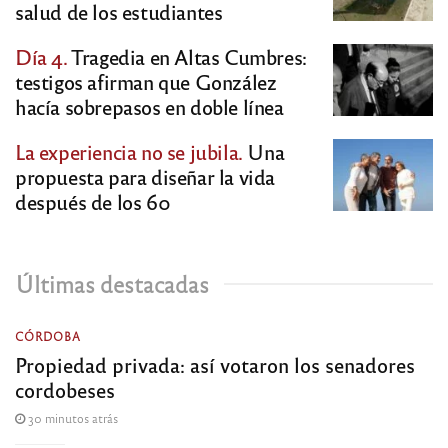
salud de los estudiantes
Día 4.
Tragedia en Altas Cumbres:
testigos afirman que González
hacía sobrepasos en doble línea
La experiencia no se jubila.
Una
propuesta para diseñar la vida
después de los 60
Últimas destacadas
CÓRDOBA
Propiedad privada: así votaron los senadores
cordobeses
30 minutos atrás