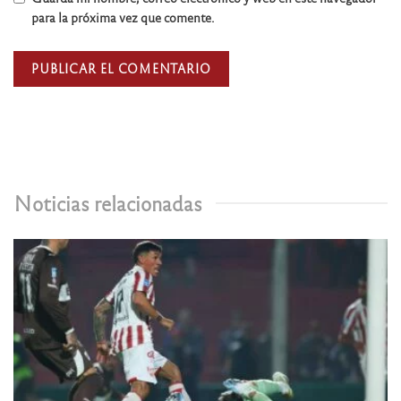
para la próxima vez que comente.
Noticias relacionadas