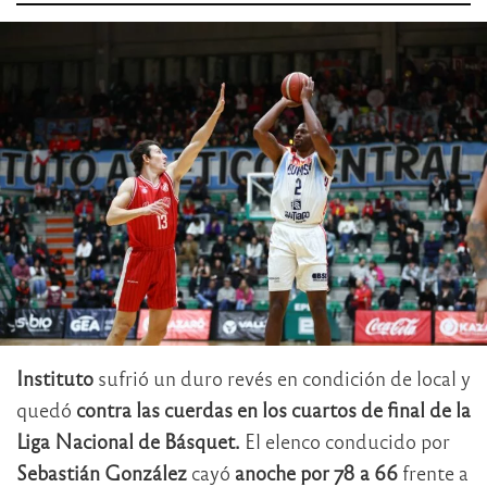
Instituto
sufrió un duro revés en condición de local y
quedó
contra las cuerdas en los cuartos de final de la
Liga Nacional de Básquet.
El elenco conducido por
Sebastián González
cayó
anoche por 78 a 66
frente a