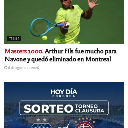
TENIS
Masters 1000.
Arthur Fils fue mucho para
Navone y quedó eliminado en Montreal
6 de agosto de 2026