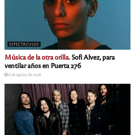
ESPECTÁCULOS
Música de la otra orilla.
Sofi Alvez, para
ventilar años en Puerta 276
6 de agosto de 2026