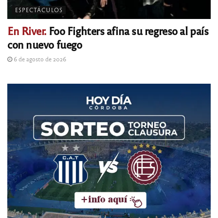
ESPECTÁCULOS
En River.
Foo Fighters afina su regreso al país
con nuevo fuego
6 de agosto de 2026