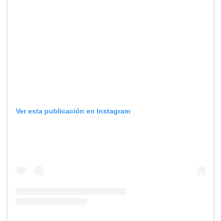
Ver esta publicación en Instagram