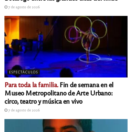
7 de agosto de 2026
ESPECTÁCULOS
Para toda la familia.
Fin de semana en el
Museo Metropolitano de Arte Urbano:
circo, teatro y música en vivo
7 de agosto de 2026