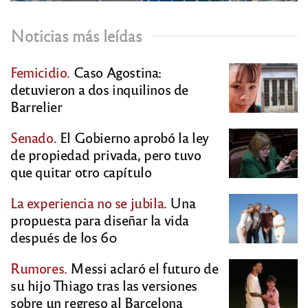
Noticias más leídas
Femicidio.
Caso Agostina:
detuvieron a dos inquilinos de
Barrelier
Senado.
El Gobierno aprobó la ley
de propiedad privada, pero tuvo
que quitar otro capítulo
La experiencia no se jubila.
Una
propuesta para diseñar la vida
después de los 60
Rumores.
Messi aclaró el futuro de
su hijo Thiago tras las versiones
sobre un regreso al Barcelona