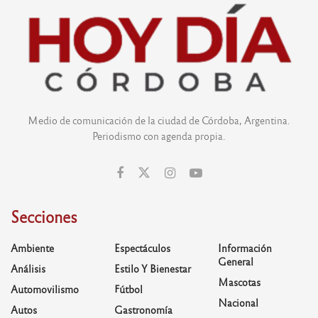
Medio de comunicación de la ciudad de Córdoba, Argentina.
Periodismo con agenda propia.
Secciones
Ambiente
Espectáculos
Información
General
Análisis
Estilo Y Bienestar
Mascotas
Automovilismo
Fútbol
Nacional
Autos
Gastronomía