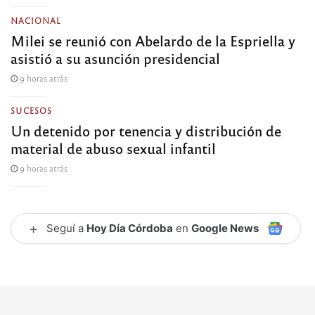
NACIONAL
Milei se reunió con Abelardo de la Espriella y
asistió a su asunción presidencial
9 horas atrás
SUCESOS
Un detenido por tenencia y distribución de
material de abuso sexual infantil
9 horas atrás
+
Seguí a
Hoy Día Córdoba
en
Google News