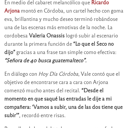
En medio del cabaret melancólico que
Ricardo
Arjona
montó en Córdoba, un cartel hecho con goma
eva, brillantina y mucho deseo terminó robándose
una de las escenas más emotivas de la noche. La
cordobesa
Valeria Onassis
logró subir al escenario
durante la primera función de
“Lo que el Seco no
dijo”
gracias a una frase tan simple como efectiva:
“Señora de 40 busca guatemalteco”.
En diálogo con
Hoy Día Córdoba
, Vale contó que el
objetivo de encontrarse cara a cara con Arjona
comenzó mucho antes del recital.
“Desde el
momento en que saqué las entradas le dije a mi
compañera: ‘Vamos a subir, una de las dos tiene que
subir’”
, recordó entre risas.