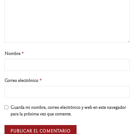
Nombre
*
Correo electrónico
*
Guarda mi nombre, correo electrónico y web en este navegador
para la próxima vez que comente.