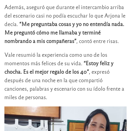
Además, aseguró que durante el intercambio arriba
del escenario casi no podía escuchar lo que Arjona le
decía.
“Me preguntaba cosas y yo no entendía nada.
Me preguntó cómo me llamaba y terminé
nombrando a mis compañeras”
, contó entre risas.
Vale resumió la experiencia como uno de los
momentos más felices de su vida.
“Estoy feliz y
chocha. Es el mejor regalo de los 40”
, expresó
después de una noche en la que compartió
canciones, palabras y escenario con su ídolo frente a
miles de personas.