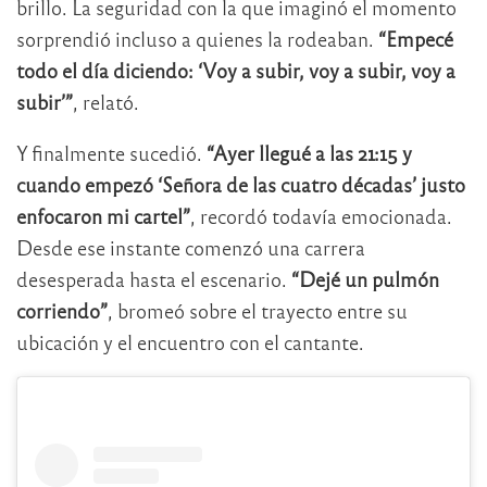
brillo. La seguridad con la que imaginó el momento
sorprendió incluso a quienes la rodeaban.
“Empecé
todo el día diciendo: ‘Voy a subir, voy a subir, voy a
subir’”
, relató.
Y finalmente sucedió.
“Ayer llegué a las 21:15 y
cuando empezó ‘Señora de las cuatro décadas’ justo
enfocaron mi cartel”
, recordó todavía emocionada.
Desde ese instante comenzó una carrera
desesperada hasta el escenario.
“Dejé un pulmón
corriendo”
, bromeó sobre el trayecto entre su
ubicación y el encuentro con el cantante.